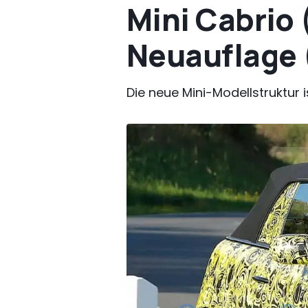
Mini Cabrio 
Neuauflage 
Die neue Mini-Modellstruktur 