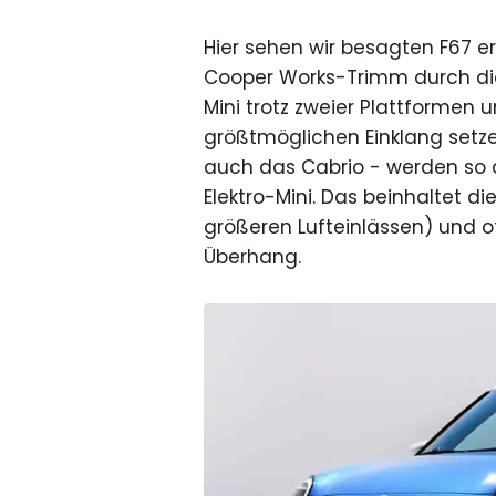
Hier sehen wir besagten F67 er
Cooper Works-Trimm durch die
Mini trotz zweier Plattformen 
größtmöglichen Einklang setze
auch das Cabrio - werden so 
Elektro-Mini. Das beinhaltet d
größeren Lufteinlässen) und o
Überhang.