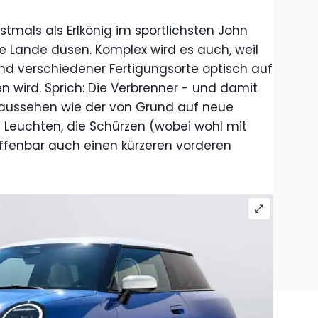
stmals als Erlkönig im sportlichsten John
 Lande düsen. Komplex wird es auch, weil
und verschiedener Fertigungsorte optisch auf
n wird. Sprich: Die Verbrenner - und damit
aussehen wie der von Grund auf neue
ie Leuchten, die Schürzen (wobei wohl mit
ffenbar auch einen kürzeren vorderen