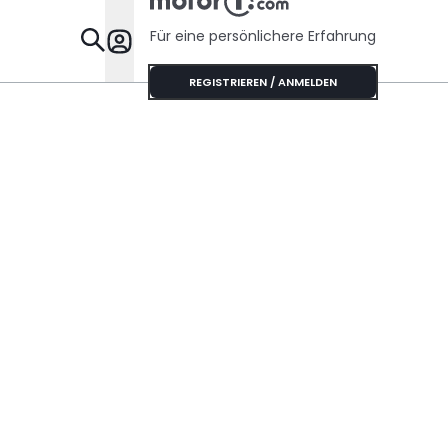
Für eine persönlichere Erfahrung
Specials
REGISTRIEREN / ANMELDEN