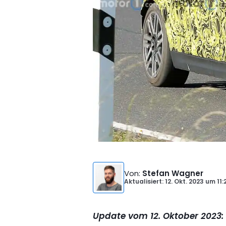
Von
:
Stefan Wagner
Aktualisiert: 12. Okt. 2023
um
11:
Update vom 12. Oktober 2023: