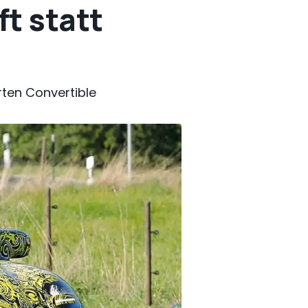
ft statt
rten Convertible