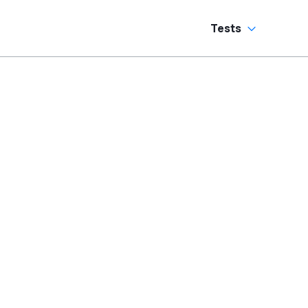
Tests