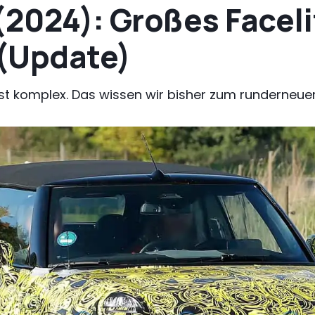
(2024): Großes Faceli
(Update)
ist komplex. Das wissen wir bisher zum runderneue