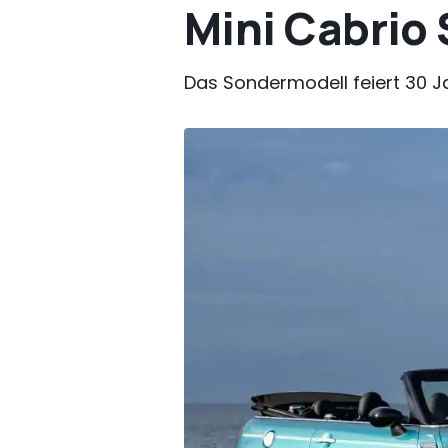
Mini Cabrio 
Das Sondermodell feiert 30 J