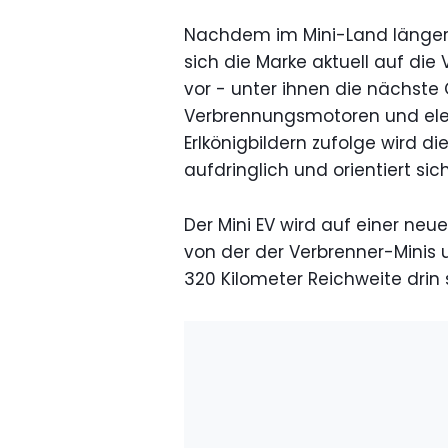
Nachdem im Mini-Land länger 
sich die Marke aktuell auf die
vor - unter ihnen die nächste
Verbrennungsmotoren und elek
Erlkönigbildern zufolge wird d
aufdringlich und orientiert s
Der Mini EV wird auf einer neu
von der der Verbrenner-Minis u
320 Kilometer Reichweite drin