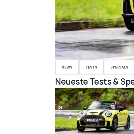
NEWS
TESTS
SPECIALS
Neueste Tests & Spe