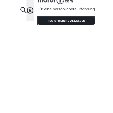
Für eine persönlichere Erfahrung
Specials
REGISTRIEREN / ANMELDEN