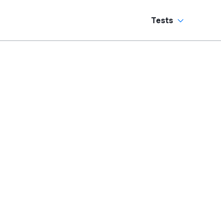
Tests