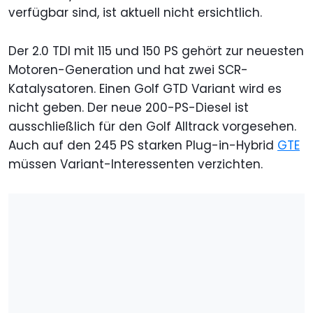
verfügbar sind, ist aktuell nicht ersichtlich.
Der 2.0 TDI mit 115 und 150 PS gehört zur neuesten
Motoren-Generation und hat zwei SCR-
Katalysatoren. Einen Golf GTD Variant wird es
nicht geben. Der neue 200-PS-Diesel ist
ausschließlich für den Golf Alltrack vorgesehen.
Auch auf den 245 PS starken Plug-in-Hybrid
GTE
müssen Variant-Interessenten verzichten.