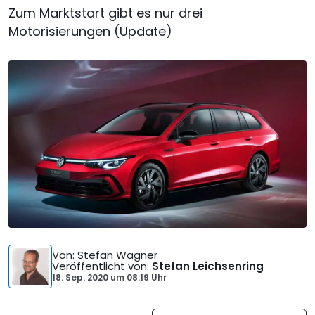
Zum Marktstart gibt es nur drei
Motorisierungen (Update)
Von
: Stefan Wagner
Veröffentlicht von
:
Stefan Leichsenring
18. Sep. 2020
um
08:19 Uhr