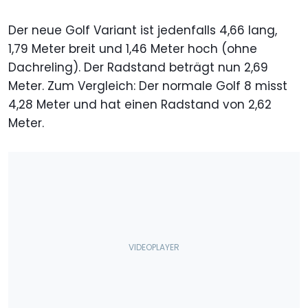
Der neue Golf Variant ist jedenfalls 4,66 lang,
1,79 Meter breit und 1,46 Meter hoch (ohne
Dachreling). Der Radstand beträgt nun 2,69
Meter. Zum Vergleich: Der normale Golf 8 misst
4,28 Meter und hat einen Radstand von 2,62
Meter.