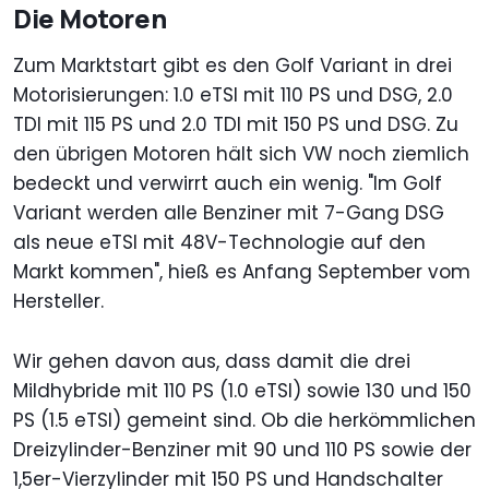
Die Motoren
Zum Marktstart gibt es den Golf Variant in drei
Motorisierungen: 1.0 eTSI mit 110 PS und DSG, 2.0
TDI mit 115 PS und 2.0 TDI mit 150 PS und DSG. Zu
den übrigen Motoren hält sich VW noch ziemlich
bedeckt und verwirrt auch ein wenig. "Im Golf
Variant werden alle Benziner mit 7-Gang DSG
als neue eTSI mit 48V-Technologie auf den
Markt kommen", hieß es Anfang September vom
Hersteller.
Wir gehen davon aus, dass damit die drei
Mildhybride mit 110 PS (1.0 eTSI) sowie 130 und 150
PS (1.5 eTSI) gemeint sind. Ob die herkömmlichen
Dreizylinder-Benziner mit 90 und 110 PS sowie der
1,5er-Vierzylinder mit 150 PS und Handschalter