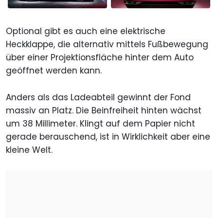
Optional gibt es auch eine elektrische
Heckklappe, die alternativ mittels Fußbewegung
über einer Projektionsfläche hinter dem Auto
geöffnet werden kann.
Anders als das Ladeabteil gewinnt der Fond
massiv an Platz. Die Beinfreiheit hinten wächst
um 38 Millimeter. Klingt auf dem Papier nicht
gerade berauschend, ist in Wirklichkeit aber eine
kleine Welt.