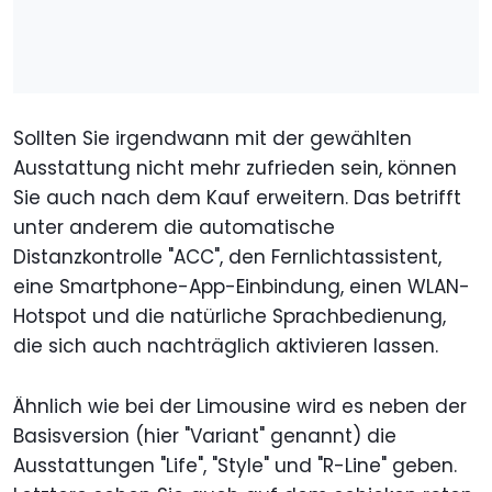
Sollten Sie irgendwann mit der gewählten
Ausstattung nicht mehr zufrieden sein, können
Sie auch nach dem Kauf erweitern. Das betrifft
unter anderem die automatische
Distanzkontrolle "ACC", den Fernlichtassistent,
eine Smartphone-App-Einbindung, einen WLAN-
Hotspot und die natürliche Sprachbedienung,
die sich auch nachträglich aktivieren lassen.
Ähnlich wie bei der Limousine wird es neben der
Basisversion (hier "Variant" genannt) die
Ausstattungen "Life", "Style" und "R-Line" geben.