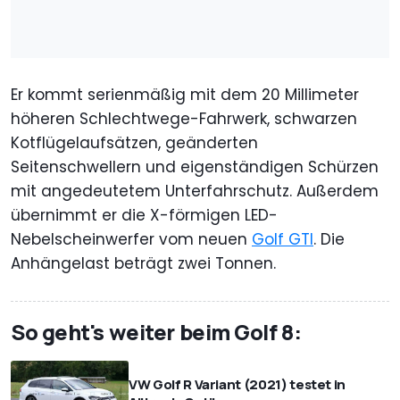
Er kommt serienmäßig mit dem 20 Millimeter
höheren Schlechtwege-Fahrwerk, schwarzen
Kotflügelaufsätzen, geänderten
Seitenschwellern und eigenständigen Schürzen
mit angedeutetem Unterfahrschutz. Außerdem
übernimmt er die X-förmigen LED-
Nebelscheinwerfer vom neuen
Golf GTI
. Die
Anhängelast beträgt zwei Tonnen.
So geht's weiter beim Golf 8:
VW Golf R Variant (2021) testet in