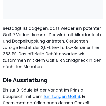
Bestätigt ist dagegen, dass wieder ein potenter
Golf R Variant kommt. Der wird mit Allradantrieb
und Doppelkupplung antreten. Gerüchten
zufolge leistet der 2,0-Liter-Turbo-Benziner hier
333 PS. Das offizielle Debüt erwarten wir
zusammen mit dem Golf 8 R Schrägheck in den
nächsten Monaten.
Die Ausstattung
Bis zur B-Säule ist der Variant im Prinzip
baugleich mit dem
fünftürigen Golf 8
. Er
übernimmt natürlich auch dessen Cockpit