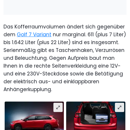
Das Kofferraumvolumen ändert sich gegenüber
dem
Golf 7 Variant
nur marginal. 611 (plus 7 Liter)
bis 1.642 Liter (plus 22 Liter) sind es insgesamt.
Serienmäßig gibt es Taschenhaken, Verzurrösen
und Beleuchtung. Gegen Aufpreis baut man
Ihnen in die rechte Seitenverkleidung eine 12V-
und eine 230V-Steckdose sowie die Betätigung
der elektrisch aus- und einklappbaren
Anhängerkupplung.