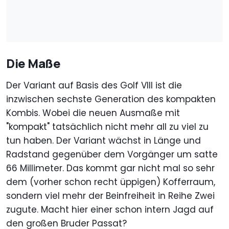
Die Maße
Der Variant auf Basis des Golf VIII ist die
inzwischen sechste Generation des kompakten
Kombis. Wobei die neuen Ausmaße mit
"kompakt" tatsächlich nicht mehr all zu viel zu
tun haben. Der Variant wächst in Länge und
Radstand gegenüber dem Vorgänger um satte
66 Millimeter. Das kommt gar nicht mal so sehr
dem (vorher schon recht üppigen) Kofferraum,
sondern viel mehr der Beinfreiheit in Reihe Zwei
zugute. Macht hier einer schon intern Jagd auf
den großen Bruder Passat?