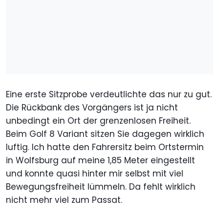
Eine erste Sitzprobe verdeutlichte das nur zu gut.
Die Rückbank des Vorgängers ist ja nicht
unbedingt ein Ort der grenzenlosen Freiheit.
Beim Golf 8 Variant sitzen Sie dagegen wirklich
luftig. Ich hatte den Fahrersitz beim Ortstermin
in Wolfsburg auf meine 1,85 Meter eingestellt
und konnte quasi hinter mir selbst mit viel
Bewegungsfreiheit lümmeln. Da fehlt wirklich
nicht mehr viel zum Passat.