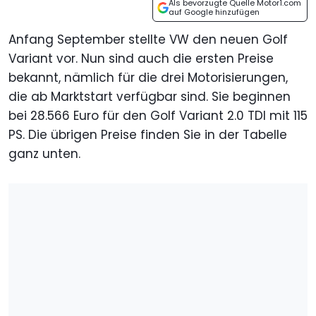
Als bevorzugte Quelle Motor1.com
auf Google hinzufügen
Anfang September stellte VW den neuen Golf
Variant vor. Nun sind auch die ersten Preise
bekannt, nämlich für die drei Motorisierungen,
die ab Marktstart verfügbar sind. Sie beginnen
bei 28.566 Euro für den Golf Variant 2.0 TDI mit 115
PS. Die übrigen Preise finden Sie in der Tabelle
ganz unten.