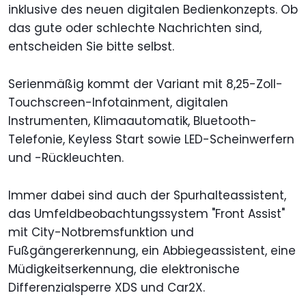
inklusive des neuen digitalen Bedienkonzepts. Ob
das gute oder schlechte Nachrichten sind,
entscheiden Sie bitte selbst.
Serienmäßig kommt der Variant mit 8,25-Zoll-
Touchscreen-Infotainment, digitalen
Instrumenten, Klimaautomatik, Bluetooth-
Telefonie, Keyless Start sowie LED-Scheinwerfern
und -Rückleuchten.
Immer dabei sind auch der Spurhalteassistent,
das Umfeldbeobachtungssystem "Front Assist"
mit City-Notbremsfunktion und
Fußgängererkennung, ein Abbiegeassistent, eine
Müdigkeitserkennung, die elektronische
Differenzialsperre XDS und Car2X.