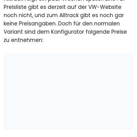
Preisliste gibt es derzeit auf der VW-Website
noch nicht, und zum Alltrack gibt es noch gar
keine Preisangaben. Doch für den normalen
Variant sind dem Konfigurator folgende Preise
zu entnehmen: