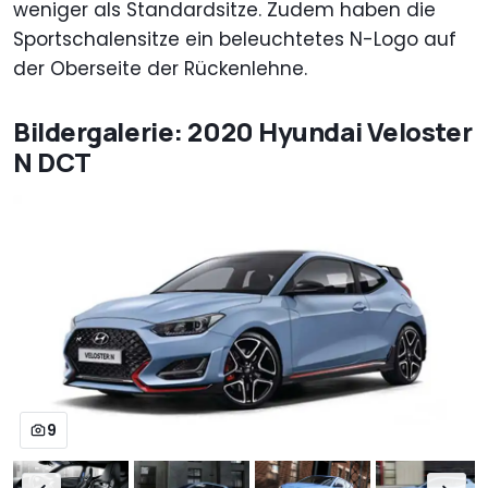
weniger als Standardsitze. Zudem haben die
Sportschalensitze ein beleuchtetes N-Logo auf
der Oberseite der Rückenlehne.
Bildergalerie: 2020 Hyundai Veloster
N DCT
9