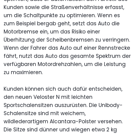
Kunden sowie die Straßenverhältnisse erfasst,
um die Schaltpunkte zu optimieren. Wenn es
zum Beispiel bergab geht, setzt das Auto die
Motorbremse ein, um das Risiko einer
Überhitzung der Scheibenbremsen zu verringern.
Wenn der Fahrer das Auto auf einer Rennstrecke
fährt, nutzt das Auto das gesamte Spektrum der
verfügbaren Motordrehzahlen, um die Leistung
zu maximieren.
Kunden können sich auch dafür entscheiden,
den neuen Veloster N mit leichten
Sportschalensitzen auszurüsten. Die Unibody-
Schalensitze sind mit weichem,
wildlederartigem Alcantara-Polster versehen.
Die Sitze sind dünner und wiegen etwa 2 kg