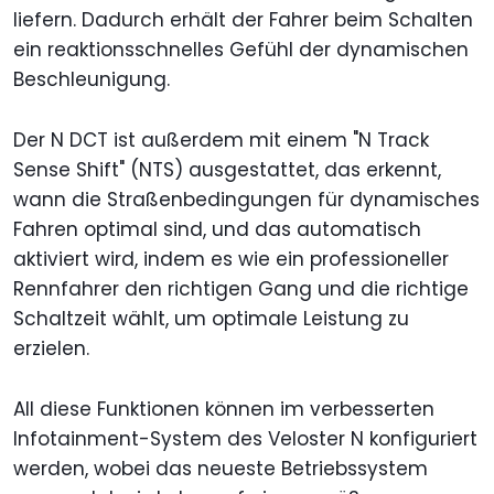
liefern. Dadurch erhält der Fahrer beim Schalten
ein reaktionsschnelles Gefühl der dynamischen
Beschleunigung.
Der N DCT ist außerdem mit einem "N Track
Sense Shift" (NTS) ausgestattet, das erkennt,
wann die Straßenbedingungen für dynamisches
Fahren optimal sind, und das automatisch
aktiviert wird, indem es wie ein professioneller
Rennfahrer den richtigen Gang und die richtige
Schaltzeit wählt, um optimale Leistung zu
erzielen.
All diese Funktionen können im verbesserten
Infotainment-System des Veloster N konfiguriert
werden, wobei das neueste Betriebssystem