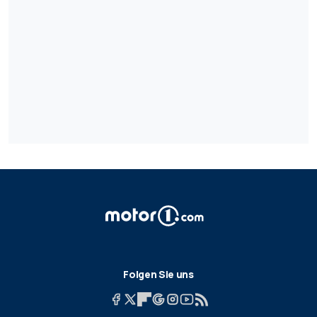
Folgen Sie uns