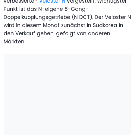
verbesserten
Veloster N
vorgestellt. Wichtigster
Punkt ist das N-eigene 8-Gang-
Doppelkupplungsgetriebe (N DCT). Der Veloster N
wird in diesem Monat zunächst in Südkorea in
den Verkauf gehen, gefolgt von anderen
Märkten.