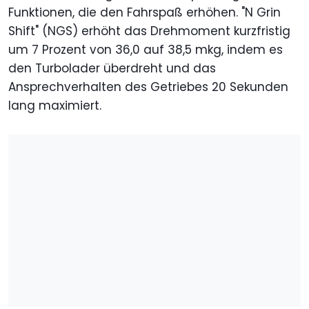
Funktionen, die den Fahrspaß erhöhen. "N Grin
Shift" (NGS) erhöht das Drehmoment kurzfristig
um 7 Prozent von 36,0 auf 38,5 mkg, indem es
den Turbolader überdreht und das
Ansprechverhalten des Getriebes 20 Sekunden
lang maximiert.