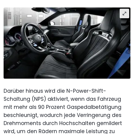
Darüber hinaus wird die N-Power-Shift-
Schaltung (NPS) aktiviert, wenn das Fahrzeug
mit mehr als 90 Prozent Gaspedalbetätigung
beschleunigt, wodurch jede Verringerung des
Drehmoments durch Hochschalten gemildert
wird, um den Rädern maximale Leistung zu