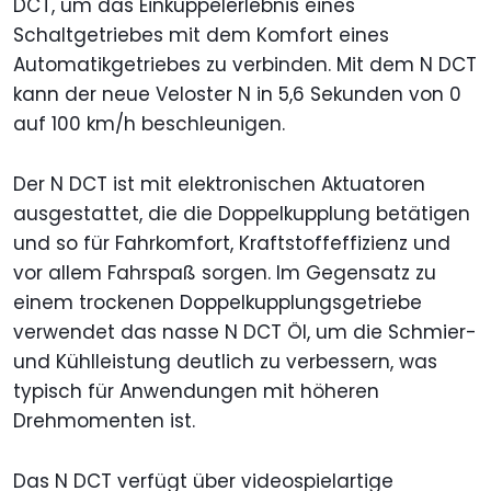
DCT, um das Einkuppelerlebnis eines
Schaltgetriebes mit dem Komfort eines
Automatikgetriebes zu verbinden. Mit dem N DCT
kann der neue Veloster N in 5,6 Sekunden von 0
auf 100 km/h beschleunigen.
Der N DCT ist mit elektronischen Aktuatoren
ausgestattet, die die Doppelkupplung betätigen
und so für Fahrkomfort, Kraftstoffeffizienz und
vor allem Fahrspaß sorgen. Im Gegensatz zu
einem trockenen Doppelkupplungsgetriebe
verwendet das nasse N DCT Öl, um die Schmier-
und Kühlleistung deutlich zu verbessern, was
typisch für Anwendungen mit höheren
Drehmomenten ist.
Das N DCT verfügt über videospielartige