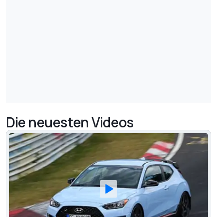
Die neuesten Videos