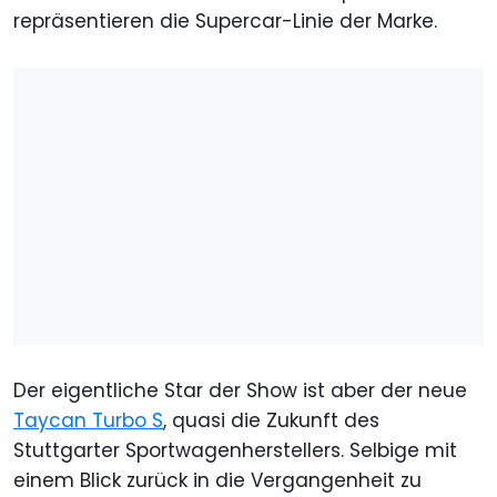
repräsentieren die Supercar-Linie der Marke.
Der eigentliche Star der Show ist aber der neue
Taycan Turbo S
, quasi die Zukunft des
Stuttgarter Sportwagenherstellers. Selbige mit
einem Blick zurück in die Vergangenheit zu