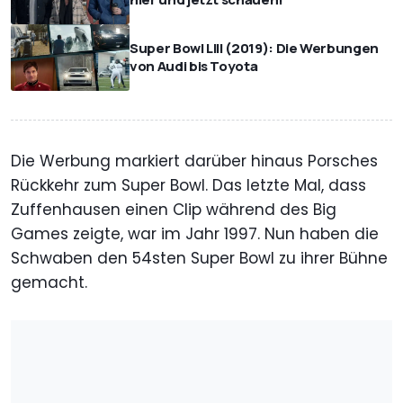
Super Bowl LIII (2019): Die Werbungen
von Audi bis Toyota
Die Werbung markiert darüber hinaus Porsches
Rückkehr zum Super Bowl. Das letzte Mal, dass
Zuffenhausen einen Clip während des Big
Games zeigte, war im Jahr 1997. Nun haben die
Schwaben den 54sten Super Bowl zu ihrer Bühne
gemacht.