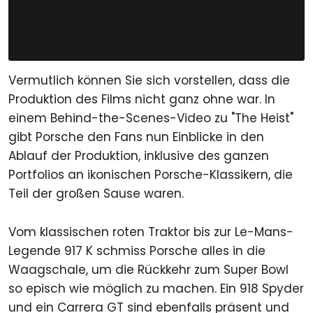
Vermutlich können Sie sich vorstellen, dass die
Produktion des Films nicht ganz ohne war. In
einem Behind-the-Scenes-Video zu "The Heist"
gibt Porsche den Fans nun Einblicke in den
Ablauf der Produktion, inklusive des ganzen
Portfolios an ikonischen Porsche-Klassikern, die
Teil der großen Sause waren.
Vom klassischen roten Traktor bis zur Le-Mans-
Legende 917 K schmiss Porsche alles in die
Waagschale, um die Rückkehr zum Super Bowl
so episch wie möglich zu machen. Ein 918 Spyder
und ein Carrera GT sind ebenfalls präsent und