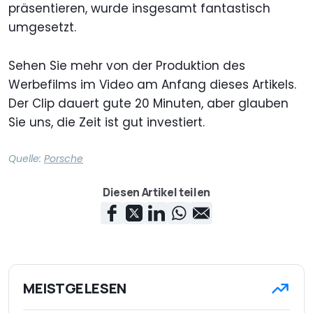
präsentieren, wurde insgesamt fantastisch
umgesetzt.
Sehen Sie mehr von der Produktion des
Werbefilms im Video am Anfang dieses Artikels.
Der Clip dauert gute 20 Minuten, aber glauben
Sie uns, die Zeit ist gut investiert.
Quelle:
Porsche
Diesen Artikel teilen
MEISTGELESEN