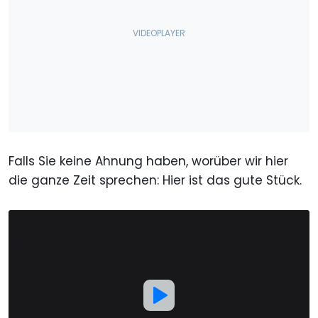
Falls Sie keine Ahnung haben, worüber wir hier
die ganze Zeit sprechen: Hier ist das gute Stück.