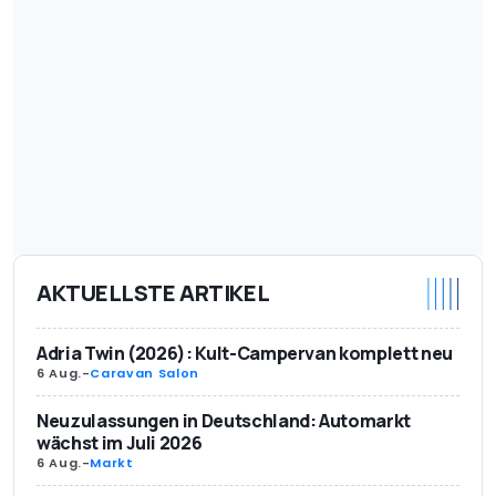
AKTUELLSTE ARTIKEL
Adria Twin (2026): Kult-Campervan komplett neu
6 Aug.
-
Caravan Salon
Neuzulassungen in Deutschland: Automarkt
wächst im Juli 2026
6 Aug.
-
Markt