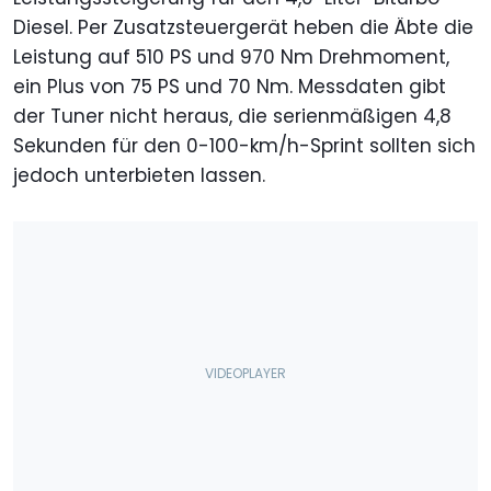
Diesel. Per Zusatzsteuergerät heben die Äbte die
Leistung auf 510 PS und 970 Nm Drehmoment,
ein Plus von 75 PS und 70 Nm. Messdaten gibt
der Tuner nicht heraus, die serienmäßigen 4,8
Sekunden für den 0-100-km/h-Sprint sollten sich
jedoch unterbieten lassen.