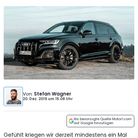
Von
:
Stefan Wagner
20. Dez. 2019
um
15:08 Uhr
Als bevorzugte Quelle Motor1.com
auf Google hinzufügen
Gefühlt kriegen wir derzeit mindestens ein Mal