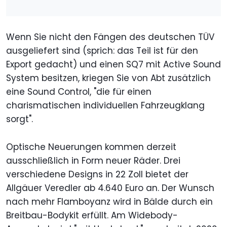
Wenn Sie nicht den Fängen des deutschen TÜV
ausgeliefert sind (sprich: das Teil ist für den
Export gedacht) und einen SQ7 mit Active Sound
System besitzen, kriegen Sie von Abt zusätzlich
eine Sound Control, "die für einen
charismatischen individuellen Fahrzeugklang
sorgt".
Optische Neuerungen kommen derzeit
ausschließlich in Form neuer Räder. Drei
verschiedene Designs in 22 Zoll bietet der
Allgäuer Veredler ab 4.640 Euro an. Der Wunsch
nach mehr Flamboyanz wird in Bälde durch ein
Breitbau-Bodykit erfüllt. Am Widebody-