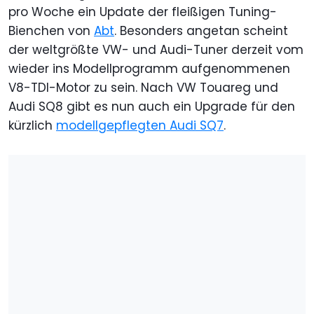
pro Woche ein Update der fleißigen Tuning-
Bienchen von
Abt
. Besonders angetan scheint
der weltgrößte VW- und Audi-Tuner derzeit vom
wieder ins Modellprogramm aufgenommenen
V8-TDI-Motor zu sein. Nach VW Touareg und
Audi SQ8 gibt es nun auch ein Upgrade für den
kürzlich
modellgepflegten Audi SQ7
.