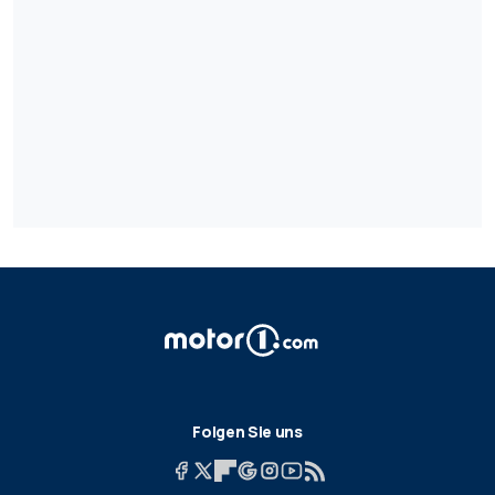
Folgen Sie uns