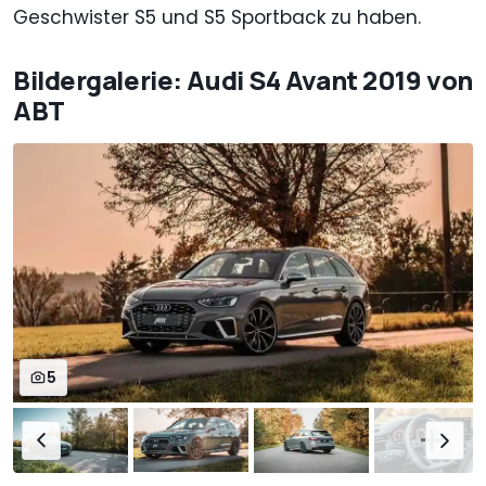
Geschwister S5 und S5 Sportback zu haben.
Bildergalerie: Audi S4 Avant 2019 von
ABT
5