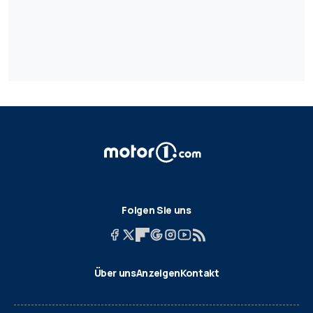
Folgen Sie uns
Über uns
Anzeigen
Kontakt