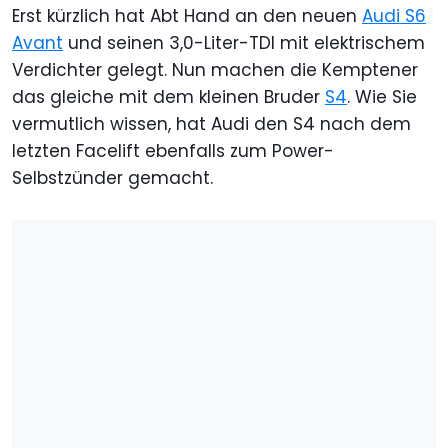
Erst kürzlich hat Abt Hand an den neuen
Audi S6
Avant
und seinen 3,0-Liter-TDI mit elektrischem
Verdichter gelegt. Nun machen die Kemptener
das gleiche mit dem kleinen Bruder
S4
. Wie Sie
vermutlich wissen, hat Audi den S4 nach dem
letzten Facelift ebenfalls zum Power-
Selbstzünder gemacht.