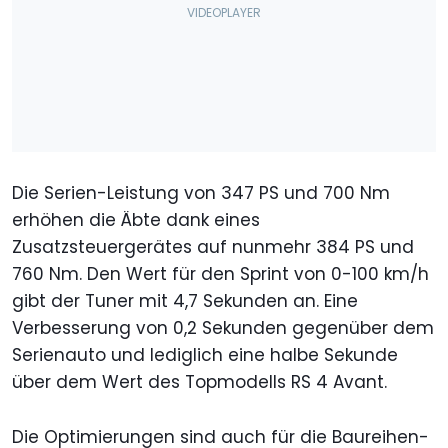
Die Serien-Leistung von 347 PS und 700 Nm
erhöhen die Äbte dank eines
Zusatzsteuergerätes auf nunmehr 384 PS und
760 Nm. Den Wert für den Sprint von 0-100 km/h
gibt der Tuner mit 4,7 Sekunden an. Eine
Verbesserung von 0,2 Sekunden gegenüber dem
Serienauto und lediglich eine halbe Sekunde
über dem Wert des Topmodells RS 4 Avant.
Die Optimierungen sind auch für die Baureihen-