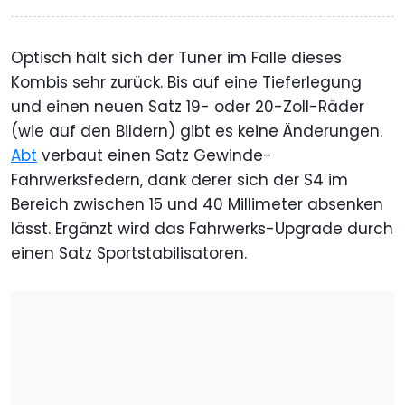
Optisch hält sich der Tuner im Falle dieses
Kombis sehr zurück. Bis auf eine Tieferlegung
und einen neuen Satz 19- oder 20-Zoll-Räder
(wie auf den Bildern) gibt es keine Änderungen.
Abt
verbaut einen Satz Gewinde-
Fahrwerksfedern, dank derer sich der S4 im
Bereich zwischen 15 und 40 Millimeter absenken
lässt. Ergänzt wird das Fahrwerks-Upgrade durch
einen Satz Sportstabilisatoren.