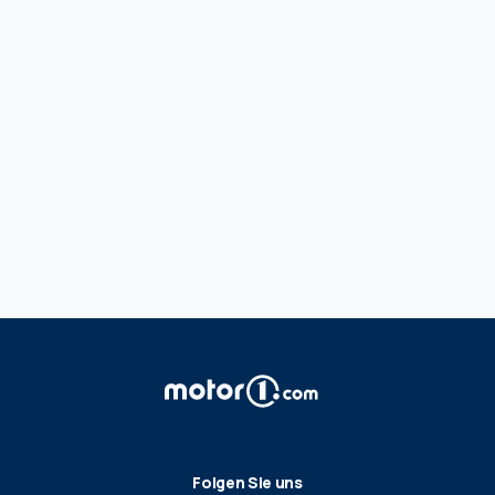
Folgen Sie uns