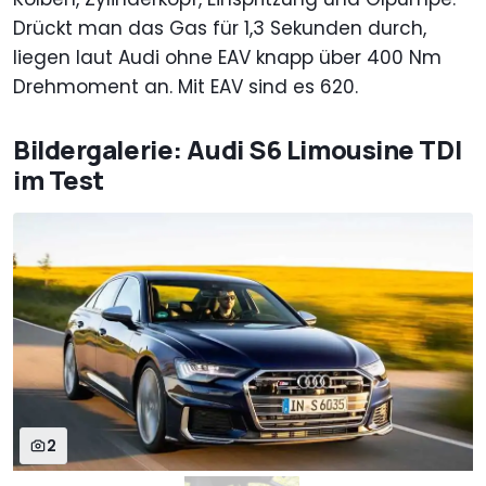
Drückt man das Gas für 1,3 Sekunden durch,
liegen laut Audi ohne EAV knapp über 400 Nm
Drehmoment an. Mit EAV sind es 620.
Bildergalerie: Audi S6 Limousine TDI
im Test
2