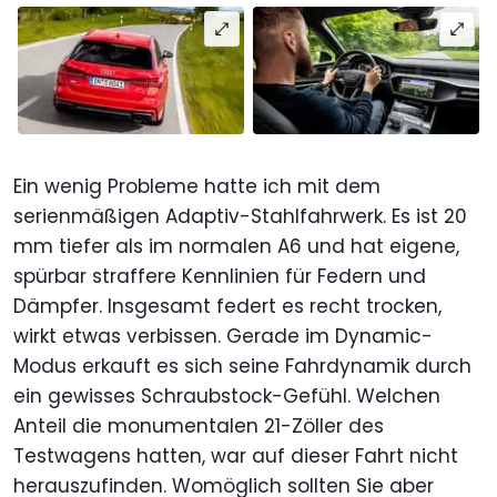
Ein wenig Probleme hatte ich mit dem
serienmäßigen Adaptiv-Stahlfahrwerk. Es ist 20
mm tiefer als im normalen A6 und hat eigene,
spürbar straffere Kennlinien für Federn und
Dämpfer. Insgesamt federt es recht trocken,
wirkt etwas verbissen. Gerade im Dynamic-
Modus erkauft es sich seine Fahrdynamik durch
ein gewisses Schraubstock-Gefühl. Welchen
Anteil die monumentalen 21-Zöller des
Testwagens hatten, war auf dieser Fahrt nicht
herauszufinden. Womöglich sollten Sie aber