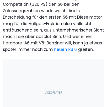
Competition (326 PS) den S6 bei den
Zulassungszahlen windelweich. Audis
Entscheidung für den ersten S6 mit Dieselmotor
mag für die Vollgas-Fraktion also vielleicht
enttäuschend sein, aus unternehmerischer Sicht
macht sie aber absolut Sinn. Und wer einen
Hardcore-A6 mit V8-Benziner will, kann ja etwas
später immer noch zum
neuen RS 6
greifen.