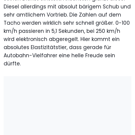
Diesel allerdings mit absolut bärigem Schub und
sehr amtlichem Vortrieb. Die Zahlen auf dem
Tacho werden wirklich sehr schnell größer. 0-100
km/h passieren in 5,1 Sekunden, bei 250 km/h
wird elektronisch abgeregelt. Hier kommt ein
absolutes Elastizitätstier, dass gerade für
Autobahn-Vielfahrer eine helle Freude sein
dürfte.