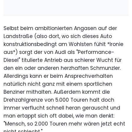
Selbst beim ambitionierten Angasen auf der
Landstraße (also dort, wo sich dieses Auto
konstruktionsbedingt am Wohlsten fühlt *Ironie
aus*) sorgt der von Audi als "Performance-
Diesel" titulierte Antrieb aus schierer Wucht für
den ein oder anderen herzhaften Schmunzler.
Allerdings kann er beim Ansprechverhalten
natürlich nicht ganz mit einem sportlichen
Benziner mithalten. Außerdem kommt die
Drehzahlgrenze von 5.000 Touren halt doch
immer verflucht schnell heran gerauscht und
man ertappt sich oft dabei, wie man denkt:
"Mensch, so 2.000 Touren mehr wären jetzt echt
nicht schlecht."