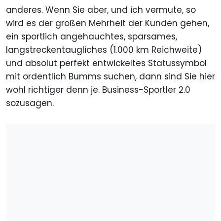
anderes. Wenn Sie aber, und ich vermute, so
wird es der großen Mehrheit der Kunden gehen,
ein sportlich angehauchtes, sparsames,
langstreckentaugliches (1.000 km Reichweite)
und absolut perfekt entwickeltes Statussymbol
mit ordentlich Bumms suchen, dann sind Sie hier
wohl richtiger denn je. Business-Sportler 2.0
sozusagen.