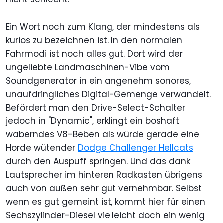
Ein Wort noch zum Klang, der mindestens als
kurios zu bezeichnen ist. In den normalen
Fahrmodi ist noch alles gut. Dort wird der
ungeliebte Landmaschinen-Vibe vom
Soundgenerator in ein angenehm sonores,
unaufdringliches Digital-Gemenge verwandelt.
Befördert man den Drive-Select-Schalter
jedoch in "Dynamic", erklingt ein boshaft
waberndes V8-Beben als würde gerade eine
Horde wütender
Dodge Challenger Hellcats
durch den Auspuff springen. Und das dank
Lautsprecher im hinteren Radkasten übrigens
auch von außen sehr gut vernehmbar. Selbst
wenn es gut gemeint ist, kommt hier für einen
Sechszylinder-Diesel vielleicht doch ein wenig