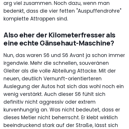
arg viel zusammen. Noch dazu, wenn man
bedenkt, dass die vier fetten "Auspuffendrohre"
komplette Attrappen sind.
Also eher der Kilometerfresser als
eine echte Gänsehaut-Maschine?
Nun, das waren S6 und S6 Avant ja schon immer
irgendwie. Mehr die schnellen, souveränen
Gleiter als die volle Abteilung Attacke. Mit der
neuen, deutlich Vernunft-orientierteren
Auslegung der Autos hat sich das wohl noch ein
wenig verstärkt. Auch dieser S6 fühlt sich
definitiv nicht aggressiv oder extrem
kurvenhungrig an. Was nicht bedeutet, dass er
dieses Metier nicht beherrscht. Er klebt wirklich
beeindruckend stark auf der Straße, lässt sich