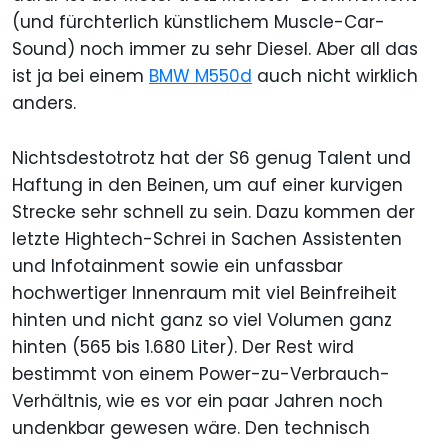
(und fürchterlich künstlichem Muscle-Car-
Sound) noch immer zu sehr Diesel. Aber all das
ist ja bei einem
BMW M550d
auch nicht wirklich
anders.
Nichtsdestotrotz hat der S6 genug Talent und
Haftung in den Beinen, um auf einer kurvigen
Strecke sehr schnell zu sein. Dazu kommen der
letzte Hightech-Schrei in Sachen Assistenten
und Infotainment sowie ein unfassbar
hochwertiger Innenraum mit viel Beinfreiheit
hinten und nicht ganz so viel Volumen ganz
hinten (565 bis 1.680 Liter). Der Rest wird
bestimmt von einem Power-zu-Verbrauch-
Verhältnis, wie es vor ein paar Jahren noch
undenkbar gewesen wäre. Den technisch