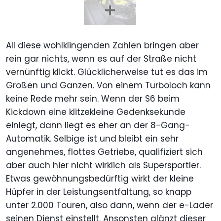
All diese wohlklingenden Zahlen bringen aber
rein gar nichts, wenn es auf der Straße nicht
vernünftig klickt. Glücklicherweise tut es das im
Großen und Ganzen. Von einem Turboloch kann
keine Rede mehr sein. Wenn der S6 beim
Kickdown eine klitzekleine Gedenksekunde
einlegt, dann liegt es eher an der 8-Gang-
Automatik. Selbige ist und bleibt ein sehr
angenehmes, flottes Getriebe, qualifiziert sich
aber auch hier nicht wirklich als Supersportler.
Etwas gewöhnungsbedürftig wirkt der kleine
Hüpfer in der Leistungsentfaltung, so knapp
unter 2.000 Touren, also dann, wenn der e-Lader
seinen Dienst einstellt. Ansonsten glänzt dieser