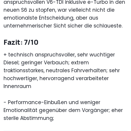
anspruchsvollen V6-TDI inklusive e-Turbo in den
neuen S6 zu stopfen, war vielleicht nicht die
emotionalste Entscheidung, aber aus
unternehmerischer Sicht sicher die schlaueste.
Fazit: 7/10
+ technisch anspruchsvoller, sehr wuchtiger
Diesel; geringer Verbauch; extrem
traktionsstarkes, neutrales Fahrverhalten; sehr
hochwertiger, hervorragend verarbeiteter
Innenraum
- Performance-Einbußen und weniger
Emotionalität gegenüber dem Vorgänger; eher
sterile Abstimmung;