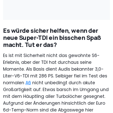
Es würde sicher helfen, wenn der
neue Super-TDI ein bisschen Spaß
macht. Tut er das?
Es ist mit Sicherheit nicht das gewohnte S6-
Erlebnis, aber der TDI hat durchaus seine
Momente. Als Basis dient Audis bekannter 3,0-
Liter-V6-TDI mit 286 PS. Selbiger fiel im Test des
normalen
A6
nicht unbedingt durch akute
Großartigkeit auf. Etwas barsch im Umgang und
mit dem Häuptling aller Turbolöcher gesegnet.
Aufgrund der Änderungen hinsichtlich der Euro
6d-Temp-Norm sind die Abgaswege hier