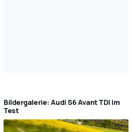
Bildergalerie: Audi S6 Avant TDI im
Test