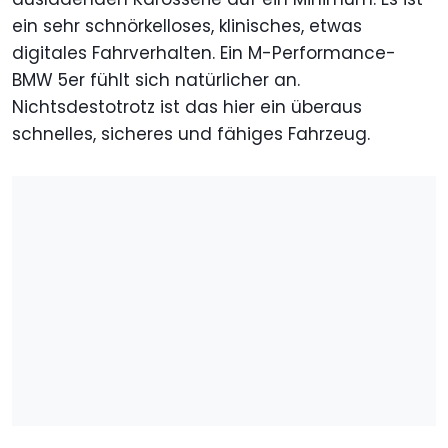
ein sehr schnörkelloses, klinisches, etwas
digitales Fahrverhalten. Ein M-Performance-
BMW 5er fühlt sich natürlicher an.
Nichtsdestotrotz ist das hier ein überaus
schnelles, sicheres und fähiges Fahrzeug.