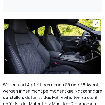
Wesen und Agilität des neuen S6 und S6 Avant
werden Ihnen nicht permanent die Nackenhaare
aufstellen, dafür ist das Fahrverhalten zu steril,
dafür ist der Motor trotz Monster-Drehmoment