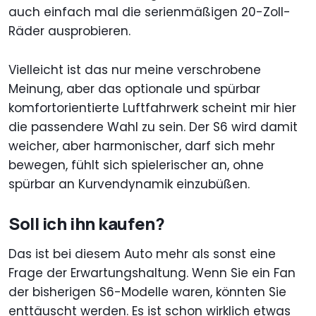
auch einfach mal die serienmäßigen 20-Zoll-
Räder ausprobieren.
Vielleicht ist das nur meine verschrobene
Meinung, aber das optionale und spürbar
komfortorientierte Luftfahrwerk scheint mir hier
die passendere Wahl zu sein. Der S6 wird damit
weicher, aber harmonischer, darf sich mehr
bewegen, fühlt sich spielerischer an, ohne
spürbar an Kurvendynamik einzubüßen.
Soll ich ihn kaufen?
Das ist bei diesem Auto mehr als sonst eine
Frage der Erwartungshaltung. Wenn Sie ein Fan
der bisherigen S6-Modelle waren, könnten Sie
enttäuscht werden. Es ist schon wirklich etwas