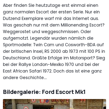
Aber finden Sie heutzutage erst einmal einen
ganz normalen Escort der ersten Serie. Nur ein
Dutzend Exemplare warf mir das Internet aus.
Was geschah nur mit dem Millionending Escort?
Weggerostet und weggeschmissen. Oder
aufgemotzt. Legendär wurden nämlich die
Sportmodelle: Twin Cam und Cosworth-BDA auf
der britischen Insel, RS 2000 ab 1973 mit 100 PS in
Deutschland. Größte Erfolge im Motorsport? Sieg
bei der Rallye London-Mexiko 1970 und bei der
East African Safari 1972. Doch das ist eine ganz
andere Geschichte....
Bildergalerie: Ford Escort Mk1