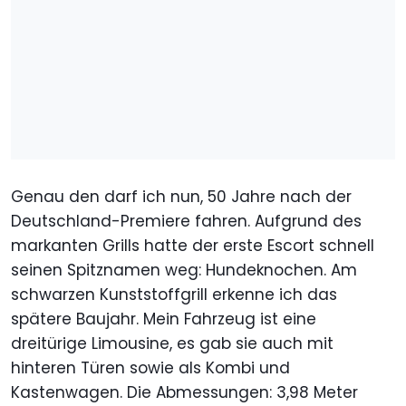
Genau den darf ich nun, 50 Jahre nach der
Deutschland-Premiere fahren. Aufgrund des
markanten Grills hatte der erste Escort schnell
seinen Spitznamen weg: Hundeknochen. Am
schwarzen Kunststoffgrill erkenne ich das
spätere Baujahr. Mein Fahrzeug ist eine
dreitürige Limousine, es gab sie auch mit
hinteren Türen sowie als Kombi und
Kastenwagen. Die Abmessungen: 3,98 Meter