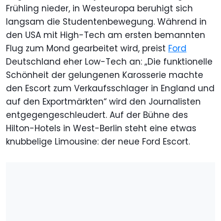
Frühling nieder, in Westeuropa beruhigt sich
langsam die Studentenbewegung. Während in
den USA mit High-Tech am ersten bemannten
Flug zum Mond gearbeitet wird, preist
Ford
Deutschland eher Low-Tech an: „Die funktionelle
Schönheit der gelungenen Karosserie machte
den Escort zum Verkaufsschlager in England und
auf den Exportmärkten“ wird den Journalisten
entgegengeschleudert. Auf der Bühne des
Hilton-Hotels in West-Berlin steht eine etwas
knubbelige Limousine: der neue Ford Escort.