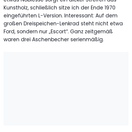
Kunstholz, schließlich sitze ich der Ende 1970
eingeführten L-Version. Interessant: Auf dem
großen Dreispeichen-Lenkrad steht nicht etwa
Ford, sondern nur „Escort“. Ganz zeitgemäß
waren drei Aschenbecher serienmäßig.