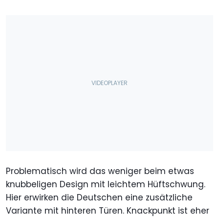
Problematisch wird das weniger beim etwas
knubbeligen Design mit leichtem Hüftschwung.
Hier erwirken die Deutschen eine zusätzliche
Variante mit hinteren Türen. Knackpunkt ist eher