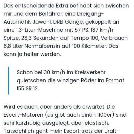
Das entscheidende Extra befindet sich zwischen
mir und dem Beifahrer: eine Dreigang-
Automatik. Jawohl: DREI Gänge, gekoppelt an
eine 1,3-Liter-Maschine mit 57 PS. 137 km/h
Spitze, 23,3 Sekunden auf Tempo 100, Verbrauch
8,8 Liter Normalbenzin auf 100 Kilometer. Das
kann ja heiter werden.
Schon bei 30 km/h im Kreisverkehr
quietschen die winzigen Räder im Format
155 SR 12.
Wird es auch, aber anders als erwartet. Die
Escort-Motoren (es gibt auch einen 1100er) sind
sehr kurzhubig ausgelegt, aber elastisch.
Tatsächlich geht mein Escort trotz der Uralt-