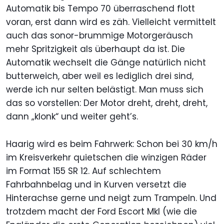
Automatik bis Tempo 70 überraschend flott
voran, erst dann wird es zäh. Vielleicht vermittelt
auch das sonor-brummige Motorgeräusch
mehr Spritzigkeit als überhaupt da ist. Die
Automatik wechselt die Gänge natürlich nicht
butterweich, aber weil es lediglich drei sind,
werde ich nur selten belästigt. Man muss sich
das so vorstellen: Der Motor dreht, dreht, dreht,
dann „klonk“ und weiter geht’s.
Haarig wird es beim Fahrwerk: Schon bei 30 km/h
im Kreisverkehr quietschen die winzigen Räder
im Format 155 SR 12. Auf schlechtem
Fahrbahnbelag und in Kurven versetzt die
Hinterachse gerne und neigt zum Trampeln. Und
trotzdem macht der Ford Escort MkI (wie die