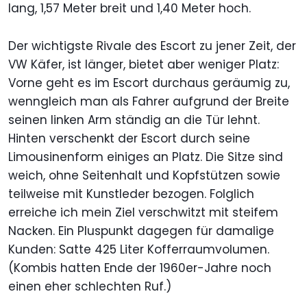
lang, 1,57 Meter breit und 1,40 Meter hoch.
Der wichtigste Rivale des Escort zu jener Zeit, der
VW Käfer, ist länger, bietet aber weniger Platz:
Vorne geht es im Escort durchaus geräumig zu,
wenngleich man als Fahrer aufgrund der Breite
seinen linken Arm ständig an die Tür lehnt.
Hinten verschenkt der Escort durch seine
Limousinenform einiges an Platz. Die Sitze sind
weich, ohne Seitenhalt und Kopfstützen sowie
teilweise mit Kunstleder bezogen. Folglich
erreiche ich mein Ziel verschwitzt mit steifem
Nacken. Ein Pluspunkt dagegen für damalige
Kunden: Satte 425 Liter Kofferraumvolumen.
(Kombis hatten Ende der 1960er-Jahre noch
einen eher schlechten Ruf.)