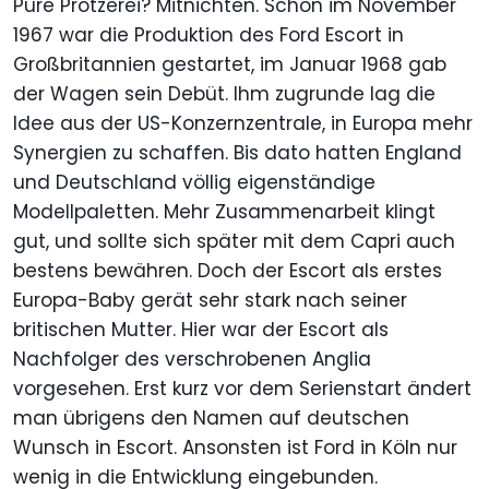
Pure Protzerei? Mitnichten. Schon im November
1967 war die Produktion des Ford Escort in
Großbritannien gestartet, im Januar 1968 gab
der Wagen sein Debüt. Ihm zugrunde lag die
Idee aus der US-Konzernzentrale, in Europa mehr
Synergien zu schaffen. Bis dato hatten England
und Deutschland völlig eigenständige
Modellpaletten. Mehr Zusammenarbeit klingt
gut, und sollte sich später mit dem Capri auch
bestens bewähren. Doch der Escort als erstes
Europa-Baby gerät sehr stark nach seiner
britischen Mutter. Hier war der Escort als
Nachfolger des verschrobenen Anglia
vorgesehen. Erst kurz vor dem Serienstart ändert
man übrigens den Namen auf deutschen
Wunsch in Escort. Ansonsten ist Ford in Köln nur
wenig in die Entwicklung eingebunden.