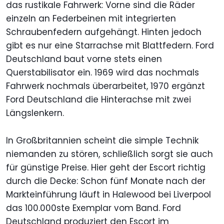
das rustikale Fahrwerk: Vorne sind die Räder
einzeln an Federbeinen mit integrierten
Schraubenfedern aufgehängt. Hinten jedoch
gibt es nur eine Starrachse mit Blattfedern. Ford
Deutschland baut vorne stets einen
Querstabilisator ein. 1969 wird das nochmals
Fahrwerk nochmals überarbeitet, 1970 ergänzt
Ford Deutschland die Hinterachse mit zwei
Längslenkern.
In Großbritannien scheint die simple Technik
niemanden zu stören, schließlich sorgt sie auch
für günstige Preise. Hier geht der Escort richtig
durch die Decke: Schon fünf Monate nach der
Markteinführung läuft in Halewood bei Liverpool
das 100.000ste Exemplar vom Band. Ford
Deutschland produziert den Escort im