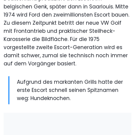
belgischen Genk, später dann in Saarlouis. Mitte
1974 wird Ford den zweimillionsten Escort bauen.
Zu diesem Zeitpunkt betritt der neue VW Golf
mit Frontantrieb und praktischer Steilheck-
Karosserie die Bildfläche. Für die 1975
vorgestellte zweite Escort-Generation wird es
damit schwer, zumal sie technisch noch immer
auf dem Vorgänger basiert.
Aufgrund des markanten Grills hatte der
erste Escort schnell seinen Spitznamen
weg: Hundeknochen.