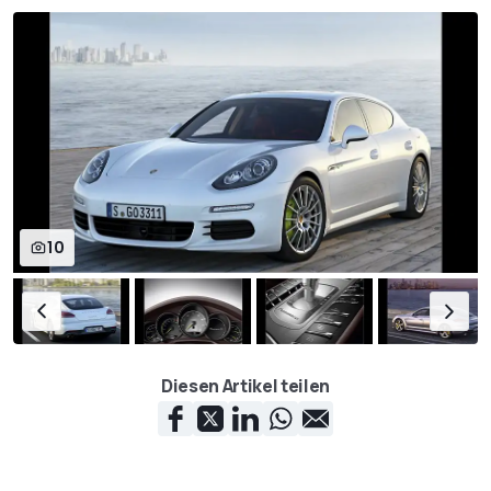
10
Diesen Artikel teilen