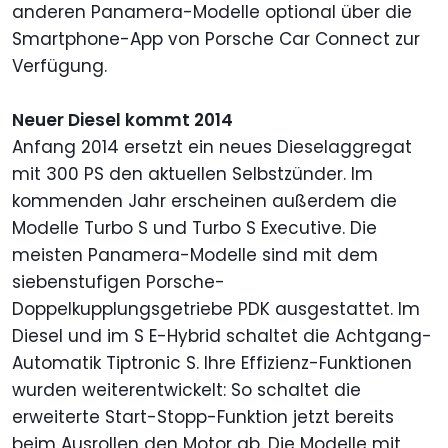
anderen Panamera-Modelle optional über die
Smartphone-App von Porsche Car Connect zur
Verfügung.
Neuer Diesel kommt 2014
Anfang 2014 ersetzt ein neues Dieselaggregat
mit 300 PS den aktuellen Selbstzünder. Im
kommenden Jahr erscheinen außerdem die
Modelle Turbo S und Turbo S Executive. Die
meisten Panamera-Modelle sind mit dem
siebenstufigen Porsche-
Doppelkupplungsgetriebe PDK ausgestattet. Im
Diesel und im S E-Hybrid schaltet die Achtgang-
Automatik Tiptronic S. Ihre Effizienz-Funktionen
wurden weiterentwickelt: So schaltet die
erweiterte Start-Stopp-Funktion jetzt bereits
beim Ausrollen den Motor ab. Die Modelle mit