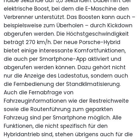
halbe Sekunde auf 5,5 Sekunden. Dabei hilft der
elektrische Boost, bei dem die E-Maschine den
Verbrenner unterstützt. Das Boosten kann auch –
beispielsweise zum Überholen – durch Kickdown
abgerufen werden. Die Höchstgeschwindigkeit
beträgt 270 km/h. Der neue Porsche-Hybrid
bietet einige interessante Komfortfunktionen,
die auch per Smartphone-App aktiviert und
abgerufen werden können. Dazu gehört nicht
nur die Anzeige des Ladestatus, sondern auch
die Fernbedienung der Standklimatisierung.
Auch die Fernabfrage von
Fahrzeuginformationen wie der Restreichweite
sowie die Routenführung zum geparkten
Fahrzeug sind per Smartphone möglich. Alle
Funktionen, die nicht spezifisch für den
Hybridantrieb sind, stehen übrigens auch für die