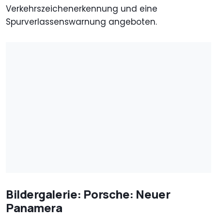
Verkehrszeichenerkennung und eine
Spurverlassenswarnung angeboten.
Bildergalerie: Porsche: Neuer
Panamera