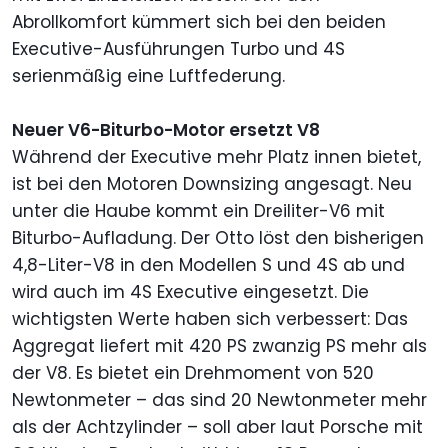
Abrollkomfort kümmert sich bei den beiden
Executive-Ausführungen Turbo und 4S
serienmäßig eine Luftfederung.
Neuer V6-Biturbo-Motor ersetzt V8
Während der Executive mehr Platz innen bietet,
ist bei den Motoren Downsizing angesagt. Neu
unter die Haube kommt ein Dreiliter-V6 mit
Biturbo-Aufladung. Der Otto löst den bisherigen
4,8-Liter-V8 in den Modellen S und 4S ab und
wird auch im 4S Executive eingesetzt. Die
wichtigsten Werte haben sich verbessert: Das
Aggregat liefert mit 420 PS zwanzig PS mehr als
der V8. Es bietet ein Drehmoment von 520
Newtonmeter – das sind 20 Newtonmeter mehr
als der Achtzylinder – soll aber laut Porsche mit