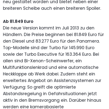
neu gestaltet worden und bietet neben einer
breiteren Scheibe auch einen breiteren Spoiler.
Ab 81.849 Euro
Die neue Version kommt im Juli 2013 zu den
Händlern. Die Preise beginnen bei 81.849 Euro für
den Diesel und 83.277 Euro für den Panamera.
Top-Modelle sind der Turbo für 145.990 Euro
sowie der Turbo Executive für 163.364 Euro. Bei
allen sind Bi-Xenon-Scheinwerfer, ein
Multifunktionslenkrad und eine automatische
Heckklappe ab Werk dabei. Zudem steht ein
erweitertes Angebot an Assistenzsystemen zur
Verfügung: So greift die optimierte
Abstandsregelung in Gefahrsituationen jetzt
aktiv in den Bremsvorgang ein. Darüber hinaus
werden eine kamerabasierte