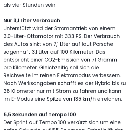
als vier Stunden sein.
Nur 3,1 Liter Verbrauch
Unterstützt wird der Stromantrieb von einem
3,0-Liter-Ottomotor mit 333 PS. Der Verbrauch
des Autos sinkt von 7,1 Liter auf laut Porsche
sagenhaft 3,1 Liter auf 100 Kilometer. Das
entspricht einer CO2-Emission von 71 Gramm
pro Kilometer. Gleichzeitig soll sich die
Reichweite im reinen Elektromodus verbessern.
Nach Werksangaben schafft es der Hybrid bis zu
36 Kilometer nur mit Strom zu fahren und kann
im E-Modus eine Spitze von 135 km/h erreichen.
5,5 Sekunden auf Tempo 100
Der Sprint auf Tempo 100 verkürzt sich um eine