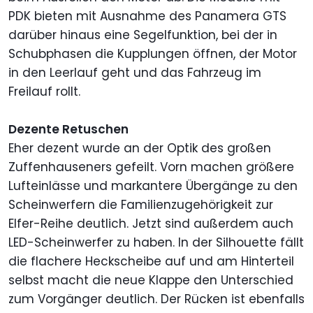
PDK bieten mit Ausnahme des Panamera GTS
darüber hinaus eine Segelfunktion, bei der in
Schubphasen die Kupplungen öffnen, der Motor
in den Leerlauf geht und das Fahrzeug im
Freilauf rollt.
Dezente Retuschen
Eher dezent wurde an der Optik des großen
Zuffenhauseners gefeilt. Vorn machen größere
Lufteinlässe und markantere Übergänge zu den
Scheinwerfern die Familienzugehörigkeit zur
Elfer-Reihe deutlich. Jetzt sind außerdem auch
LED-Scheinwerfer zu haben. In der Silhouette fällt
die flachere Heckscheibe auf und am Hinterteil
selbst macht die neue Klappe den Unterschied
zum Vorgänger deutlich. Der Rücken ist ebenfalls