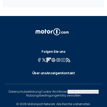
Folgen Sie uns
Über uns
Anzeigen
Kontakt
Datenschutzerklärung
Cookie-Richtlinien
Cookie-Einstellungen
Nutzungsbedingungen
Utiq verwalten
© 2026 Motorsport Network. Alle Rechte vorbehalten.