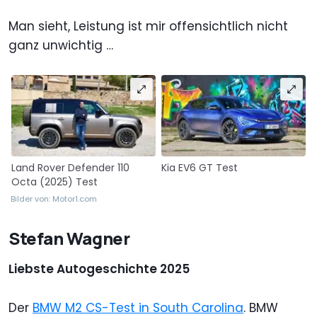
Man sieht, Leistung ist mir offensichtlich nicht
ganz unwichtig …
Land Rover Defender 110
Kia EV6 GT Test
Octa (2025) Test
Bilder von: Motor1.com
Stefan Wagner
Liebste Autogeschichte 2025
Der
BMW M2 CS-Test in South Carolina
. BMW