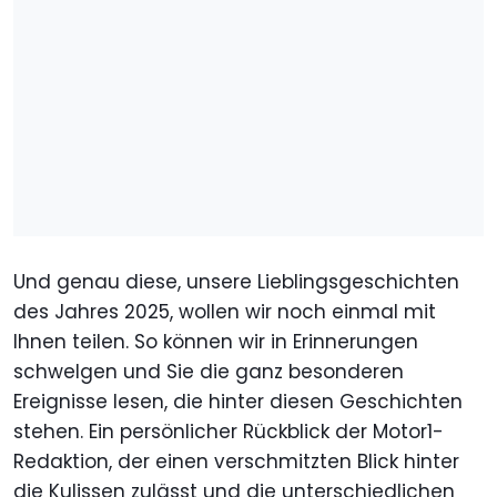
Und genau diese, unsere Lieblingsgeschichten
des Jahres 2025, wollen wir noch einmal mit
Ihnen teilen. So können wir in Erinnerungen
schwelgen und Sie die ganz besonderen
Ereignisse lesen, die hinter diesen Geschichten
stehen. Ein persönlicher Rückblick der Motor1-
Redaktion, der einen verschmitzten Blick hinter
die Kulissen zulässt und die unterschiedlichen