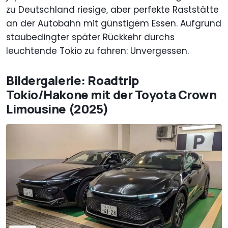
zu Deutschland riesige, aber perfekte Raststätte
an der Autobahn mit günstigem Essen. Aufgrund
staubedingter später Rückkehr durchs
leuchtende Tokio zu fahren: Unvergessen.
Bildergalerie: Roadtrip
Tokio/Hakone mit der Toyota Crown
Limousine (2025)