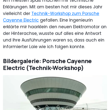
Am meisten Spaß machen mir technische
Erklärungen. Mit am besten hat mir dieses Jahr
vielleicht der
Technik-Workshop zum Porsche
Cayenne Electric
gefallen. Eine Ingenieurin
erklärte mir haarklein den neuen Elektromotor an
der Hinterachse, wusste auf alles eine Antwort
und ihre Ausführungen waren so, dass auch ein
informierter Laie wie ich folgen konnte.
Bildergalerie: Porsche Cayenne
Electric (Technik-Workshop)