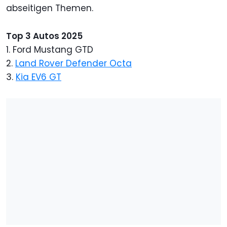
abseitigen Themen.
Top 3 Autos 2025
1. Ford Mustang GTD
2.
Land Rover Defender Octa
3.
Kia EV6 GT