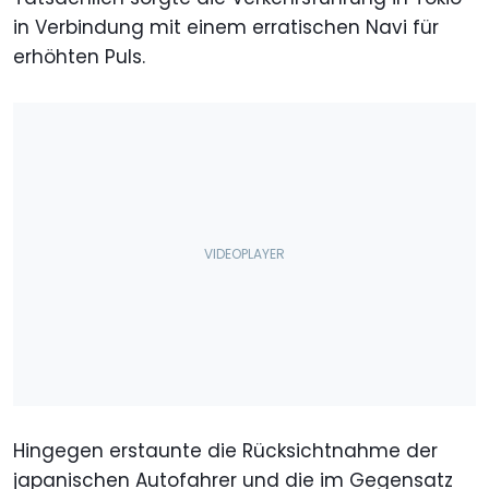
in Verbindung mit einem erratischen Navi für
erhöhten Puls.
Hingegen erstaunte die Rücksichtnahme der
japanischen Autofahrer und die im Gegensatz