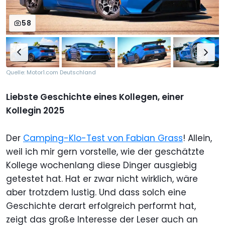
58
Quelle: Motor1.com Deutschland
Liebste Geschichte eines Kollegen, einer
Kollegin 2025
Der
Camping-Klo-Test von Fabian Grass
! Allein,
weil ich mir gern vorstelle, wie der geschätzte
Kollege wochenlang diese Dinger ausgiebig
getestet hat. Hat er zwar nicht wirklich, wäre
aber trotzdem lustig. Und dass solch eine
Geschichte derart erfolgreich performt hat,
zeigt das große Interesse der Leser auch an