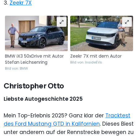
3.
Zeekr 7X
BMW iX3 50xDrive mit Autor
Zeekr 7X mit dem Autor
Stefan Leichsenring
Bild von: InsideEVs
Bild von: BMW
Christopher Otto
Liebste Autogeschichte 2025
Mein Top-Erlebnis 2025? Ganz klar der
Tracktest
des Ford Mustang GTD in Kalifornien
. Dieses Biest
unter anderem auf der Rennstrecke bewegen zu