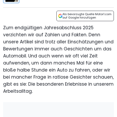
Als bevorzugte Quelle Motor1.com
auf Google hinzufügen
Zum endgültigen Jahresabschluss 2025
verzichten wir auf Zahlen und Fakten. Denn
unsere Artikel sind trotz aller Einschätzungen und
Bewertungen immer auch Geschichten um das
Automobil. Und auch wenn wir oft viel Zeit
aufwenden, um dann manches Mal für eine
bloße halbe Stunde ein Auto zu fahren, oder wir
bei mancher Frage in ratlose Gesichter schauen,
gibt es sie: Die besonderen Erlebnisse in unserem
Arbeitsalltag.