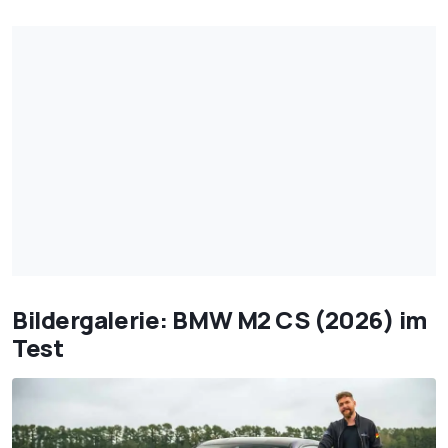
Bildergalerie: BMW M2 CS (2026) im
Test