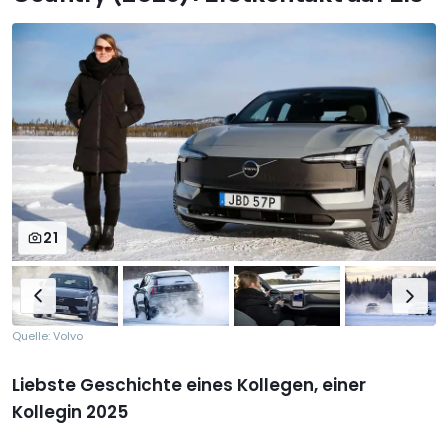
21
Quelle: Volvo
Liebste Geschichte eines Kollegen, einer
Kollegin 2025