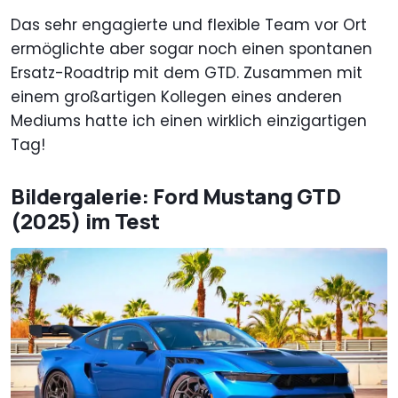
Das sehr engagierte und flexible Team vor Ort
ermöglichte aber sogar noch einen spontanen
Ersatz-Roadtrip mit dem GTD. Zusammen mit
einem großartigen Kollegen eines anderen
Mediums hatte ich einen wirklich einzigartigen
Tag!
Bildergalerie: Ford Mustang GTD
(2025) im Test