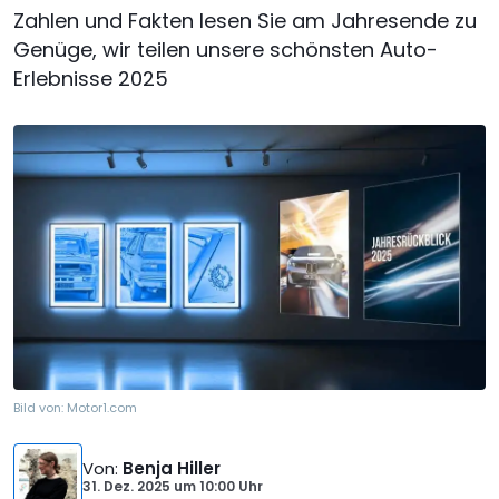
Zahlen und Fakten lesen Sie am Jahresende zu
Genüge, wir teilen unsere schönsten Auto-
Erlebnisse 2025
Bild von:
Motor1.com
Von
:
Benja Hiller
31. Dez. 2025
um
10:00 Uhr