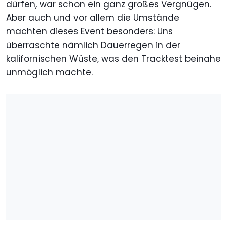
dürfen, war schon ein ganz großes Vergnügen.
Aber auch und vor allem die Umstände
machten dieses Event besonders: Uns
überraschte nämlich Dauerregen in der
kalifornischen Wüste, was den Tracktest beinahe
unmöglich machte.