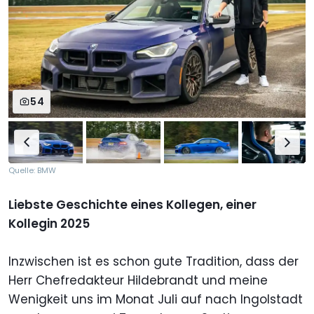
54
Quelle: BMW
Liebste Geschichte eines Kollegen, einer
Kollegin 2025
Inzwischen ist es schon gute Tradition, dass der
Herr Chefredakteur Hildebrandt und meine
Wenigkeit uns im Monat Juli auf nach Ingolstadt