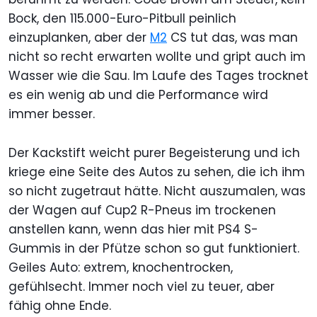
Bock, den 115.000-Euro-Pitbull peinlich
einzuplanken, aber der
M2
CS tut das, was man
nicht so recht erwarten wollte und gript auch im
Wasser wie die Sau. Im Laufe des Tages trocknet
es ein wenig ab und die Performance wird
immer besser.
Der Kackstift weicht purer Begeisterung und ich
kriege eine Seite des Autos zu sehen, die ich ihm
so nicht zugetraut hätte. Nicht auszumalen, was
der Wagen auf Cup2 R-Pneus im trockenen
anstellen kann, wenn das hier mit PS4 S-
Gummis in der Pfütze schon so gut funktioniert.
Geiles Auto: extrem, knochentrocken,
gefühlsecht. Immer noch viel zu teuer, aber
fähig ohne Ende.