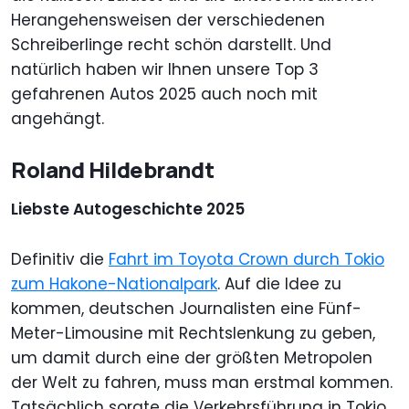
Herangehensweisen der verschiedenen
Schreiberlinge recht schön darstellt. Und
natürlich haben wir Ihnen unsere Top 3
gefahrenen Autos 2025 auch noch mit
angehängt.
Roland Hildebrandt
Liebste Autogeschichte 2025
Definitiv die
Fahrt im Toyota Crown durch Tokio
zum Hakone-Nationalpark
. Auf die Idee zu
kommen, deutschen Journalisten eine Fünf-
Meter-Limousine mit Rechtslenkung zu geben,
um damit durch eine der größten Metropolen
der Welt zu fahren, muss man erstmal kommen.
Tatsächlich sorgte die Verkehrsführung in Tokio