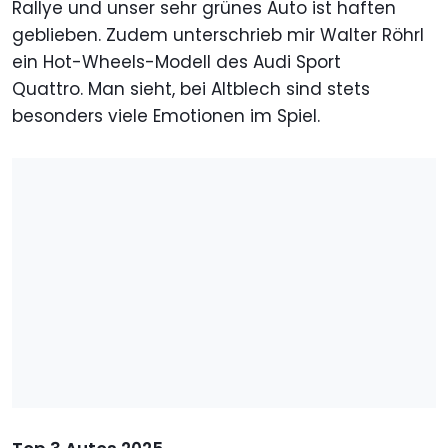
Rallye und unser sehr grünes Auto ist haften
geblieben. Zudem unterschrieb mir Walter Röhrl
ein Hot-Wheels-Modell des Audi Sport
Quattro. Man sieht, bei Altblech sind stets
besonders viele Emotionen im Spiel.