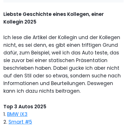
Liebste Geschichte eines Kollegen, einer
Kollegin 2025
Ich lese die Artikel der Kollegin und der Kollegen
nicht, es sei denn, es gibt einen triftigen Grund
dafür, zum Beispiel, weil ich das Auto teste, das
sie zuvor bei einer statischen Präsentation
beschrieben haben. Dabei gucke ich aber nicht
auf den Stil oder so etwas, sondern suche nach
Informationen und Beurteilungen. Deswegen
kann ich dazu nichts beitragen.
Top 3 Autos 2025
1.
BMW iX3
2.
Smart #5