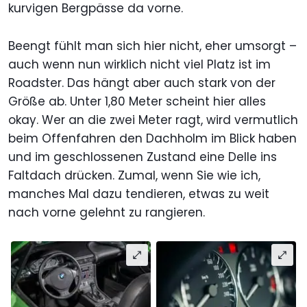
kurvigen Bergpässe da vorne.
Beengt fühlt man sich hier nicht, eher umsorgt –
auch wenn nun wirklich nicht viel Platz ist im
Roadster. Das hängt aber auch stark von der
Größe ab. Unter 1,80 Meter scheint hier alles
okay. Wer an die zwei Meter ragt, wird vermutlich
beim Offenfahren den Dachholm im Blick haben
und im geschlossenen Zustand eine Delle ins
Faltdach drücken. Zumal, wenn Sie wie ich,
manches Mal dazu tendieren, etwas zu weit
nach vorne gelehnt zu rangieren.