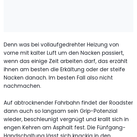
Denn was bei vollaufgedrehter Heizung von
vorne mit kalter Luft um den Nacken passiert,
wenn das einige Zeit arbeiten darf, das erzählt
ihnen am besten die Erkältung oder der steife
Nacken danach. Im besten Fall also nicht
nachmachen.
Auf abtrocknender Fahrbahn findet der Roadster
dann auch so langsam sein Grip-Potenzial
wieder, beschleunigt vergnügt und krallt sich in
engen Kehren am Asphalt fest. Die Fünfgang-
Handschaltung lässt sich knackig in den