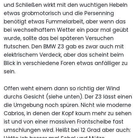
und Schließen wirkt mit den wuchtigen Hebeln
etwas grobmotorisch und die Persenning
benötigt etwas Fummelarbeit, aber wenn das
bei wechselhaftem Wetter ein paar mal geübt
wurde, sollte das bei späteren Versuchen
flutschen. Den BMW Z3 gab es zwar auch mit
elektrischem Verdeck, aber das scheint beim
Blick in verschiedene Foren etwas anfälliger zu
sein.
Offen weht einem dann so richtig der Wind
durchs Gesicht (siehe unten). Der Z3 lässt einen
die Umgebung noch spüren. Nicht wie moderne
Cabrios, in denen der Kopf kaum mehr zu sehen
ist und von einer massiven Frontscheibe fast
umschlungen wird. Heißt bei 12 Grad aber auch: