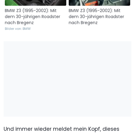
BMW Z3 (1995-2002): Mit
BMW Z3 (1995-2002): Mit
dem 30-jährigen Roadster
dem 30-jährigen Roadster
nach Bregenz
nach Bregenz
Bilder von: BMW
Und immer wieder meldet mein Kopf, dieses