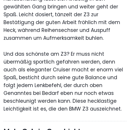
gewählten Gang bringen und weiter geht der
Spaß. Leicht dosiert, tänzelt der Z3 zur
Bestätigung der guten Arbeit fröhlich mit dem
Heck, während Reihensechser und Auspuff
zusammen um Aufmerksamkeit buhlen.
Und das schönste am Z3? Er muss nicht
übermäßig sportlich gefahren werden, denn
auch als eleganter Cruiser macht er enorm viel
Spaß, besticht durch seine gute Balance und
folgt jedem Lenkbefehl, der durch oben
Genanntes bei Bedarf eben nur noch etwas
beschleunigt werden kann. Diese hecklastige
Leichtigkeit ist es, die den BMW Z3 auszeichnet.