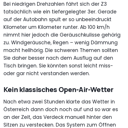
Bei niedrigen Drehzahlen fährt sich der Z3
tatsächlich wie ein tiefergelegter 3er. Gerade
auf der Autobahn spult er so unbeeindruckt
Kilometer um Kilometer runter. Ab 100 km/h
nimmt hier jedoch die Geräuschkulisse gehörig
zu. Windgeräusche, Regen – wenig Dämmung
macht hellhörig. Die schweren Themen sollten
Sie daher besser nach dem Ausflug auf den
Tisch bringen. Sie könnten sonst leicht miss-
oder gar nicht verstanden werden.
Kein klassisches Open-Air-Wetter
Nach etwa zwei Stunden klarte das Wetter in
Österreich dann doch noch auf und so war es
an der Zeit, das Verdeck manuell hinter den
Sitzen zu verstecken. Das System zum Öffnen