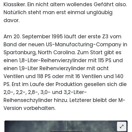
Klassiker. Ein nicht altern wollendes Gefährt also.
Natürlich steht man erst einmal ungläubig
davor.
Am 20. September 1995 läuft der erste Z3 vom
Band der neuen US-Manufacturing-Company in
Spartanburg, North Carolina. Zum Start gibt es
einen 1,8-Liter-Reihenvierzylinder mit 115 PS und
einen 1,9-Liter Reihenvierzylinder mit acht
Ventilen und 118 PS oder mit 16 Ventilen und 140
PS. Erst im Laufe der Produktion gesellen sich die
2,0-, 2,2-, 2,8-, 3,0- und 3,2-Liter-
Reihensechzylinder hinzu. Letzterer bleibt der M-
Version vorbehalten.