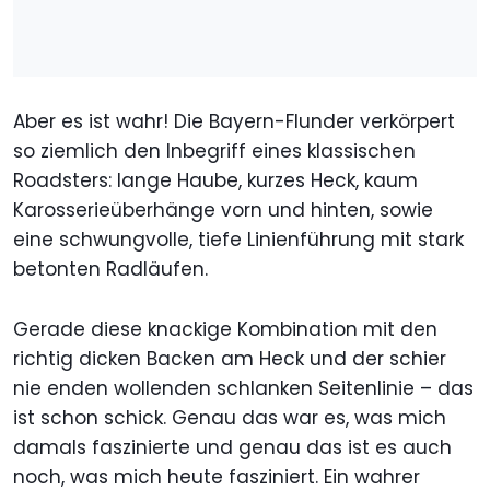
Aber es ist wahr! Die Bayern-Flunder verkörpert
so ziemlich den Inbegriff eines klassischen
Roadsters: lange Haube, kurzes Heck, kaum
Karosserieüberhänge vorn und hinten, sowie
eine schwungvolle, tiefe Linienführung mit stark
betonten Radläufen.
Gerade diese knackige Kombination mit den
richtig dicken Backen am Heck und der schier
nie enden wollenden schlanken Seitenlinie – das
ist schon schick. Genau das war es, was mich
damals faszinierte und genau das ist es auch
noch, was mich heute fasziniert. Ein wahrer