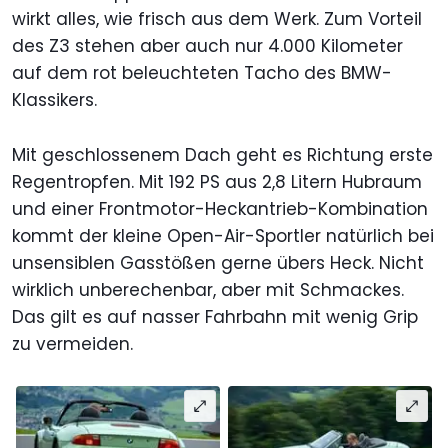
wirkt alles, wie frisch aus dem Werk. Zum Vorteil
des Z3 stehen aber auch nur 4.000 Kilometer
auf dem rot beleuchteten Tacho des BMW-
Klassikers.
Mit geschlossenem Dach geht es Richtung erste
Regentropfen. Mit 192 PS aus 2,8 Litern Hubraum
und einer Frontmotor-Heckantrieb-Kombination
kommt der kleine Open-Air-Sportler natürlich bei
unsensiblen Gasstößen gerne übers Heck. Nicht
wirklich unberechenbar, aber mit Schmackes.
Das gilt es auf nasser Fahrbahn mit wenig Grip
zu vermeiden.