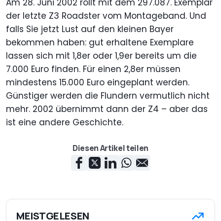
Am 28. Juni 2002 rollt mit dem 297.087. Exemplar
der letzte Z3 Roadster vom Montageband. Und
falls Sie jetzt Lust auf den kleinen Bayer
bekommen haben: gut erhaltene Exemplare
lassen sich mit 1,8er oder 1,9er bereits um die
7.000 Euro finden. Für einen 2,8er müssen
mindestens 15.000 Euro eingeplant werden.
Günstiger werden die Flundern vermutlich nicht
mehr. 2002 übernimmt dann der Z4 – aber das
ist eine andere Geschichte.
Diesen Artikel teilen
MEISTGELESEN