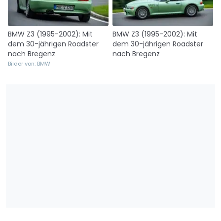
BMW Z3 (1995-2002): Mit
BMW Z3 (1995-2002): Mit
dem 30-jährigen Roadster
dem 30-jährigen Roadster
nach Bregenz
nach Bregenz
Bilder von: BMW