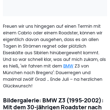
Freuen wir uns hingegen auf einen Termin mit
einem Cabrio oder einem Roadster, können wir
eigentlich davon ausgehen, dass es an allen
Tagen in Strömen regnet oder plötzlich
Eiseskälte aus Sibirien hinübergeweht kommt.
Und so war schnell klar, was auf mich zukam, als
es hieß, 'wir fahren mit dem
BMW
Z3 von
München nach Bregenz': Dauerregen und
maximal zwölf Grad ... Ende Juli – na herzlichen
Glückwunsch!
Bildergalerie: BMW Z3 (1995-2002):
Mit dem 30-jährigen Roadster nach