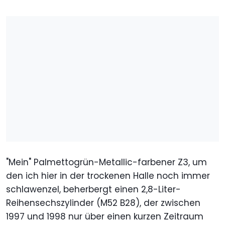
"Mein" Palmettogrün-Metallic-farbener Z3, um
den ich hier in der trockenen Halle noch immer
schlawenzel, beherbergt einen 2,8-Liter-
Reihensechszylinder (M52 B28), der zwischen
1997 und 1998 nur über einen kurzen Zeitraum