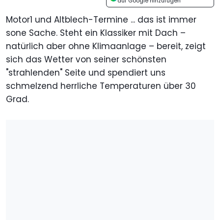
auf Google hinzufügen
Motor1 und Altblech-Termine ... das ist immer
sone Sache. Steht ein Klassiker mit Dach –
natürlich aber ohne Klimaanlage – bereit, zeigt
sich das Wetter von seiner schönsten
"strahlenden" Seite und spendiert uns
schmelzend herrliche Temperaturen über 30
Grad.