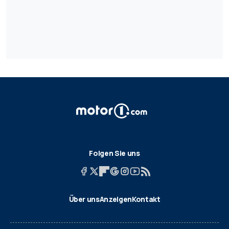
Folgen Sie uns
Über uns
Anzeigen
Kontakt