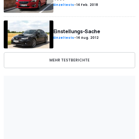
Einzeltests
-
14 Feb. 2018
Einstellungs-Sache
Einzeltests
-
14 Aug. 2012
MEHR TESTBERICHTE