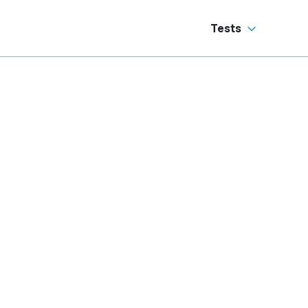
Tests