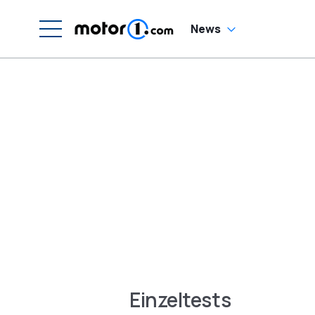
News
Einzeltests