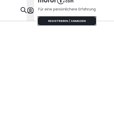
Für eine persönlichere Erfahrung
Specials
REGISTRIEREN / ANMELDEN