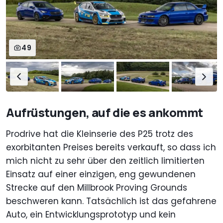
49
Aufrüstungen, auf die es ankommt
Prodrive hat die Kleinserie des P25 trotz des
exorbitanten Preises bereits verkauft, so dass ich
mich nicht zu sehr über den zeitlich limitierten
Einsatz auf einer einzigen, eng gewundenen
Strecke auf den Millbrook Proving Grounds
beschweren kann. Tatsächlich ist das gefahrene
Auto, ein Entwicklungsprototyp und kein