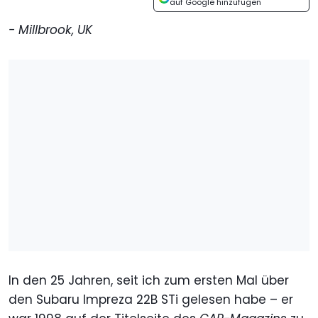
auf Google hinzufügen
- Millbrook, UK
In den 25 Jahren, seit ich zum ersten Mal über
den Subaru Impreza 22B STi gelesen habe – er