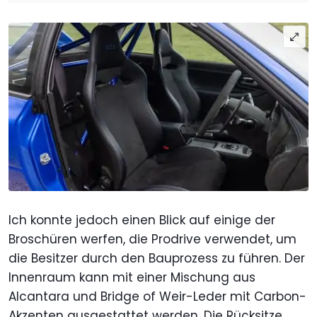
Ich konnte jedoch einen Blick auf einige der
Broschüren werfen, die Prodrive verwendet, um
die Besitzer durch den Bauprozess zu führen. Der
Innenraum kann mit einer Mischung aus
Alcantara und Bridge of Weir-Leder mit Carbon-
Akzenten ausgestattet werden. Die Rücksitze