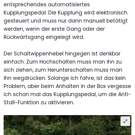
entsprechendes automatisiertes
Kupplungspedal. Die Kupplung wird elektronisch
gesteuert und muss nur dann manuell betätigt
werden, wenn der erste Gang oder der
Rückwärtsgang eingelegt wird.
Der Schaltwippenhebel hingegen ist denkbar
einfach: Zum Hochschalten muss man ihn zu
sich ziehen, zum Herunterschalten muss man
ihn wegdrücken. Solange ich fahre, ist das kein
Problem, aber beim Anhalten in der Box vergesse
ich schon mal das Kupplungspedal, um die Anti-
Stall-Funktion zu aktivieren.