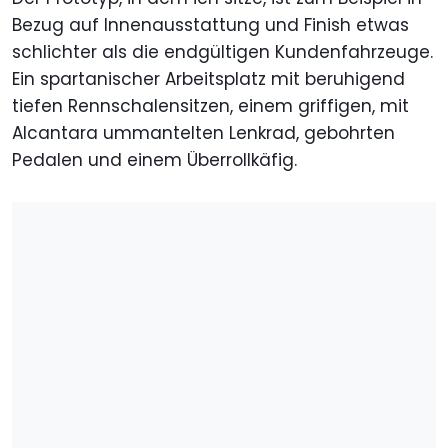
Bezug auf Innenausstattung und Finish etwas
schlichter als die endgültigen Kundenfahrzeuge.
Ein spartanischer Arbeitsplatz mit beruhigend
tiefen Rennschalensitzen, einem griffigen, mit
Alcantara ummantelten Lenkrad, gebohrten
Pedalen und einem Überrollkäfig.