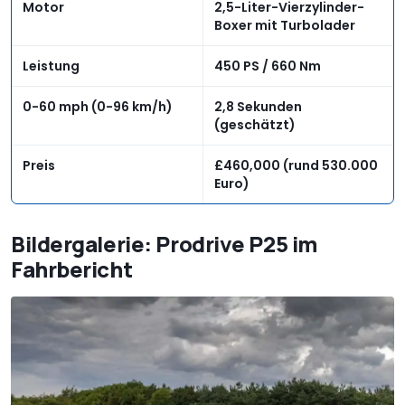
Motor
2,5-Liter-Vierzylinder-
Boxer mit Turbolader
Leistung
450 PS / 660 Nm
0-60 mph (0-96 km/h)
2,8 Sekunden
(geschätzt)
Preis
£460,000 (rund 530.000
Euro)
Bildergalerie: Prodrive P25 im
Fahrbericht