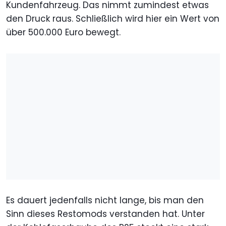
Kundenfahrzeug. Das nimmt zumindest etwas
den Druck raus. Schließlich wird hier ein Wert von
über 500.000 Euro bewegt.
Es dauert jedenfalls nicht lange, bis man den
Sinn dieses Restomods verstanden hat. Unter