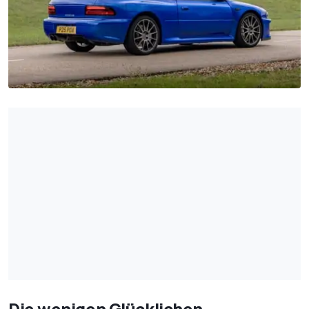
Die wenigen Glücklichen