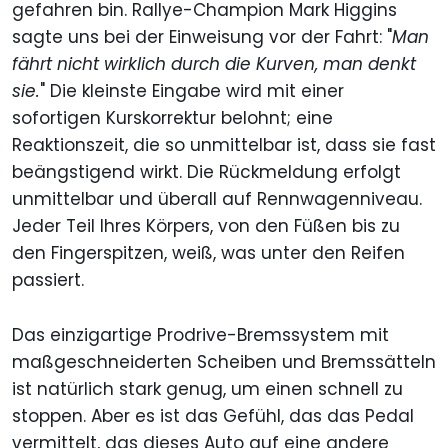
gefahren bin. Rallye-Champion Mark Higgins
sagte uns bei der Einweisung vor der Fahrt: "
Man
fährt nicht wirklich durch die Kurven, man denkt
sie.
" Die kleinste Eingabe wird mit einer
sofortigen Kurskorrektur belohnt; eine
Reaktionszeit, die so unmittelbar ist, dass sie fast
beängstigend wirkt. Die Rückmeldung erfolgt
unmittelbar und überall auf Rennwagenniveau.
Jeder Teil Ihres Körpers, von den Füßen bis zu
den Fingerspitzen, weiß, was unter den Reifen
passiert.
Das einzigartige Prodrive-Bremssystem mit
maßgeschneiderten Scheiben und Bremssätteln
ist natürlich stark genug, um einen schnell zu
stoppen. Aber es ist das Gefühl, das das Pedal
vermittelt, das dieses Auto auf eine andere