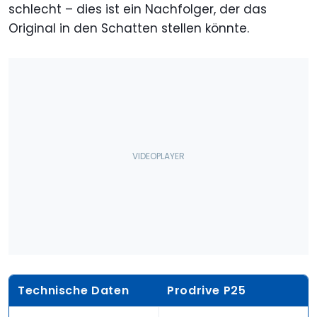
schlecht – dies ist ein Nachfolger, der das
Original in den Schatten stellen könnte.
Technische Daten
Prodrive P25