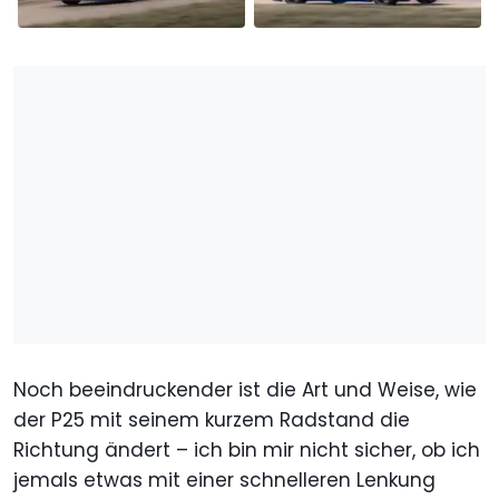
Noch beeindruckender ist die Art und Weise, wie
der P25 mit seinem kurzem Radstand die
Richtung ändert – ich bin mir nicht sicher, ob ich
jemals etwas mit einer schnelleren Lenkung