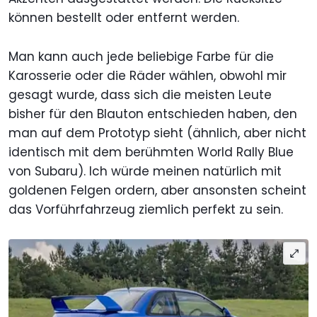
können bestellt oder entfernt werden.
Man kann auch jede beliebige Farbe für die
Karosserie oder die Räder wählen, obwohl mir
gesagt wurde, dass sich die meisten Leute
bisher für den Blauton entschieden haben, den
man auf dem Prototyp sieht (ähnlich, aber nicht
identisch mit dem berühmten World Rally Blue
von Subaru). Ich würde meinen natürlich mit
goldenen Felgen ordern, aber ansonsten scheint
das Vorführfahrzeug ziemlich perfekt zu sein.