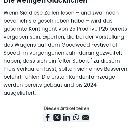
Wenn Sie diese Zeilen lesen – und zwar noch
bevor ich sie geschrieben habe – wird das
gesamte Kontingent von 25 Prodrive P25 bereits
vergeben sein. Experten, die bei der Vorstellung
des Wagens auf dem Goodwood Festival of
Speed im vergangenen Jahr daran gezweifelt
haben, dass sich ein "alter Subaru" zu diesem
Preis verkaufen lässt, sollten sich eines Besseren
belehrt fühlen. Die ersten Kundenfahrzeuge
werden bereits gebaut und bis 2024
ausgeliefert.
Diesen Artikel teilen