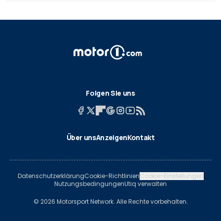
Folgen Sie uns
Über uns
Anzeigen
Kontakt
Datenschutzerklärung
Cookie-Richtlinien
Cookie-Einstellungen
Nutzungsbedingungen
Utiq verwalten
© 2026 Motorsport Network. Alle Rechte vorbehalten.