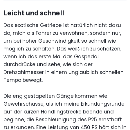
Leicht und schnell
Das exotische Getriebe ist natürlich nicht dazu
da, mich als Fahrer zu verwöhnen, sondern nur,
um bei hoher Geschwindigkeit so schnell wie
möglich zu schalten. Das weiß ich zu schätzen,
wenn ich das erste Mal das Gaspedal
durchdrücke und sehe, wie sich der
Drehzahlmesser in einem unglaublich schnellen
Tempo bewegt.
Die eng gestapelten Gänge kommen wie
Gewehrschüsse, als ich meine Erkundungsrunde
auf der kurzen Handlingstrecke beende und
beginne, die Beschleunigung des P25 ernsthaft
zu erkunden. Eine Leistung von 450 PS hört sich in