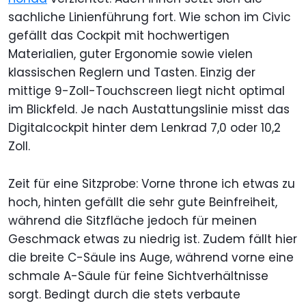
sachliche Linienführung fort. Wie schon im Civic
gefällt das Cockpit mit hochwertigen
Materialien, guter Ergonomie sowie vielen
klassischen Reglern und Tasten. Einzig der
mittige 9-Zoll-Touchscreen liegt nicht optimal
im Blickfeld. Je nach Austattungslinie misst das
Digitalcockpit hinter dem Lenkrad 7,0 oder 10,2
Zoll.
Zeit für eine Sitzprobe: Vorne throne ich etwas zu
hoch, hinten gefällt die sehr gute Beinfreiheit,
während die Sitzfläche jedoch für meinen
Geschmack etwas zu niedrig ist. Zudem fällt hier
die breite C-Säule ins Auge, während vorne eine
schmale A-Säule für feine Sichtverhältnisse
sorgt. Bedingt durch die stets verbaute