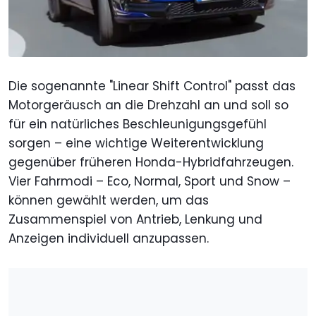
Die sogenannte "Linear Shift Control" passt das
Motorgeräusch an die Drehzahl an und soll so
für ein natürliches Beschleunigungsgefühl
sorgen – eine wichtige Weiterentwicklung
gegenüber früheren Honda-Hybridfahrzeugen.
Vier Fahrmodi – Eco, Normal, Sport und Snow –
können gewählt werden, um das
Zusammenspiel von Antrieb, Lenkung und
Anzeigen individuell anzupassen.