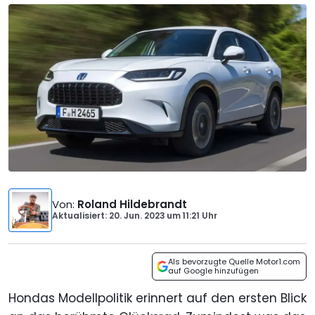
Von
:
Roland Hildebrandt
Aktualisiert: 20. Jun. 2023
um
11:21 Uhr
Als bevorzugte Quelle Motor1.com
auf Google hinzufügen
Hondas Modellpolitik erinnert auf den ersten Blick