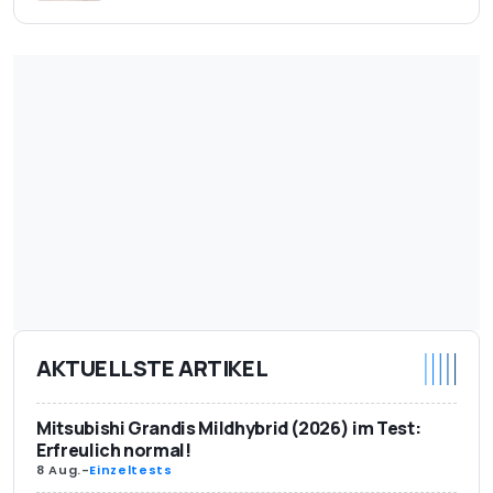
AKTUELLSTE ARTIKEL
Mitsubishi Grandis Mildhybrid (2026) im Test:
Erfreulich normal!
8 Aug.
-
Einzeltests