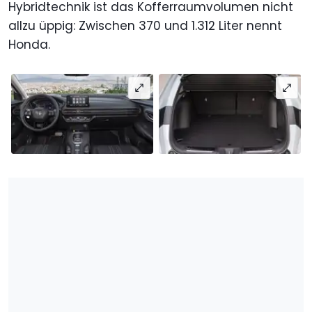
Hybridtechnik ist das Kofferraumvolumen nicht
allzu üppig: Zwischen 370 und 1.312 Liter nennt
Honda.