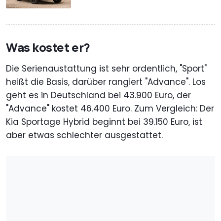
Was kostet er?
Die Serienaustattung ist sehr ordentlich, "Sport"
heißt die Basis, darüber rangiert "Advance". Los
geht es in Deutschland bei 43.900 Euro, der
"Advance" kostet 46.400 Euro. Zum Vergleich: Der
Kia Sportage Hybrid beginnt bei 39.150 Euro, ist
aber etwas schlechter ausgestattet.