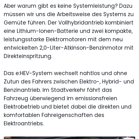
Aber warum gibt es keine Systemleistung? Dazu
müssen wir uns die Arbeitsweise des Systems zu
Gemüte führen. Der Vollhybridantrieb kombiniert
eine Lithium-Ionen-Batterie und zwei kompakte,
leistungsstarke Elektromotoren mit dem neu
entwickelten 2,0-Liter-Atkinson-Benzinmotor mit
Direkteinspritzung.
Das e:HEV-System wechselt nahtlos und ohne
Zutun des Fahrers zwischen Elektro-, Hybrid- und
Benzinantrieb. Im Stadtverkehr fährt das
Fahrzeug überwiegend im emissionsfreien
Elektrobetrieb und bietet dabei die direkten und
komfortablen Fahreigenschaften des
Elektroantriebs.