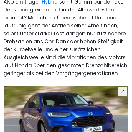
Also ein träger
Hybrid
samt Gummibandeffekt,
der ständig einen Tritt in der Allerwertesten
braucht? Mitnichten. Überraschend flott und
laufruhig geht der Antrieb seiner Arbeit nach,
selbst unter starker Last dringen nur kurz höhere
Drehzahlen ans Ohr. Dank der hohen Steifigkeit
der Kurbelwelle und einer zusätzlichen
Ausgleichswelle sind die Vibrationen des Motors
laut Honda über den gesamten Drehzahlbereich
geringer als bei den Vorgängergenerationen.