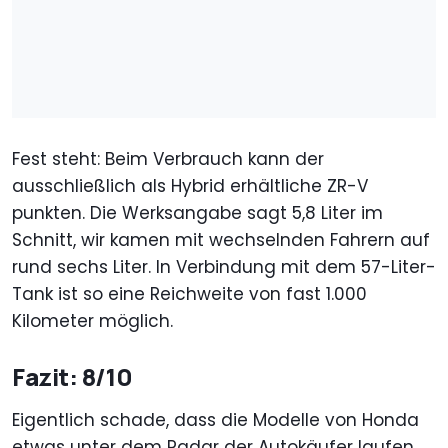
Fest steht: Beim Verbrauch kann der
ausschließlich als Hybrid erhältliche ZR-V
punkten. Die Werksangabe sagt 5,8 Liter im
Schnitt, wir kamen mit wechselnden Fahrern auf
rund sechs Liter. In Verbindung mit dem 57-Liter-
Tank ist so eine Reichweite von fast 1.000
Kilometer möglich.
Fazit: 8/10
Eigentlich schade, dass die Modelle von Honda
etwas unter dem Radar der Autokäufer laufen.