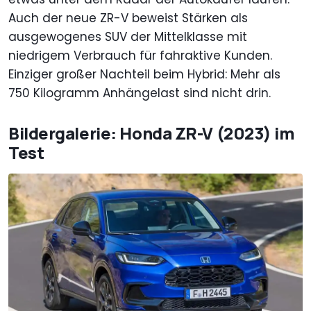
Auch der neue ZR-V beweist Stärken als
ausgewogenes SUV der Mittelklasse mit
niedrigem Verbrauch für fahraktive Kunden.
Einziger großer Nachteil beim Hybrid: Mehr als
750 Kilogramm Anhängelast sind nicht drin.
Bildergalerie: Honda ZR-V (2023) im
Test