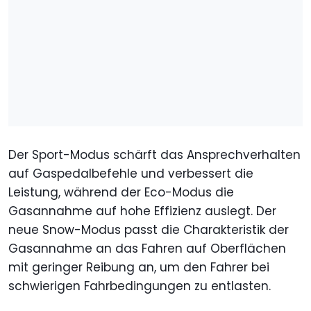
Der Sport-Modus schärft das Ansprechverhalten
auf Gaspedalbefehle und verbessert die
Leistung, während der Eco-Modus die
Gasannahme auf hohe Effizienz auslegt. Der
neue Snow-Modus passt die Charakteristik der
Gasannahme an das Fahren auf Oberflächen
mit geringer Reibung an, um den Fahrer bei
schwierigen Fahrbedingungen zu entlasten.