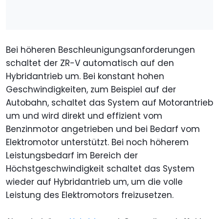
Bei höheren Beschleunigungsanforderungen
schaltet der ZR-V automatisch auf den
Hybridantrieb um. Bei konstant hohen
Geschwindigkeiten, zum Beispiel auf der
Autobahn, schaltet das System auf Motorantrieb
um und wird direkt und effizient vom
Benzinmotor angetrieben und bei Bedarf vom
Elektromotor unterstützt. Bei noch höherem
Leistungsbedarf im Bereich der
Höchstgeschwindigkeit schaltet das System
wieder auf Hybridantrieb um, um die volle
Leistung des Elektromotors freizusetzen.