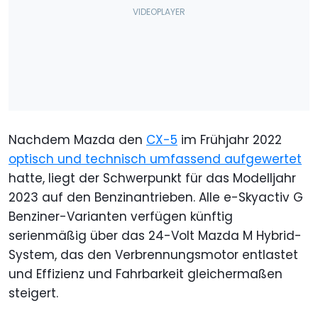
Nachdem Mazda den
CX-5
im Frühjahr 2022
optisch und technisch umfassend aufgewertet
hatte, liegt der Schwerpunkt für das Modelljahr
2023 auf den Benzinantrieben. Alle e-Skyactiv G
Benziner-Varianten verfügen künftig
serienmäßig über das 24-Volt Mazda M Hybrid-
System, das den Verbrennungsmotor entlastet
und Effizienz und Fahrbarkeit gleichermaßen
steigert.