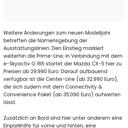
Weitere Änderungen zum neuen Modelljahr
betreffen die Namensgebung der
Ausstattungslinien. Den Einstieg markiert
weiterhin die Prime-Line; in Verbindung mit dem
e-Skyactiv G 165 startet der Mazda CX-5 hier zu
Preisen ab 29.990 Euro. Darauf aufbauend
verfügbar ist die Center-Line (ab 32.990 Euro),
die sich zudem mit dem Connectivity &
Convenience Paket (ab 35.090 Euro) aufwerten
lässt.
Zusätzlich an Bord sind hier unter anderem eine
Einparkhilfe für vorne und hinten, eine