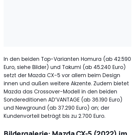
In den beiden Top-Varianten Homura (ab 42.590
Euro, siehe Bilder) und Takumi (ab 45.240 Euro)
setzt der Mazda CX-5 vor allem beim Design
innen und außen weitere Akzente. Zudem bietet
Mazda das Crossover-Modell in den beiden
Sondereditionen AD’VANTAGE (ab 36.190 Euro)
und Newground (ab 37.290 Euro) an; der
Kundenvorteil beträgt bis zu 2.700 Euro.
Bildergalerie: Mazda CX-5 (2022) im