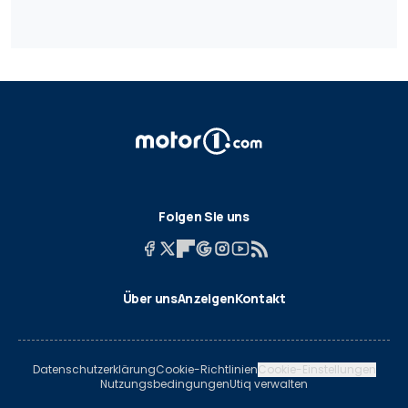
Folgen Sie uns
Über uns
Anzeigen
Kontakt
Datenschutzerklärung
Cookie-Richtlinien
Cookie-Einstellungen
Nutzungsbedingungen
Utiq verwalten