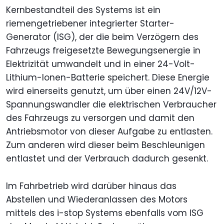
Kernbestandteil des Systems ist ein
riemengetriebener integrierter Starter-
Generator (ISG), der die beim Verzögern des
Fahrzeugs freigesetzte Bewegungsenergie in
Elektrizität umwandelt und in einer 24-Volt-
Lithium-Ionen-Batterie speichert. Diese Energie
wird einerseits genutzt, um über einen 24V/12V-
Spannungswandler die elektrischen Verbraucher
des Fahrzeugs zu versorgen und damit den
Antriebsmotor von dieser Aufgabe zu entlasten.
Zum anderen wird dieser beim Beschleunigen
entlastet und der Verbrauch dadurch gesenkt.
Im Fahrbetrieb wird darüber hinaus das
Abstellen und Wiederanlassen des Motors
mittels des i-stop Systems ebenfalls vom ISG