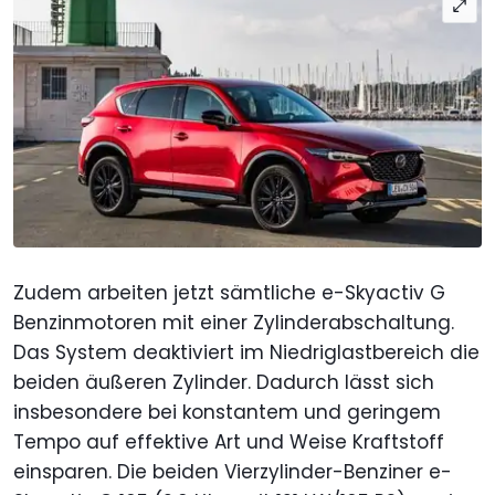
Zudem arbeiten jetzt sämtliche e-Skyactiv G
Benzinmotoren mit einer Zylinderabschaltung.
Das System deaktiviert im Niedriglastbereich die
beiden äußeren Zylinder. Dadurch lässt sich
insbesondere bei konstantem und geringem
Tempo auf effektive Art und Weise Kraftstoff
einsparen. Die beiden Vierzylinder-Benziner e-