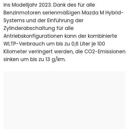
ins Modelljahr 2023. Dank des für alle
Benzinmotoren serienmäßigen Mazda M Hybrid-
Systems und der Einführung der
Zylinderabschaltung für alle
Antriebskonfigurationen kann der kombinierte
WLTP-Verbrauch um bis zu 0,6 Liter je 100
Kilometer verringert werden, die CO2-Emissionen
sinken um bis zu 13 g/km.