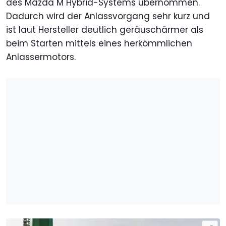
des Mazda M Hybrid-Systems übernommen.
Dadurch wird der Anlassvorgang sehr kurz und
ist laut Hersteller deutlich geräuschärmer als
beim Starten mittels eines herkömmlichen
Anlassermotors.