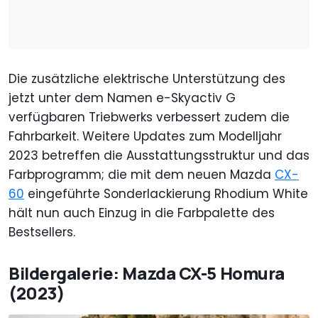
Die zusätzliche elektrische Unterstützung des
jetzt unter dem Namen e-Skyactiv G
verfügbaren Triebwerks verbessert zudem die
Fahrbarkeit. Weitere Updates zum Modelljahr
2023 betreffen die Ausstattungsstruktur und das
Farbprogramm; die mit dem neuen Mazda
CX-
60
eingeführte Sonderlackierung Rhodium White
hält nun auch Einzug in die Farbpalette des
Bestsellers.
Bildergalerie: Mazda CX-5 Homura
(2023)