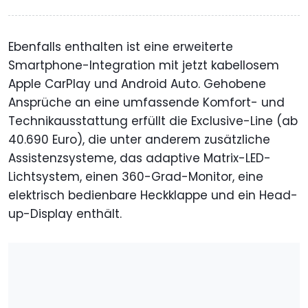
Ebenfalls enthalten ist eine erweiterte
Smartphone-Integration mit jetzt kabellosem
Apple CarPlay und Android Auto. Gehobene
Ansprüche an eine umfassende Komfort- und
Technikausstattung erfüllt die Exclusive-Line (ab
40.690 Euro), die unter anderem zusätzliche
Assistenzsysteme, das adaptive Matrix-LED-
Lichtsystem, einen 360-Grad-Monitor, eine
elektrisch bedienbare Heckklappe und ein Head-
up-Display enthält.