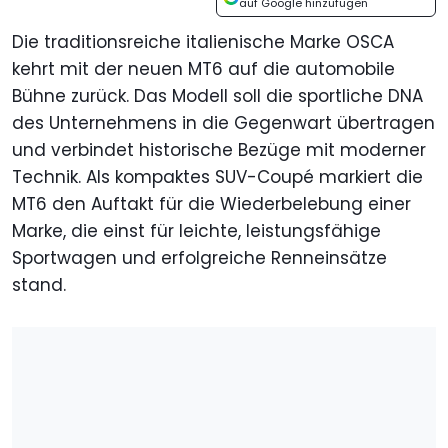
auf Google hinzufügen
Die traditionsreiche italienische Marke OSCA
kehrt mit der neuen MT6 auf die automobile
Bühne zurück. Das Modell soll die sportliche DNA
des Unternehmens in die Gegenwart übertragen
und verbindet historische Bezüge mit moderner
Technik. Als kompaktes SUV-Coupé markiert die
MT6 den Auftakt für die Wiederbelebung einer
Marke, die einst für leichte, leistungsfähige
Sportwagen und erfolgreiche Renneinsätze
stand.