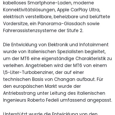
kabelloses Smartphone-Laden, moderne
Konnektivitätslösungen, Apple CarPlay Ultra,
elektrisch verstellbare, beheizbare und belüftete
Vordersitze, ein Panorama-Glasdach sowie
Fahrerassistenzsysteme der Stufe 2.
Die Entwicklung von Elektronik und Infotainment
wurde von italienischen Spezialisten begleitet,
um der MT6 eine eigenständige Charakteristik zu
verleihen. Angetrieben wird der MT6 von einem
1,5-Liter-Turbobenziner, der auf einer
technischen Basis von Changan aufbaut. Für
den europäischen Markt wurde der
Antriebsstrang unter Leitung des italienischen
Ingenieurs Roberto Fedeli umfassend angepasst.
Unterstützt wurde die Entwicklung von den