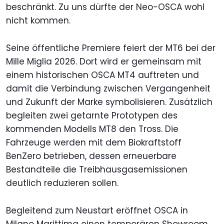
beschränkt. Zu uns dürfte der Neo-OSCA wohl
nicht kommen.
Seine öffentliche Premiere feiert der MT6 bei der
Mille Miglia 2026. Dort wird er gemeinsam mit
einem historischen OSCA MT4 auftreten und
damit die Verbindung zwischen Vergangenheit
und Zukunft der Marke symbolisieren. Zusätzlich
begleiten zwei getarnte Prototypen des
kommenden Modells MT8 den Tross. Die
Fahrzeuge werden mit dem Biokraftstoff
BenZero betrieben, dessen erneuerbare
Bestandteile die Treibhausgasemissionen
deutlich reduzieren sollen.
Begleitend zum Neustart eröffnet OSCA in