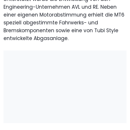
Engineering-Unternehmen AVL und RE. Neben
einer eigenen Motorabstimmung erhielt die MT6
speziell abgestimmte Fahrwerks- und
Bremskomponenten sowie eine von Tubi Style
entwickelte Abgasanlage.