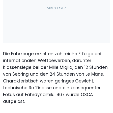
Die Fahrzeuge erzielten zahlreiche Erfolge bei
internationalen Wettbewerben, darunter
Klassensiege bei der Mille Miglia, den 12 Stunden
von Sebring und den 24 Stunden von Le Mans.
Charakteristisch waren geringes Gewicht,
technische Raffinesse und ein konsequenter
Fokus auf Fahrdynamik. 1967 wurde OSCA
aufgelöst.