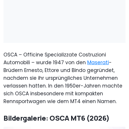
OSCA – Officine Specializzate Costruzioni
Automobili – wurde 1947 von den
Maserati
-
Brüdern Ernesto, Ettore und Bindo gegründet,
nachdem sie ihr ursprüngliches Unternehmen
verlassen hatten. In den 1950er-Jahren machte
sich OSCA insbesondere mit kompakten
Rennsportwagen wie dem MT4 einen Namen.
Bildergalerie: OSCA MT6 (2026)