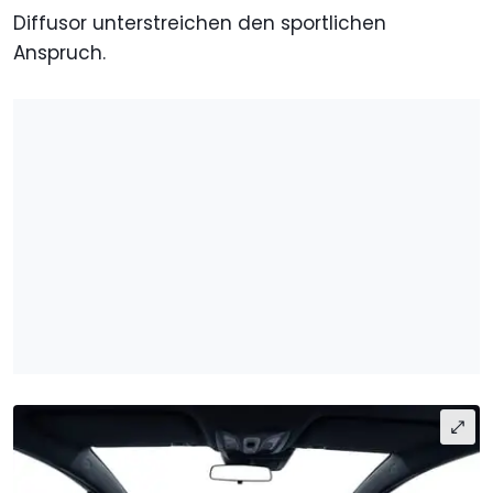
Diffusor unterstreichen den sportlichen
Anspruch.