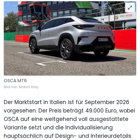
OSCA MT6
Bild von: Motor1 Italy
Der Marktstart in Italien ist für September 2026
vorgesehen. Der Preis beträgt 49.000 Euro, wobei
OSCA auf eine weitgehend voll ausgestattete
Variante setzt und die Individualisierung
hauptsächlich auf Design- und Interieurdetails