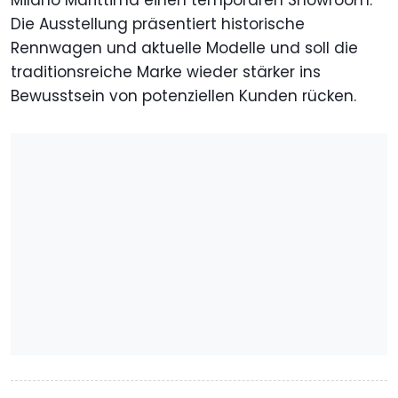
Milano Marittima einen temporären Showroom.
Die Ausstellung präsentiert historische
Rennwagen und aktuelle Modelle und soll die
traditionsreiche Marke wieder stärker ins
Bewusstsein von potenziellen Kunden rücken.