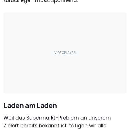
zurücklegen muss. Spannend.
Laden am Laden
Weil das Supermarkt-Problem an unserem
Zielort bereits bekannt ist, tätigen wir alle