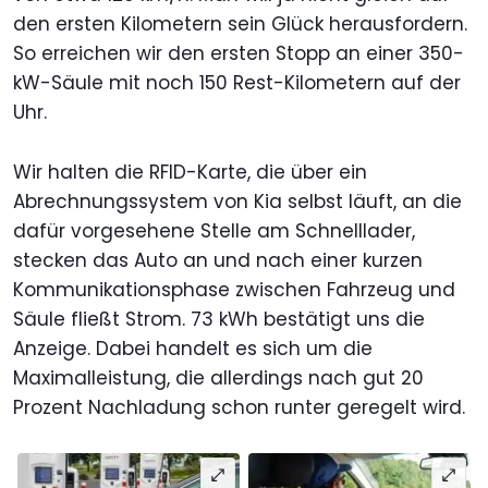
den ersten Kilometern sein Glück herausfordern.
So erreichen wir den ersten Stopp an einer 350-
kW-Säule mit noch 150 Rest-Kilometern auf der
Uhr.
Wir halten die RFID-Karte, die über ein
Abrechnungssystem von Kia selbst läuft, an die
dafür vorgesehene Stelle am Schnelllader,
stecken das Auto an und nach einer kurzen
Kommunikationsphase zwischen Fahrzeug und
Säule fließt Strom. 73 kWh bestätigt uns die
Anzeige. Dabei handelt es sich um die
Maximalleistung, die allerdings nach gut 20
Prozent Nachladung schon runter geregelt wird.