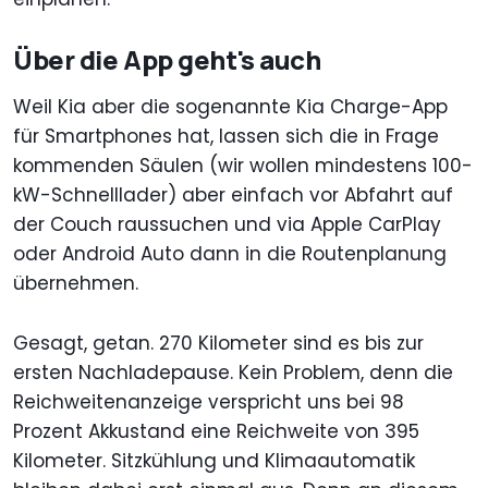
Über die App geht's auch
Weil Kia aber die sogenannte Kia Charge-App
für Smartphones hat, lassen sich die in Frage
kommenden Säulen (wir wollen mindestens 100-
kW-Schnelllader) aber einfach vor Abfahrt auf
der Couch raussuchen und via Apple CarPlay
oder Android Auto dann in die Routenplanung
übernehmen.
Gesagt, getan. 270 Kilometer sind es bis zur
ersten Nachladepause. Kein Problem, denn die
Reichweitenanzeige verspricht uns bei 98
Prozent Akkustand eine Reichweite von 395
Kilometer. Sitzkühlung und Klimaautomatik