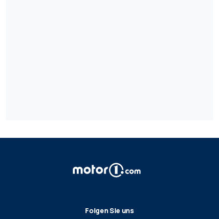
Folgen Sie uns