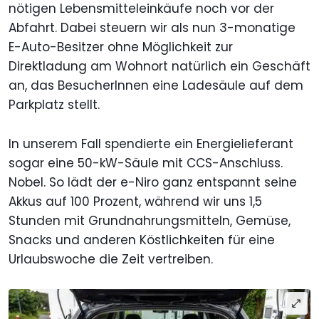
nötigen Lebensmitteleinkäufe noch vor der
Abfahrt. Dabei steuern wir als nun 3-monatige
E-Auto-Besitzer ohne Möglichkeit zur
Direktladung am Wohnort natürlich ein Geschäft
an, das BesucherInnen eine Ladesäule auf dem
Parkplatz stellt.
In unserem Fall spendierte ein Energielieferant
sogar eine 50-kW-Säule mit CCS-Anschluss.
Nobel. So lädt der e-Niro ganz entspannt seine
Akkus auf 100 Prozent, während wir uns 1,5
Stunden mit Grundnahrungsmitteln, Gemüse,
Snacks und anderen Köstlichkeiten für eine
Urlaubswoche die Zeit vertreiben.