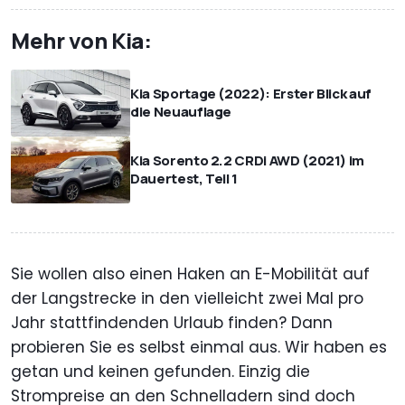
Mehr von Kia:
Kia Sportage (2022): Erster Blick auf
die Neuauflage
Kia Sorento 2.2 CRDi AWD (2021) im
Dauertest, Teil 1
Sie wollen also einen Haken an E-Mobilität auf
der Langstrecke in den vielleicht zwei Mal pro
Jahr stattfindenden Urlaub finden? Dann
probieren Sie es selbst einmal aus. Wir haben es
getan und keinen gefunden. Einzig die
Strompreise an den Schnelladern sind doch