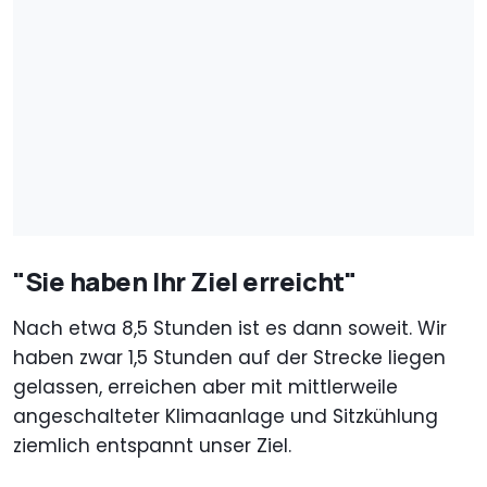
"Sie haben Ihr Ziel erreicht"
Nach etwa 8,5 Stunden ist es dann soweit. Wir
haben zwar 1,5 Stunden auf der Strecke liegen
gelassen, erreichen aber mit mittlerweile
angeschalteter Klimaanlage und Sitzkühlung
ziemlich entspannt unser Ziel.