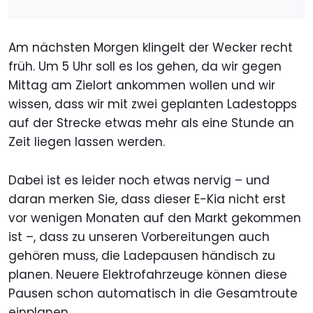
Am nächsten Morgen klingelt der Wecker recht
früh. Um 5 Uhr soll es los gehen, da wir gegen
Mittag am Zielort ankommen wollen und wir
wissen, dass wir mit zwei geplanten Ladestopps
auf der Strecke etwas mehr als eine Stunde an
Zeit liegen lassen werden.
Dabei ist es leider noch etwas nervig – und
daran merken Sie, dass dieser E-Kia nicht erst
vor wenigen Monaten auf den Markt gekommen
ist –, dass zu unseren Vorbereitungen auch
gehören muss, die Ladepausen händisch zu
planen. Neuere Elektrofahrzeuge können diese
Pausen schon automatisch in die Gesamtroute
einplanen.