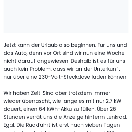
Jetzt kann der Urlaub also beginnen. Für uns und
das Auto, denn vor Ort sind wir nun eine Woche
nicht darauf angewiesen. Deshalb ist es für uns
auch kein Problem, dass wir an der Unterkunft
nur über eine 230-Volt-Steckdose laden können.
Wir haben Zeit. Sind aber trotzdem immer
wieder überrascht, wie lange es mit nur 2,7 kW
dauert, einen 64 kWh-Akku zu füllen. Über 26
Stunden verrät uns die Anzeige hinterm Lenkrad.
Egal. Die Rückfahrt ist erst nach sieben Tagen