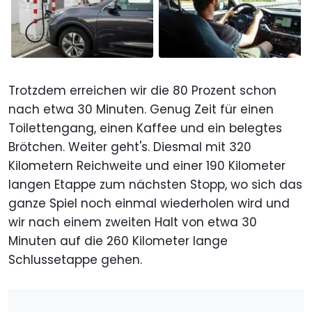
Trotzdem erreichen wir die 80 Prozent schon
nach etwa 30 Minuten. Genug Zeit für einen
Toilettengang, einen Kaffee und ein belegtes
Brötchen. Weiter geht's. Diesmal mit 320
Kilometern Reichweite und einer 190 Kilometer
langen Etappe zum nächsten Stopp, wo sich das
ganze Spiel noch einmal wiederholen wird und
wir nach einem zweiten Halt von etwa 30
Minuten auf die 260 Kilometer lange
Schlussetappe gehen.