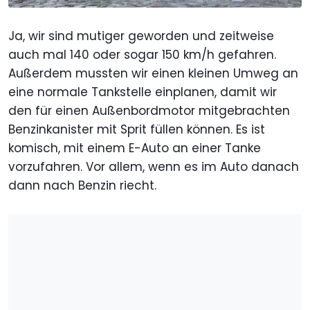
Ja, wir sind mutiger geworden und zeitweise
auch mal 140 oder sogar 150 km/h gefahren.
Außerdem mussten wir einen kleinen Umweg an
eine normale Tankstelle einplanen, damit wir
den für einen Außenbordmotor mitgebrachten
Benzinkanister mit Sprit füllen können. Es ist
komisch, mit einem E-Auto an einer Tanke
vorzufahren. Vor allem, wenn es im Auto danach
dann nach Benzin riecht.