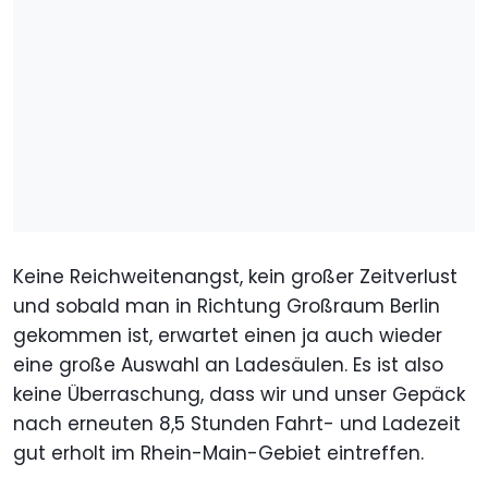
Keine Reichweitenangst, kein großer Zeitverlust
und sobald man in Richtung Großraum Berlin
gekommen ist, erwartet einen ja auch wieder
eine große Auswahl an Ladesäulen. Es ist also
keine Überraschung, dass wir und unser Gepäck
nach erneuten 8,5 Stunden Fahrt- und Ladezeit
gut erholt im Rhein-Main-Gebiet eintreffen.