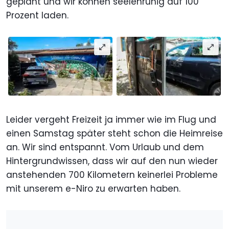
geplant und wir können seelenruhig auf 100
Prozent laden.
Leider vergeht Freizeit ja immer wie im Flug und
einen Samstag später steht schon die Heimreise
an. Wir sind entspannt. Vom Urlaub und dem
Hintergrundwissen, dass wir auf den nun wieder
anstehenden 700 Kilometern keinerlei Probleme
mit unserem e-Niro zu erwarten haben.