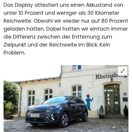
Das Display attestiert uns einen Akkustand von
unter 10 Prozent und weniger als 30 Kilometer
Reichweite. Obwohl wir wieder nur auf 80 Prozent
geladen hatten. Dabei hatten wir einfach immer
die Differenz zwischen der Entfernung zum
Zielpunkt und der Reichweite im Blick. Kein
Problem.