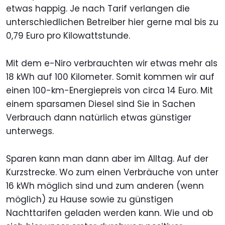
etwas happig. Je nach Tarif verlangen die
unterschiedlichen Betreiber hier gerne mal bis zu
0,79 Euro pro Kilowattstunde.
Mit dem e-Niro verbrauchten wir etwas mehr als
18 kWh auf 100 Kilometer. Somit kommen wir auf
einen 100-km-Energiepreis von circa 14 Euro. Mit
einem sparsamen Diesel sind Sie in Sachen
Verbrauch dann natürlich etwas günstiger
unterwegs.
Sparen kann man dann aber im Alltag. Auf der
Kurzstrecke. Wo zum einen Verbräuche von unter
16 kWh möglich sind und zum anderen (wenn
möglich) zu Hause sowie zu günstigen
Nachttarifen geladen werden kann. Wie und ob