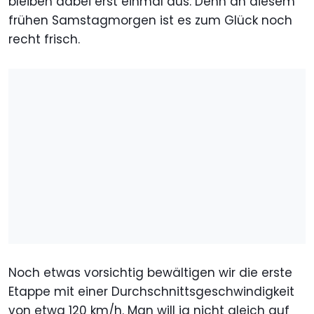
bleiben dabei erst einmal aus. Denn an diesem
frühen Samstagmorgen ist es zum Glück noch
recht frisch.
Noch etwas vorsichtig bewältigen wir die erste
Etappe mit einer Durchschnittsgeschwindigkeit
von etwa 120 km/h. Man will ja nicht gleich auf