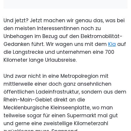
Und jetzt? Jetzt machen wir genau das, was bei
den meisten InteressentInnen noch zu
Unbehagen im Bezug auf den Elektromobilität-
Gedanken führt. Wir wagen uns mit dem
Kia
auf
die Langstrecke und unternehmen eine 700
Kilometer lange Urlaubsreise.
Und zwar nicht in eine Metropolregion mit
mittlerweile einer doch ganz ansehnlichen
öffentlichen Ladeinfrastruktur, sondern aus dem
Rhein-Main-Gebiet direkt an die
Mecklenburgische Kleinseenplatte, wo man
teilweise sogar für einen Supermarkt mal gut
und gerne eine zweistellige Kilometerzahl