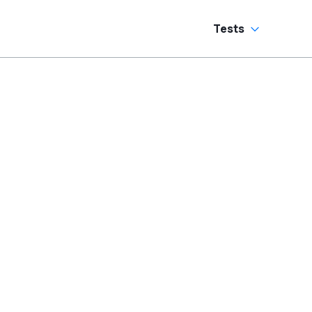
Tests