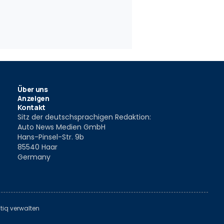
Über uns
Anzeigen
Kontakt
Sitz der deutschsprachigen Redaktion:
Auto News Medien GmbH
Hans-Pinsel-Str. 9b
85540 Haar
Germany
tiq verwalten