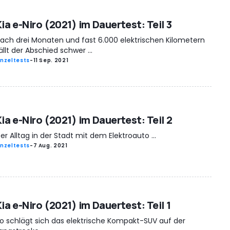
ia e-Niro (2021) im Dauertest: Teil 3
ach drei Monaten und fast 6.000 elektrischen Kilometern
ällt der Abschied schwer ...
inzeltests
-
11 Sep. 2021
ia e-Niro (2021) im Dauertest: Teil 2
er Alltag in der Stadt mit dem Elektroauto ...
inzeltests
-
7 Aug. 2021
ia e-Niro (2021) im Dauertest: Teil 1
o schlägt sich das elektrische Kompakt-SUV auf der