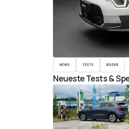
NEWS
TESTS
BILDER
Neueste Tests & Spe