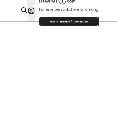
Für eine persönlichere Erfahrung
Specials
REGISTRIEREN / ANMELDEN