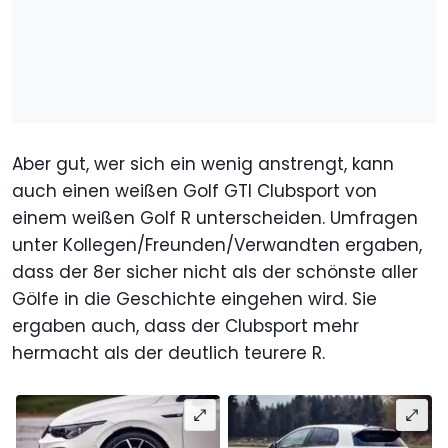
Aber gut, wer sich ein wenig anstrengt, kann
auch einen weißen Golf GTI Clubsport von
einem weißen Golf R unterscheiden. Umfragen
unter Kollegen/Freunden/Verwandten ergaben,
dass der 8er sicher nicht als der schönste aller
Gölfe in die Geschichte eingehen wird. Sie
ergaben auch, dass der Clubsport mehr
hermacht als der deutlich teurere R.