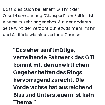
Dass dies auch bei einem GTI mit der
Zusatzbezeichnung "Clubsport" der Fall ist, ist
einerseits sehr angenehm. Auf der anderen
Seite wirkt der Verzicht auf etwas mehr Irrsinn
und Attitüde wie eine vertane Chance.
"Das eher sanftmütige,
verzeihende Fahrwerk des GTI
kommt mit den unwirtlichen
Gegebenheiten des Rings
hervorragend zurecht. Die
Vorderachse hat ausreichend
Biss und Untersteuern ist kein
Thema."