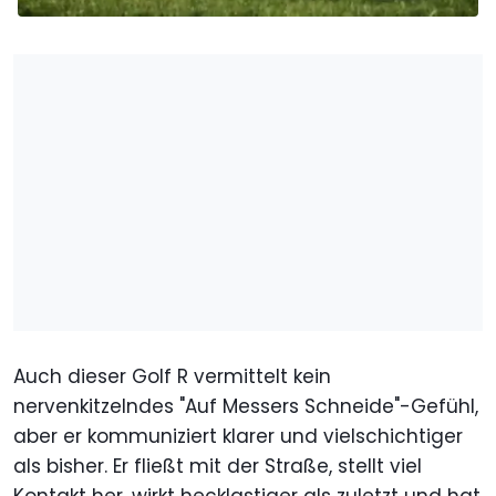
Auch dieser Golf R vermittelt kein
nervenkitzelndes "Auf Messers Schneide"-Gefühl,
aber er kommuniziert klarer und vielschichtiger
als bisher. Er fließt mit der Straße, stellt viel