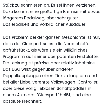
Stück zu schmieren an. Es sei ihnen verziehen.
Dazu kommt eine großartige Bremse mit etwas
längerem Pedalweg, aber sehr guter
Dosierbarkeit und vorbildlicher Ausdauer.
Das Problem bei der ganzen Geschichte ist nur,
dass der Clubsport selbst die Nordschleife
abfrühstückt, als wäre sie ein willkürliches
Programm auf seiner überpotenten Festplatte.
Die Lenkung ist präzise, aber relativ inhaltslos.
Das DSG wirkt gegenüber anderen
Doppelkupplungen einen Tick zu langsam und
bei aller Liebe, verehrte Volkswagen-Controller,
aber diese völlig lieblosen Schaltpaddles in
einem Auto das "Clubsport" heißt, sind eine
absolute Frechheit.