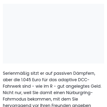
Serienmäßig sitzt er auf passiven Dämpfern,
aber die 1.045 Euro für das adaptive DCC-
Fahrwerk sind - wie im R - gut angelegtes Geld.
Nicht nur, weil Sie damit einen Nürburgring-
Fahrmodus bekommen, mit dem Sie
hervorragend vor Ihren Freunden angeben