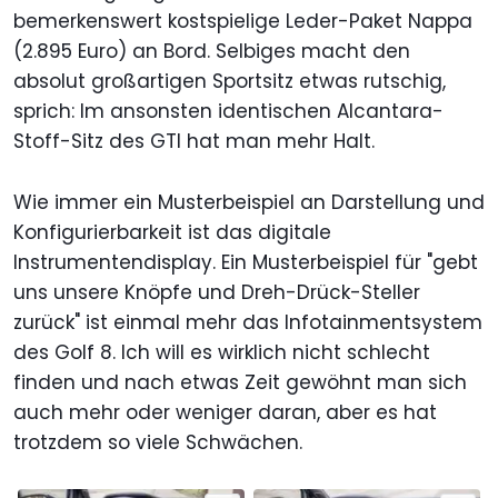
bemerkenswert kostspielige Leder-Paket Nappa
(2.895 Euro) an Bord. Selbiges macht den
absolut großartigen Sportsitz etwas rutschig,
sprich: Im ansonsten identischen Alcantara-
Stoff-Sitz des GTI hat man mehr Halt.
Wie immer ein Musterbeispiel an Darstellung und
Konfigurierbarkeit ist das digitale
Instrumentendisplay. Ein Musterbeispiel für "gebt
uns unsere Knöpfe und Dreh-Drück-Steller
zurück" ist einmal mehr das Infotainmentsystem
des Golf 8. Ich will es wirklich nicht schlecht
finden und nach etwas Zeit gewöhnt man sich
auch mehr oder weniger daran, aber es hat
trotzdem so viele Schwächen.