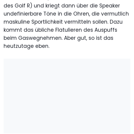
des Golf R) und kriegt dann über die Speaker
undefinierbare Töne in die Ohren, die vermutlich
maskuline Sportlichkeit vermitteln sollen. Dazu
kommt das übliche Flatulieren des Auspuffs
beim Gaswegnehmen. Aber gut, so ist das
heutzutage eben.