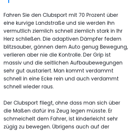
Fahren Sie den Clubsport mit 70 Prozent über
eine kurvige Landstraße und sie werden ihn
vermutlich ziemlich schnell ziemlich stark in Ihr
Herz schließen. Die adaptiven Dämpfer federn
blitzsauber, gönnen dem Auto genug Bewegung,
verlieren aber nie die Kontrolle. Der Grip ist
massiv und die seitlichen Aufbaubewegungen
sehr gut austariert. Man kommt verdammt
schnell in eine Ecke rein und auch verdammt
schnell wieder raus.
Der Clubsport fliegt, ohne dass man sich über
die Maßen dafür ins Zeug legen müsste. Er
schmeichelt dem Fahrer, ist kinderleicht sehr
zügig zu bewegen. Übrigens auch auf der