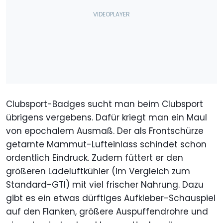
Clubsport-Badges sucht man beim Clubsport
übrigens vergebens. Dafür kriegt man ein Maul
von epochalem Ausmaß. Der als Frontschürze
getarnte Mammut-Lufteinlass schindet schon
ordentlich Eindruck. Zudem füttert er den
größeren Ladeluftkühler (im Vergleich zum
Standard-GTI) mit viel frischer Nahrung. Dazu
gibt es ein etwas dürftiges Aufkleber-Schauspiel
auf den Flanken, größere Auspuffendrohre und