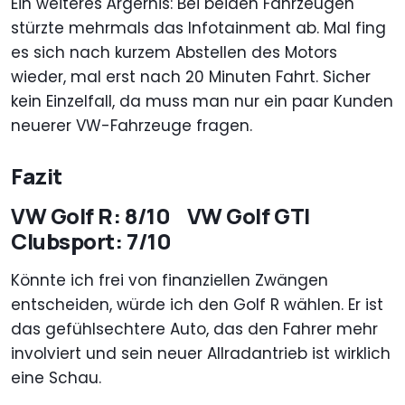
Ein weiteres Ärgernis: Bei beiden Fahrzeugen
stürzte mehrmals das Infotainment ab. Mal fing
es sich nach kurzem Abstellen des Motors
wieder, mal erst nach 20 Minuten Fahrt. Sicher
kein Einzelfall, da muss man nur ein paar Kunden
neuerer VW-Fahrzeuge fragen.
Fazit
VW Golf R: 8/10 VW Golf GTI
Clubsport: 7/10
Könnte ich frei von finanziellen Zwängen
entscheiden, würde ich den Golf R wählen. Er ist
das gefühlsechtere Auto, das den Fahrer mehr
involviert und sein neuer Allradantrieb ist wirklich
eine Schau.