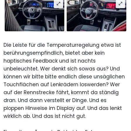
Die Leiste für die Temperaturregelung etwa ist
berührungsempfindlich, bietet aber kein
haptisches Feedback und ist nachts
unbeleuchtet. Wer denkt sich sowas aus? Und
können wir bitte bitte endlich diese unsäglichen
Touchflächen auf Lenkrädern loswerden? Wer
auf der Rennstrecke fährt, kommt da ständig
dran. Und dann verstellt er Dinge. Und es
ploppen Hinweise im Display auf. Und das lenkt
wirklich ab. Und das ist nicht gut.