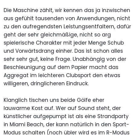
Die Maschine zählt, wir kennen das ja inzwischen
aus gefühlt tausenden von Anwendungen, nicht
zu den aufregendsten Leistungsentfaltern, dafür
geht der sehr gleichmäßige, nicht so arg
spielerische Charakter mit jeder Menge Schub
und Vorwärtsdrang einher. Das ist schon alles
sehr sehr gut, keine Frage. Unabhängig von der
Beschleunigung auf dem Papier macht das
Aggregat im leichteren Clubsport den etwas
willigeren, dringlicheren Eindruck.
Klanglich tischen uns beide Gölfe eher
lauwarme Kost auf. Wer auf Sound steht, der
künstlicher aufgepumpt ist als eine Strandparty
in Miami Beach, der kann natürlich in den Sport-
Modus schalten (noch übler wird es im R-Modus