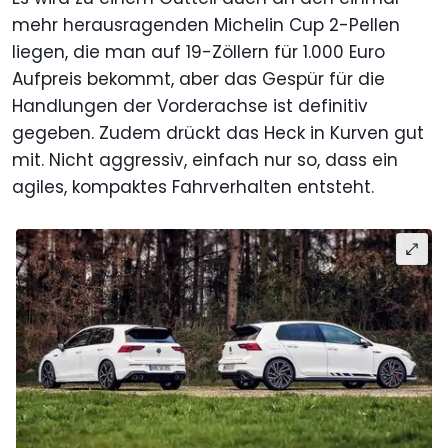
mehr herausragenden Michelin Cup 2-Pellen
liegen, die man auf 19-Zöllern für 1.000 Euro
Aufpreis bekommt, aber das Gespür für die
Handlungen der Vorderachse ist definitiv
gegeben. Zudem drückt das Heck in Kurven gut
mit. Nicht aggressiv, einfach nur so, dass ein
agiles, kompaktes Fahrverhalten entsteht.