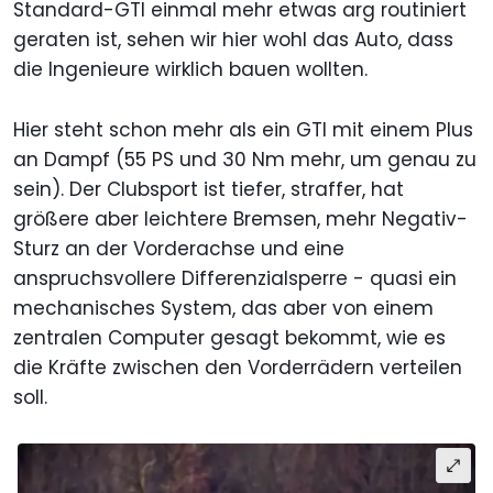
Standard-GTI einmal mehr etwas arg routiniert
geraten ist, sehen wir hier wohl das Auto, dass
die Ingenieure wirklich bauen wollten.
Hier steht schon mehr als ein GTI mit einem Plus
an Dampf (55 PS und 30 Nm mehr, um genau zu
sein). Der Clubsport ist tiefer, straffer, hat
größere aber leichtere Bremsen, mehr Negativ-
Sturz an der Vorderachse und eine
anspruchsvollere Differenzialsperre - quasi ein
mechanisches System, das aber von einem
zentralen Computer gesagt bekommt, wie es
die Kräfte zwischen den Vorderrädern verteilen
soll.