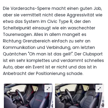
Die Vorderachs-Sperre macht einen guten Job,
aber sie vermittelt nicht diese Aggressivität wie
etwa das System im Civic Type R, der den
Scheitelpunkt einsaugt wie ein waschechter
Tourenwagen. Alles in allem mangelt es
Richtung Grenzbereich einfach zu sehr an
Kommunikation und Verbindung, am letzten
Quäntchen "Oh man ist das geil!". Der Clubsport
ist ein sehr komplettes und verdammt schnelles
Auto, aber ein Event ist er nicht und das ist in
Anbetracht der Positionierung schade.