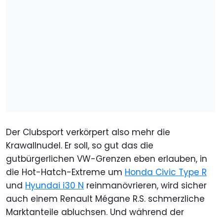
Der Clubsport verkörpert also mehr die
Krawallnudel. Er soll, so gut das die
gutbürgerlichen VW-Grenzen eben erlauben, in
die Hot-Hatch-Extreme um
Honda Civic Type R
und
Hyundai i30 N
reinmanövrieren, wird sicher
auch einem Renault Mégane R.S. schmerzliche
Marktanteile abluchsen. Und während der