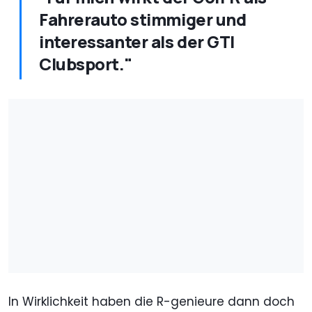
Fahrerauto stimmiger und
interessanter als der GTI
Clubsport."
In Wirklichkeit haben die R-genieure dann doch