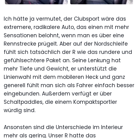
Ich hätte ja vermutet, der Clubsport wäre das
extremere, radikalere Auto, das einen mit mehr
Sensationen belohnt, wenn man es über eine
Rennstrecke prügelt. Aber auf der Nordschleife
fühlt sich tatsächlich der R wie das rundere und
gefühlsechtere Paket an. Seine Lenkung hat
mehr Tiefe und Gewicht, er unterstützt die
Linienwahl mit dem mobileren Heck und ganz
generell fühlt man sich als Fahrer einfach besser
eingebunden. Außerdem verfügt er über
Schaltpaddles, die einem Kompaktsportler
würdig sind.
Ansonsten sind die Unterschiede im Interieur
mehr als gering. Unser R hatte das