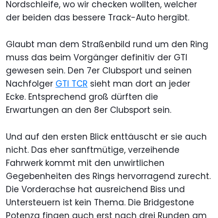
Nordschleife, wo wir checken wollten, welcher
der beiden das bessere Track-Auto hergibt.
Glaubt man dem Straßenbild rund um den Ring
muss das beim Vorgänger definitiv der GTI
gewesen sein. Den 7er Clubsport und seinen
Nachfolger
GTI TCR
sieht man dort an jeder
Ecke. Entsprechend groß dürften die
Erwartungen an den 8er Clubsport sein.
Und auf den ersten Blick enttäuscht er sie auch
nicht. Das eher sanftmütige, verzeihende
Fahrwerk kommt mit den unwirtlichen
Gegebenheiten des Rings hervorragend zurecht.
Die Vorderachse hat ausreichend Biss und
Untersteuern ist kein Thema. Die Bridgestone
Potenza fingen auch erst nach drei Runden am