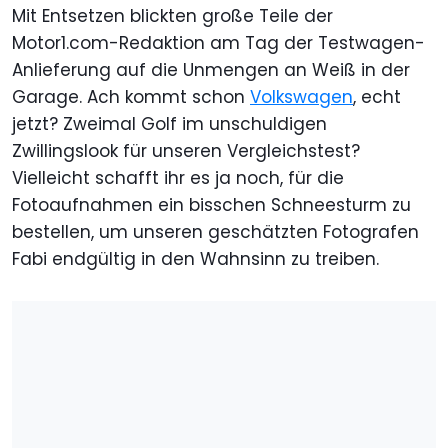
Mit Entsetzen blickten große Teile der
Motor1.com-Redaktion am Tag der Testwagen-
Anlieferung auf die Unmengen an Weiß in der
Garage. Ach kommt schon
Volkswagen
, echt
jetzt? Zweimal Golf im unschuldigen
Zwillingslook für unseren Vergleichstest?
Vielleicht schafft ihr es ja noch, für die
Fotoaufnahmen ein bisschen Schneesturm zu
bestellen, um unseren geschätzten Fotografen
Fabi endgültig in den Wahnsinn zu treiben.