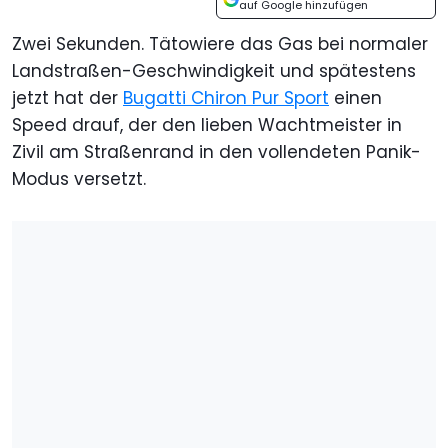
auf Google hinzufügen
Zwei Sekunden. Tätowiere das Gas bei normaler
Landstraßen-Geschwindigkeit und spätestens
jetzt hat der
Bugatti Chiron Pur Sport
einen
Speed drauf, der den lieben Wachtmeister in
Zivil am Straßenrand in den vollendeten Panik-
Modus versetzt.