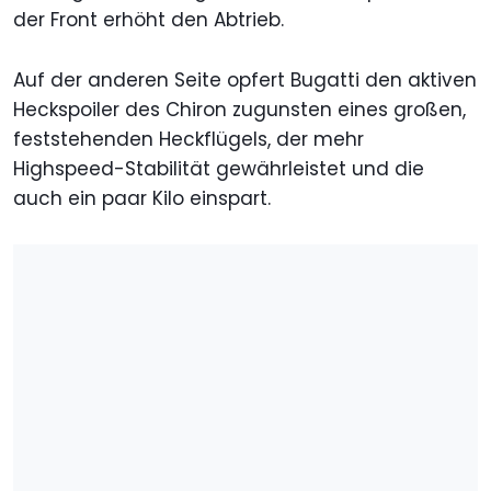
der Front erhöht den Abtrieb.
Auf der anderen Seite opfert Bugatti den aktiven
Heckspoiler des Chiron zugunsten eines großen,
feststehenden Heckflügels, der mehr
Highspeed-Stabilität gewährleistet und die
auch ein paar Kilo einspart.