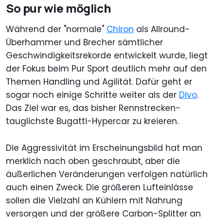
So pur wie möglich
Während der "normale"
Chiron
als Allround-
Überhammer und Brecher sämtlicher
Geschwindigkeitsrekorde entwickelt wurde, liegt
der Fokus beim Pur Sport deutlich mehr auf den
Themen Handling und Agilität. Dafür geht er
sogar noch einige Schritte weiter als der
Divo
.
Das Ziel war es, das bisher Rennstrecken-
tauglichste Bugatti-Hypercar zu kreieren.
Die Aggressivität im Erscheinungsbild hat man
merklich nach oben geschraubt, aber die
äußerlichen Veränderungen verfolgen natürlich
auch einen Zweck. Die größeren Lufteinlässe
sollen die Vielzahl an Kühlern mit Nahrung
versorgen und der größere Carbon-Splitter an