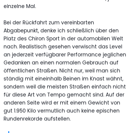
einzelne Mal.
Bei der Rückfahrt zum vereinbarten
Abgabepunkt, denke ich schließlich über den
Platz des Chiron Sport in der automobilen Welt
nach. Realistisch gesehen verwischt das Level
an jederzeit verfügbarer Performance jeglichen
Gedanken an einen normalen Gebrauch auf
öffentlichen Straßen. Nicht nur, weil man sich
ständig mit eineinhalb Beinen im Knast wähnt,
sondern weil die meisten Straßen einfach nicht
für diese Art von Tempo gemacht sind. Auf der
anderen Seite wird er mit einem Gewicht von
gut 1.950 Kilo vermutlich auch keine epischen
Rundenrekorde aufstellen.