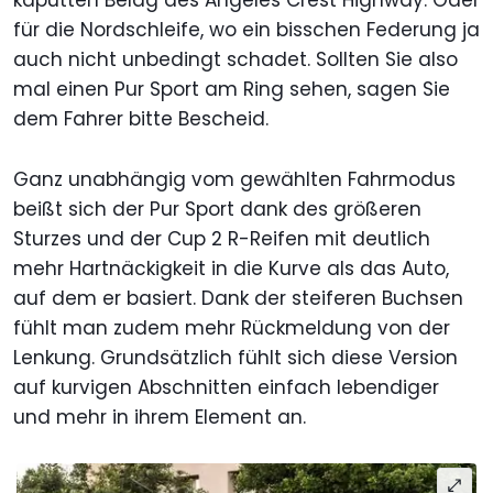
für die Nordschleife, wo ein bisschen Federung ja
auch nicht unbedingt schadet. Sollten Sie also
mal einen Pur Sport am Ring sehen, sagen Sie
dem Fahrer bitte Bescheid.
Ganz unabhängig vom gewählten Fahrmodus
beißt sich der Pur Sport dank des größeren
Sturzes und der Cup 2 R-Reifen mit deutlich
mehr Hartnäckigkeit in die Kurve als das Auto,
auf dem er basiert. Dank der steiferen Buchsen
fühlt man zudem mehr Rückmeldung von der
Lenkung. Grundsätzlich fühlt sich diese Version
auf kurvigen Abschnitten einfach lebendiger
und mehr in ihrem Element an.