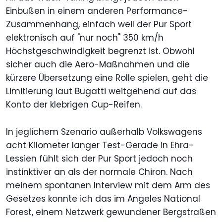
Einbußen in einem anderen Performance-
Zusammenhang, einfach weil der Pur Sport
elektronisch auf "nur noch" 350 km/h
Höchstgeschwindigkeit begrenzt ist. Obwohl
sicher auch die Aero-Maßnahmen und die
kürzere Übersetzung eine Rolle spielen, geht die
Limitierung laut Bugatti weitgehend auf das
Konto der klebrigen Cup-Reifen.
In jeglichem Szenario außerhalb Volkswagens
acht Kilometer langer Test-Gerade in Ehra-
Lessien fühlt sich der Pur Sport jedoch noch
instinktiver an als der normale Chiron. Nach
meinem spontanen Interview mit dem Arm des
Gesetzes konnte ich das im Angeles National
Forest, einem Netzwerk gewundener Bergstraßen