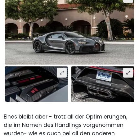
Eines bleibt aber - trotz all der Optimierungen,
die im Namen des Handlings vorgenommen
wurden- wie es auch bei all den anderen