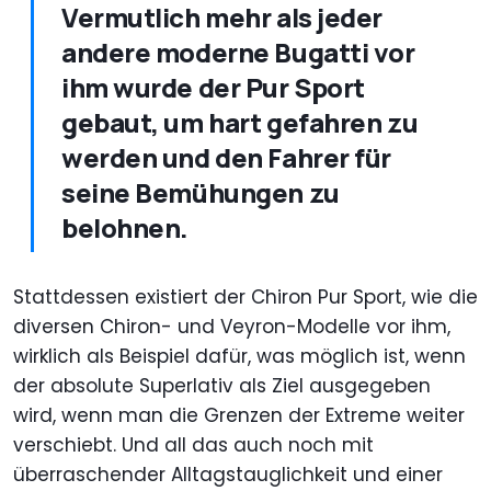
Vermutlich mehr als jeder
andere moderne Bugatti vor
ihm wurde der Pur Sport
gebaut, um hart gefahren zu
werden und den Fahrer für
seine Bemühungen zu
belohnen.
Stattdessen existiert der Chiron Pur Sport, wie die
diversen Chiron- und Veyron-Modelle vor ihm,
wirklich als Beispiel dafür, was möglich ist, wenn
der absolute Superlativ als Ziel ausgegeben
wird, wenn man die Grenzen der Extreme weiter
verschiebt. Und all das auch noch mit
überraschender Alltagstauglichkeit und einer