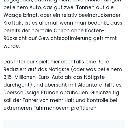
bei einem Auto, das gut zwei Tonnen auf die
Waage bringt, aber ein relativ beeindruckender
Kraftakt ist es allemal, wenn man bedenkt, dass
bereits der normale Chiron ohne Kosten-
Rücksicht auf Gewichtsoptimierung getrimmt
wurde.
Das Interieur spielt hier ebenfalls eine Rolle.
Reduziert auf das Nötigste (oder was bei einem
3,15-Millionen-Euro-Auto als das Nötigste
durchgeht) und übersäht mit Alcantara, hilft es,
überschüssige Pfunde abzubauen. Gleichzeitig
soll der Fahrer von mehr Halt und Kontrolle bei
extremeren Fahrmanövern profitieren.