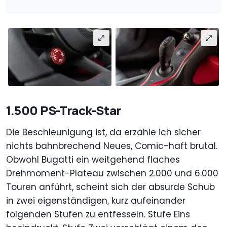
1.500 PS-Track-Star
Die Beschleunigung ist, da erzähle ich sicher
nichts bahnbrechend Neues, Comic-haft brutal.
Obwohl Bugatti ein weitgehend flaches
Drehmoment-Plateau zwischen 2.000 und 6.000
Touren anführt, scheint sich der absurde Schub
in zwei eigenständigen, kurz aufeinander
folgenden Stufen zu entfesseln. Stufe Eins