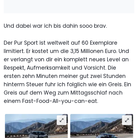
Und dabei war ich bis dahin sooo brav.
Der Pur Sport ist weltweit auf 60 Exemplare
limitiert. Er kostet um die 3,15 Millionen Euro. Und
er verlangt von dir ein komplett neues Level an
Respekt, Aufmerksamkeit und Vorsicht. Die
ersten zehn Minuten meiner gut zwei Stunden
hinterm Steuer fuhr ich folglich wie ein Greis. Ein
Greis auf dem Weg zum Mittagsschlaf nach
einem Fast-Food-All-you-can-eat.