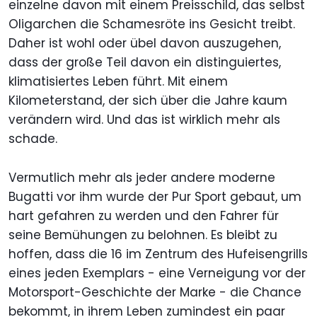
einzelne davon mit einem Preisschild, das selbst
Oligarchen die Schamesröte ins Gesicht treibt.
Daher ist wohl oder übel davon auszugehen,
dass der große Teil davon ein distinguiertes,
klimatisiertes Leben führt. Mit einem
Kilometerstand, der sich über die Jahre kaum
verändern wird. Und das ist wirklich mehr als
schade.
Vermutlich mehr als jeder andere moderne
Bugatti vor ihm wurde der Pur Sport gebaut, um
hart gefahren zu werden und den Fahrer für
seine Bemühungen zu belohnen. Es bleibt zu
hoffen, dass die 16 im Zentrum des Hufeisengrills
eines jeden Exemplars - eine Verneigung vor der
Motorsport-Geschichte der Marke - die Chance
bekommt, in ihrem Leben zumindest ein paar