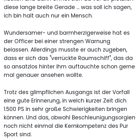
diese lange breite Gerade ... was soll ich sagen,
ich bin halt auch nur ein Mensch.
Wundersamer- und barmherzigerweise hat es
der Officer bei einer strengen Warnung
belassen. Allerdings musste er auch zugeben,
dass er sich das "verrückte Raumschiff", das da
so ansatzlos hinter ihm auftauchte schon gerne
mal genauer ansehen wollte.
Trotz des glimpflichen Ausgangs ist der Vorfall
eine gute Erinnerung, in welch kurzer Zeit dich
1.500 PS in sehr große Schwierigkeiten bringen
können. Und das, obwohl Beschleunigungsorgien
noch nicht einmal die Kernkompetenz des Pur
Sport sind.