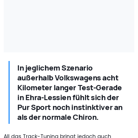
In jeglichem Szenario
außerhalb Volkswagens acht
Kilometer langer Test-Gerade
in Ehra-Lessien fühlt sich der
Pur Sport noch instinktiver an
als der normale Chiron.
All das Track-Tuning bringt jedoch auch