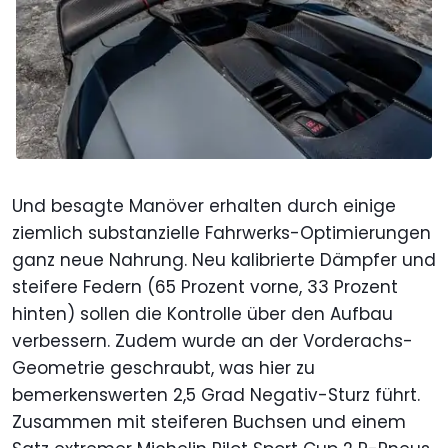
Und besagte Manöver erhalten durch einige
ziemlich substanzielle Fahrwerks-Optimierungen
ganz neue Nahrung. Neu kalibrierte Dämpfer und
steifere Federn (65 Prozent vorne, 33 Prozent
hinten) sollen die Kontrolle über den Aufbau
verbessern. Zudem wurde an der Vorderachs-
Geometrie geschraubt, was hier zu
bemerkenswerten 2,5 Grad Negativ-Sturz führt.
Zusammen mit steiferen Buchsen und einem