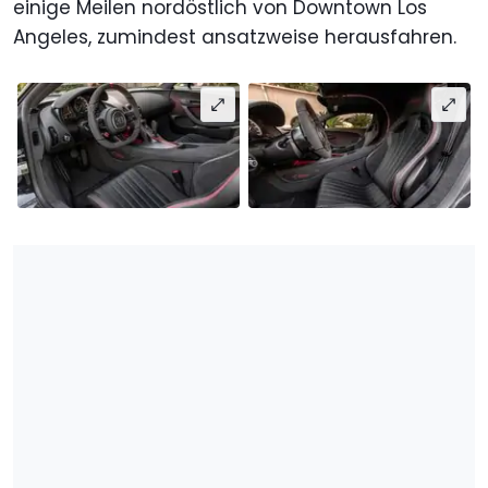
einige Meilen nordöstlich von Downtown Los
Angeles, zumindest ansatzweise herausfahren.