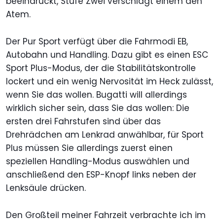
beeindruckt, Stufe Zwei verschlägt einem den
Atem.
Der Pur Sport verfügt über die Fahrmodi EB,
Autobahn und Handling. Dazu gibt es einen ESC
Sport Plus-Modus, der die Stabilitätskontrolle
lockert und ein wenig Nervosität im Heck zulässt,
wenn Sie das wollen. Bugatti will allerdings
wirklich sicher sein, dass Sie das wollen: Die
ersten drei Fahrstufen sind über das
Drehrädchen am Lenkrad anwählbar, für Sport
Plus müssen Sie allerdings zuerst einen
speziellen Handling-Modus auswählen und
anschließend den ESP-Knopf links neben der
Lenksäule drücken.
Den Großteil meiner Fahrzeit verbrachte ich im