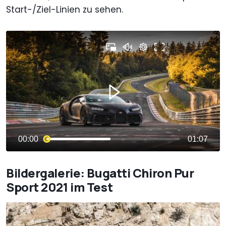
Start-/Ziel-Linien zu sehen.
Bildergalerie: Bugatti Chiron Pur
Sport 2021 im Test