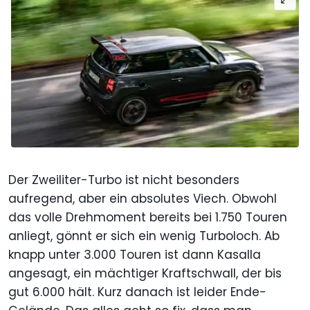
Der Zweiliter-Turbo ist nicht besonders
aufregend, aber ein absolutes Viech. Obwohl
das volle Drehmoment bereits bei 1.750 Touren
anliegt, gönnt er sich ein wenig Turboloch. Ab
knapp unter 3.000 Touren ist dann Kasalla
angesagt, ein mächtiger Kraftschwall, der bis
gut 6.000 hält. Kurz danach ist leider Ende-