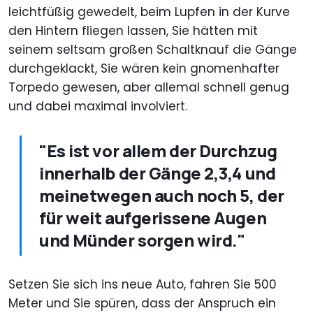
leichtfüßig gewedelt, beim Lupfen in der Kurve
den Hintern fliegen lassen, Sie hätten mit
seinem seltsam großen Schaltknauf die Gänge
durchgeklackt, Sie wären kein gnomenhafter
Torpedo gewesen, aber allemal schnell genug
und dabei maximal involviert.
"Es ist vor allem der Durchzug
innerhalb der Gänge 2,3,4 und
meinetwegen auch noch 5, der
für weit aufgerissene Augen
und Münder sorgen wird."
Setzen Sie sich ins neue Auto, fahren Sie 500
Meter und Sie spüren, dass der Anspruch ein