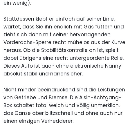
ein wenig).
Stattdessen klebt er einfach auf seiner Linie,
wartet, dass Sie ihn endlich mit Gas füttern und
zieht sich dann mit seiner hervorragenden
Vorderachs-Sperre recht mühelos aus der Kurve
heraus. Ob die Stabilitätskontrolle an ist, spielt
dabei übrigens eine recht untergeordente Rolle.
Dieses Auto ist auch ohne elektronische Nanny
absolut stabil und narrensicher.
Nicht minder beeindruckend sind die Leistungen
von Getriebe und Bremse. Die Aisin-Achtgang-
Box schaltet total weich und völlig unmerklich,
das Ganze aber blitzschnell und ohne auch nur
einen einzigen Verhedderer.