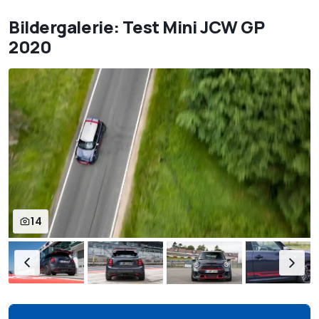
Bildergalerie: Test Mini JCW GP
2020
14