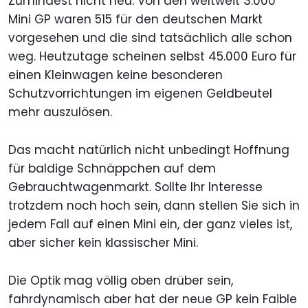
Zumindest nicht neu. Von den weltweit 3.000
Mini GP waren 515 für den deutschen Markt
vorgesehen und die sind tatsächlich alle schon
weg. Heutzutage scheinen selbst 45.000 Euro für
einen Kleinwagen keine besonderen
Schutzvorrichtungen im eigenen Geldbeutel
mehr auszulösen.
Das macht natürlich nicht unbedingt Hoffnung
für baldige Schnäppchen auf dem
Gebrauchtwagenmarkt. Sollte Ihr Interesse
trotzdem noch hoch sein, dann stellen Sie sich in
jedem Fall auf einen Mini ein, der ganz vieles ist,
aber sicher kein klassischer Mini.
Die Optik mag völlig oben drüber sein,
fahrdynamisch aber hat der neue GP kein Faible