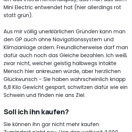
Mini Electric entwendet hat (hier allerdings rot
statt grün).
Aus mir völlig unerklärlichen Gründen kann man
den GP auch ohne Navigationssystem und
Klimaanlage ordern. Freundlicherweise darf man
dafür auch noch das Gleiche bezahlen. Ich weiß
zwar nicht, welcher geistig halbwegs intakte
Mensch hier ankreuzen würde, aber herzlichen
Glückwunsch - Sie haben wahrscheinlich knapp
6,8 Kilo Gewicht gespart, schwitzen dafür wie ein
Schwein und finden nie ans Ziel.
Soll ich ihn kaufen?
Sie können ihn gar nicht mehr kaufen.