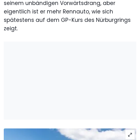
seinem unbändigen Vorwärtsdrang, aber
eigentlich ist er mehr Rennauto, wie sich
spätestens auf dem GP-Kurs des Nürburgrings
zeigt.