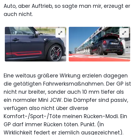
Auto, aber Auftrieb, so sagte man mir, erzeugt er
auch nicht.
Eine weitaus größere Wirkung erzielen dagegen
die getätigten Fahrwerksmaßnahmen. Der GP ist
nicht nur breiter, sonder auch 10 mm tiefer als
ein normaler Mini JCW. Die Dämpfer sind passiv,
verfügen also nicht über diverse
Komfort-/Sport-/Töte meinen Rücken-Modi. Ein
GP darf immer Rücken töten. Punkt. (In
Wirklichkeit federt er ziemlich ausgezeichnet).