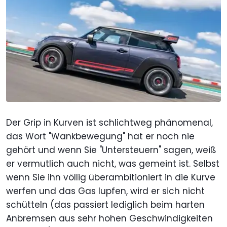
Der Grip in Kurven ist schlichtweg phänomenal,
das Wort "Wankbewegung" hat er noch nie
gehört und wenn Sie "Untersteuern" sagen, weiß
er vermutlich auch nicht, was gemeint ist. Selbst
wenn Sie ihn völlig überambitioniert in die Kurve
werfen und das Gas lupfen, wird er sich nicht
schütteln (das passiert lediglich beim harten
Anbremsen aus sehr hohen Geschwindigkeiten