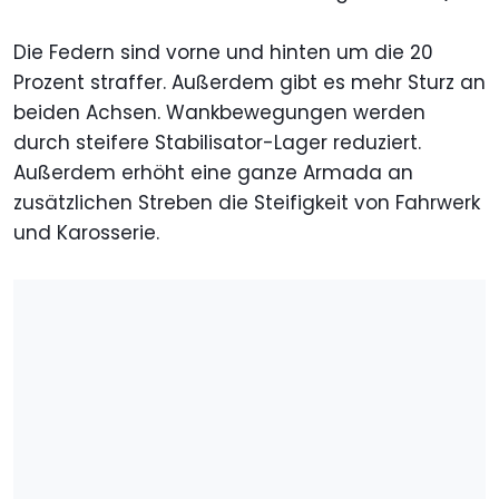
Die Federn sind vorne und hinten um die 20
Prozent straffer. Außerdem gibt es mehr Sturz an
beiden Achsen. Wankbewegungen werden
durch steifere Stabilisator-Lager reduziert.
Außerdem erhöht eine ganze Armada an
zusätzlichen Streben die Steifigkeit von Fahrwerk
und Karosserie.