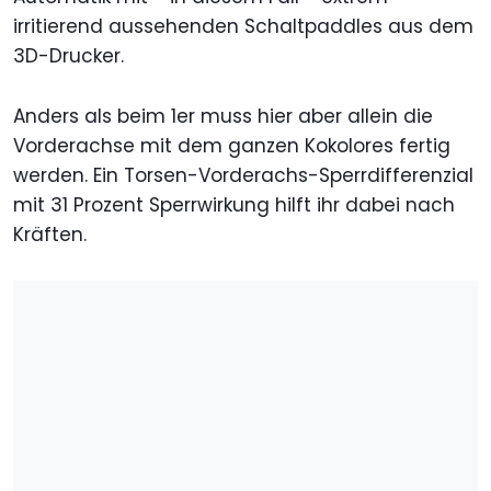
irritierend aussehenden Schaltpaddles aus dem
3D-Drucker.
Anders als beim 1er muss hier aber allein die
Vorderachse mit dem ganzen Kokolores fertig
werden. Ein Torsen-Vorderachs-Sperrdifferenzial
mit 31 Prozent Sperrwirkung hilft ihr dabei nach
Kräften.