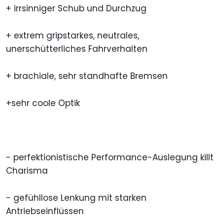
+ irrsinniger Schub und Durchzug
+ extrem gripstarkes, neutrales,
unerschütterliches Fahrverhalten
+ brachiale, sehr standhafte Bremsen
+sehr coole Optik
- perfektionistische Performance-Auslegung killt
Charisma
- gefühllose Lenkung mit starken
Antriebseinflüssen