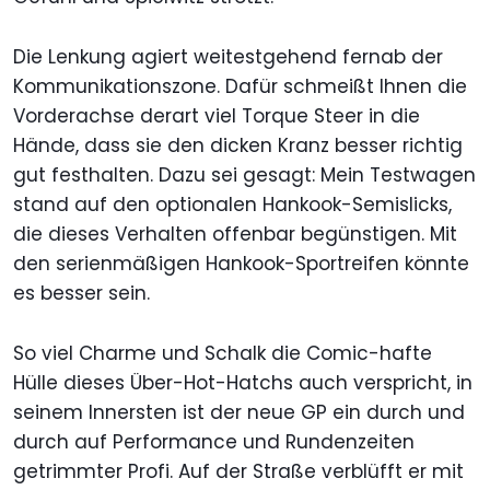
Die Lenkung agiert weitestgehend fernab der
Kommunikationszone. Dafür schmeißt Ihnen die
Vorderachse derart viel Torque Steer in die
Hände, dass sie den dicken Kranz besser richtig
gut festhalten. Dazu sei gesagt: Mein Testwagen
stand auf den optionalen Hankook-Semislicks,
die dieses Verhalten offenbar begünstigen. Mit
den serienmäßigen Hankook-Sportreifen könnte
es besser sein.
So viel Charme und Schalk die Comic-hafte
Hülle dieses Über-Hot-Hatchs auch verspricht, in
seinem Innersten ist der neue GP ein durch und
durch auf Performance und Rundenzeiten
getrimmter Profi. Auf der Straße verblüfft er mit