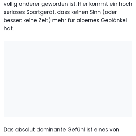
völlig anderer geworden ist. Hier kommt ein hoch
seriöses Sportgerät, dass keinen Sinn (oder
besser: keine Zeit) mehr für albernes Geplänkel
hat.
Das absolut dominante Gefühl ist eines von