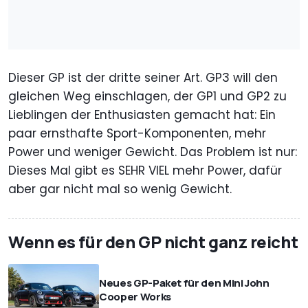
Dieser GP ist der dritte seiner Art. GP3 will den
gleichen Weg einschlagen, der GP1 und GP2 zu
Lieblingen der Enthusiasten gemacht hat: Ein
paar ernsthafte Sport-Komponenten, mehr
Power und weniger Gewicht. Das Problem ist nur:
Dieses Mal gibt es SEHR VIEL mehr Power, dafür
aber gar nicht mal so wenig Gewicht.
Wenn es für den GP nicht ganz reicht
Neues GP-Paket für den Mini John
Cooper Works