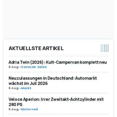
AKTUELLSTE ARTIKEL
Adria Twin (2026): Kult-Campervan komplett neu
6 Aug.
-
Caravan Salon
Neuzulassungen in Deutschland: Automarkt
wächst im Juli 2026
6 Aug.
-
Markt
Veloce Aperion: Irrer Zweitakt-Achtzylinder mit
280 PS
6 Aug.
-
Motorrad