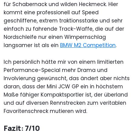
für Schabernack und wilden Heckmeck. Hier
kommt eine professionell auf Speed
geschliffene, extrem traktionsstarke und sehr
einfach zu fahrende Track-Waffe, die auf der
Nordschleife nur einen Wimpernschlag
langsamer ist als ein
BMW M2 Competition
.
Ich persönlich hätte mir von einem limitierten
Performance-Special mehr Drama und
Involvierung gewünscht, das ändert aber nichts
daran, dass der Mini JCW GP ein in höchstem
Maße fähiger Kompaktsportler ist, der überland
und auf diversen Rennstrecken zum veritablen
Favoritenschreck mutieren wird.
Fazit: 7/10