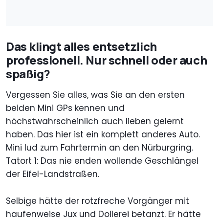
Das klingt alles entsetzlich
professionell. Nur schnell oder auch
spaßig?
Vergessen Sie alles, was Sie an den ersten
beiden Mini GPs kennen und
höchstwahrscheinlich auch lieben gelernt
haben. Das hier ist ein komplett anderes Auto.
Mini lud zum Fahrtermin an den Nürburgring.
Tatort 1: Das nie enden wollende Geschlängel
der Eifel-Landstraßen.
Selbige hätte der rotzfreche Vorgänger mit
haufenweise Jux und Dollerei betanzt. Er hätte