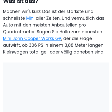
Was ist das?
Machen wir's kurz: Das ist der stärkste und
schnellste
Mini
aller Zeiten. Und vermutlich das
Auto mit den meisten Anbauteilen pro
Quadratmeter. Sagen Sie Hallo zum neuesten
Mini John Cooper Works GP
, der die Frage
aufwirft, ob 306 PS in einem 3,88 Meter langen
Kleinwagen total geil oder völlig daneben sind.