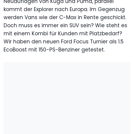
Neuauflagen von Kuga und Puma, parallel
kommt der Explorer nach Europa. Im Gegenzug
werden Vans wie der C-Max in Rente geschickt.
Doch muss es immer ein SUV sein? Wie steht es
mit einem Kombi für Kunden mit Platzbedarf?
Wir haben den neuen Ford Focus Turnier als 1.5
EcoBoost mit 150-PS-Benziner getestet.