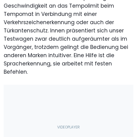
Geschwindigkeit an das Tempolimit beim
Tempomat in Verbindung mit einer
Verkehrszeichenerkennung oder auch der
Türkantenschutz. Innen präsentiert sich unser
Testwagen zwar deutlich aufgeräumter als im
Vorgänger, trotzdem gelingt die Bedienung bei
anderen Marken intuitiver. Eine Hilfe ist die
Spracherkennung, sie arbeitet mit festen
Befehlen.