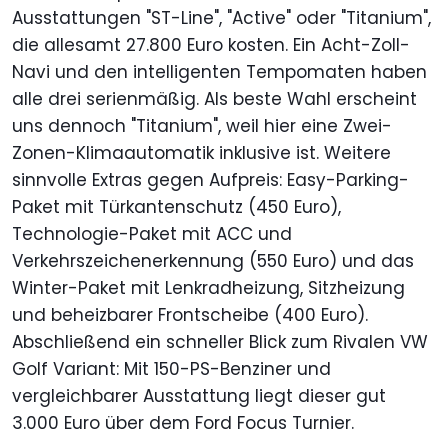
Ausstattungen "ST-Line", "Active" oder "Titanium",
die allesamt 27.800 Euro kosten. Ein Acht-Zoll-
Navi und den intelligenten Tempomaten haben
alle drei serienmäßig. Als beste Wahl erscheint
uns dennoch "Titanium", weil hier eine Zwei-
Zonen-Klimaautomatik inklusive ist. Weitere
sinnvolle Extras gegen Aufpreis: Easy-Parking-
Paket mit Türkantenschutz (450 Euro),
Technologie-Paket mit ACC und
Verkehrszeichenerkennung (550 Euro) und das
Winter-Paket mit Lenkradheizung, Sitzheizung
und beheizbarer Frontscheibe (400 Euro).
Abschließend ein schneller Blick zum Rivalen VW
Golf Variant: Mit 150-PS-Benziner und
vergleichbarer Ausstattung liegt dieser gut
3.000 Euro über dem Ford Focus Turnier.