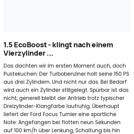
1.5 EcoBoost - klingt nach einem
Vierzylinder ...
Das dachten wir im ersten Moment auch, doch
Pustekuchen: Der Turbobenziner holt seine 150 PS
aus drei Zylindern. Und nicht nur das. Bei Bedarf
wird auch ein Zylinder stillgelegt. Spürbar ist das
nicht, generell bleibt der Antrieb trotz typischer
Dreizylinder-Klangfarbe laufruhig. Überhaupt
liefert der Ford Focus Turnier eine sportliche
Note: Angefangen bei flotten neun Sekunden
auf 100 km/h über Lenkung, Schaltung bis hin