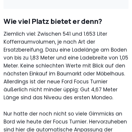
Wie viel Platz bietet er denn?
Ziemlich viel: Zwischen 541 und 1.653 Liter
Kofferraumvolumen, je nach Art der
Ersatzbereifung. Dazu eine Ladelänge am Boden
von bis zu 1,83 Meter und eine Ladebreite von 1,05
Meter. Keine schlechten Werte mit Blick auf den
nächsten Einkauf im Baumarkt oder Möbelhaus.
Allerdings ist der neue Ford Focus Turnier
äußerlich nicht minder üppig: Gut 4,67 Meter
Länge sind das Niveau des ersten Mondeo.
Nur hatte der noch nicht so viele Gimmicks an
Bord wie heute der Focus Turnier. Hervorzuheben
sind hier die automatische Anpassung der