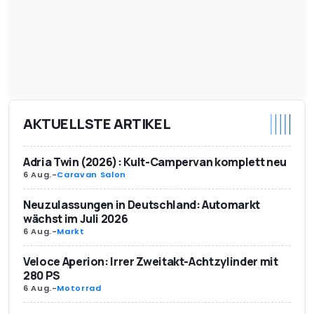
AKTUELLSTE ARTIKEL
Adria Twin (2026): Kult-Campervan komplett neu
6 Aug.
-
Caravan Salon
Neuzulassungen in Deutschland: Automarkt
wächst im Juli 2026
6 Aug.
-
Markt
Veloce Aperion: Irrer Zweitakt-Achtzylinder mit
280 PS
6 Aug.
-
Motorrad