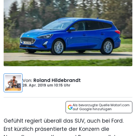
Von
:
Roland Hildebrandt
26. Apr. 2019
um
10:15 Uhr
Als bevorzugte Quelle Motor1.com
auf Google hinzufügen
Gefühlt regiert überall das SUV, auch bei Ford.
Erst kürzlich präsentierte der Konzern die