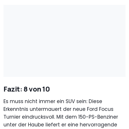
Fazit: 8 von 10
Es muss nicht immer ein SUV sein: Diese
Erkenntnis untermauert der neue Ford Focus
Turnier eindrucksvoll. Mit dem 150-PS-Benziner
unter der Haube liefert er eine hervorragende