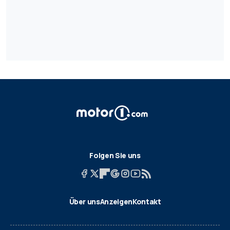
Folgen Sie uns
Über uns
Anzeigen
Kontakt