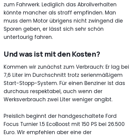
zum Fahrwerk. Lediglich das Abrollverhalten
könnte mancher als straff empfinden. Man
muss dem Motor übrigens nicht zwingend die
Sporen geben, er lässt sich sehr schön
untertourig fahren.
Und was ist mit den Kosten?
Kommen wir zunächst zum Verbrauch: Er lag bei
7,6 Liter im Durchschnitt trotz serienmäßigem
Start-Stopp-System. Für einen Benziner ist das
durchaus respektabel, auch wenn der
Werksverbrauch zwei Liter weniger angibt.
Preislich beginnt der handgeschaltete Ford
Focus Turnier 1.5 EcoBoost mit 150 PS bei 26.500
Euro. Wir empfehlen aber eine der