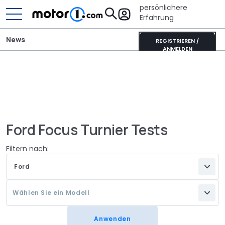
persönlichere
Erfahrung
News
REGISTRIEREN /
ANMELDEN
Ford Focus Turnier Tests
Filtern nach:
Ford
Wählen Sie ein Modell