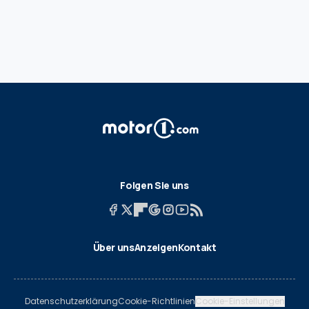
Folgen Sie uns
Über uns
Anzeigen
Kontakt
Datenschutzerklärung
Cookie-Richtlinien
Cookie-Einstellungen