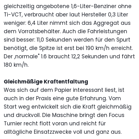
gleichzeitig angebotene 1,6-Liter-Benziner ohne
Ti-VCT, verbraucht aber laut Hersteller 0,3 Liter
weniger: 6,4 Liter nimmt sich das Aggregat aus
dem Vorratsbehälter. Auch die Fahrleistungen
sind besser: 11,0 Sekunden werden für den Spurt
benötigt, die Spitze ist erst bei 190 km/h erreicht.
Der ,normale" 1.6 braucht 12,2 Sekunden und fährt
180 km/h.
Gleichmäßige Kraftentfaltung
Was sich auf dem Papier interessant liest, ist
auch in der Praxis eine gute Erfahrung. Vom
Start weg entwickelt sich die Kraft gleichmäßig
und druckvoll. Die Maschine bringt den Focus
Turnier recht flott voran und reicht für
alltägliche Einsatzzwecke voll und ganz aus.