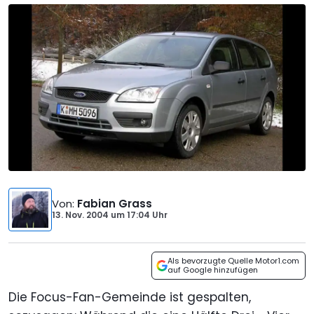
Von
:
Fabian Grass
13. Nov. 2004
um
17:04 Uhr
Als bevorzugte Quelle Motor1.com
auf Google hinzufügen
Die Focus-Fan-Gemeinde ist gespalten,