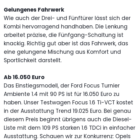
Gelungenes Fahrwerk
Wie auch der Drei- und Fünftürer lässt sich der
Kombi hervorragend handhaben. Die Lenkung
arbeitet präzise, die Fünfgang-Schaltung ist
knackig. Richtig gut aber ist das Fahrwerk, das
eine gelungene Mischung aus Komfort und
Sportlichkeit darstellt.
Ab 16.050 Euro
Das Einstiegsmodell, der Ford Focus Turnier
Ambiente 1.4 mit 90 PS ist für 16.050 Euro zu
haben. Unser Testwagen Focus 1.6 Ti-VCT kostet
in der Ausstattung Trend 19.025 Euro. Bei genau
diesem Preis beginnt übrigens auch die Diesel-
Liste mit dem 109 PS starken 1.6 TDCi in einfacher
Ausstattung. Schauen wir zur Konkurrenz: Opels