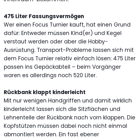
475 Liter Fassungsvermögen
Wer einen Focus Turnier kauft, hat einen Grund
dafür: Entweder müssen Kind(er) und Kegel
verstaut werden oder aber die Hobby-
Ausrüstung. Transport-Probleme lassen sich mit
dem Focus Turnier relativ einfach lösen: 475 Liter
passen ins Gepäckabteil – beim Vorgänger
waren es allerdings noch 520 Liter.
Rückbank klappt kinderleicht
Mit nur wenigen Handgriffen und damit wirklich
kinderleicht lassen sich die Sitzflächen und
Lehnenteile der Rückbank nach vorn klappen. Die
Kopfstützen müssen dabei noch nicht einmal
abmontiert werden. Ein fast ebener