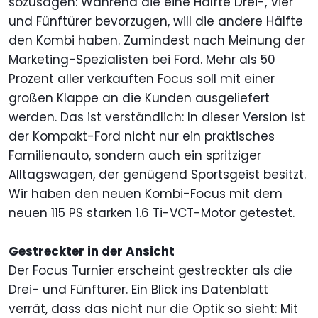
sozusagen: Während die eine Hälfte Drei-, Vier
und Fünftürer bevorzugen, will die andere Hälfte
den Kombi haben. Zumindest nach Meinung der
Marketing-Spezialisten bei Ford. Mehr als 50
Prozent aller verkauften Focus soll mit einer
großen Klappe an die Kunden ausgeliefert
werden. Das ist verständlich: In dieser Version ist
der Kompakt-Ford nicht nur ein praktisches
Familienauto, sondern auch ein spritziger
Alltagswagen, der genügend Sportsgeist besitzt.
Wir haben den neuen Kombi-Focus mit dem
neuen 115 PS starken 1.6 Ti-VCT-Motor getestet.
Gestreckter in der Ansicht
Der Focus Turnier erscheint gestreckter als die
Drei- und Fünftürer. Ein Blick ins Datenblatt
verrät, dass das nicht nur die Optik so sieht: Mit