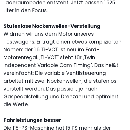
Laderaumboden entsteht. Jetzt passen 1.525
Liter in den Focus.
Stufenlose Nockenwellen-Verstellung
Widmen wir uns dem Motor unseres
Testwagens. Er trägt einen etwas komplizierten
Namen: der 1.6 Ti-VCT ist neu im Ford-
Motorenregal. ,Ti-VCT" steht für ,Twin
independent Variable Cam Timing". Das heißt
vereinfacht: Die variable Ventilsteuerung
arbeitet mit zwei Nockenwellen, die stufenlos
verstellt werden. Das passiert je nach
Gaspedalstellung und Drehzahl und optimiert
die Werte.
Fahrleistungen besser
Die 115-PS-Maschine hat 15 PS mehr als der