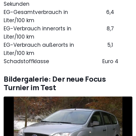
Sekunden
EG-Gesamtverbrauch in
6,4
Liter/100 km
EG-Verbrauch innerorts in
8,7
Liter/100 km
EG-Verbrauch außerorts in
5,1
Liter/100 km
Schadstoffklasse
Euro 4
Bildergalerie: Der neue Focus
Turnier im Test