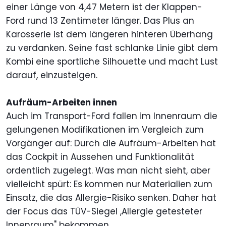
einer Länge von 4,47 Metern ist der Klappen-
Ford rund 13 Zentimeter länger. Das Plus an
Karosserie ist dem längeren hinteren Überhang
zu verdanken. Seine fast schlanke Linie gibt dem
Kombi eine sportliche Silhouette und macht Lust
darauf, einzusteigen.
Aufräum-Arbeiten innen
Auch im Transport-Ford fallen im Innenraum die
gelungenen Modifikationen im Vergleich zum
Vorgänger auf: Durch die Aufräum-Arbeiten hat
das Cockpit in Aussehen und Funktionalität
ordentlich zugelegt. Was man nicht sieht, aber
vielleicht spürt: Es kommen nur Materialien zum
Einsatz, die das Allergie-Risiko senken. Daher hat
der Focus das TÜV-Siegel ,Allergie getesteter
Innenraum" bekommen.