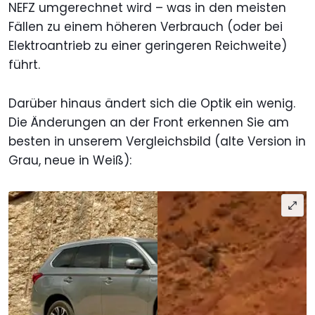
NEFZ umgerechnet wird – was in den meisten
Fällen zu einem höheren Verbrauch (oder bei
Elektroantrieb zu einer geringeren Reichweite)
führt.
Darüber hinaus ändert sich die Optik ein wenig.
Die Änderungen an der Front erkennen Sie am
besten in unserem Vergleichsbild (alte Version in
Grau, neue in Weiß):