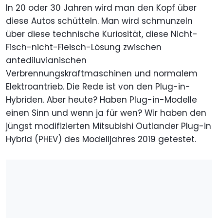
In 20 oder 30 Jahren wird man den Kopf über
diese Autos schütteln. Man wird schmunzeln
über diese technische Kuriosität, diese Nicht-
Fisch-nicht-Fleisch-Lösung zwischen
antediluvianischen
Verbrennungskraftmaschinen und normalem
Elektroantrieb. Die Rede ist von den Plug-in-
Hybriden. Aber heute? Haben Plug-in-Modelle
einen Sinn und wenn ja für wen? Wir haben den
jüngst modifizierten Mitsubishi Outlander Plug-in
Hybrid (PHEV) des Modelljahres 2019 getestet.