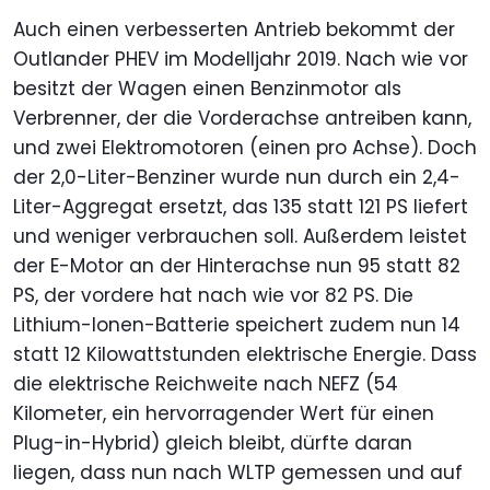
Auch einen verbesserten Antrieb bekommt der
Outlander PHEV im Modelljahr 2019. Nach wie vor
besitzt der Wagen einen Benzinmotor als
Verbrenner, der die Vorderachse antreiben kann,
und zwei Elektromotoren (einen pro Achse). Doch
der 2,0-Liter-Benziner wurde nun durch ein 2,4-
Liter-Aggregat ersetzt, das 135 statt 121 PS liefert
und weniger verbrauchen soll. Außerdem leistet
der E-Motor an der Hinterachse nun 95 statt 82
PS, der vordere hat nach wie vor 82 PS. Die
Lithium-Ionen-Batterie speichert zudem nun 14
statt 12 Kilowattstunden elektrische Energie. Dass
die elektrische Reichweite nach NEFZ (54
Kilometer, ein hervorragender Wert für einen
Plug-in-Hybrid) gleich bleibt, dürfte daran
liegen, dass nun nach WLTP gemessen und auf