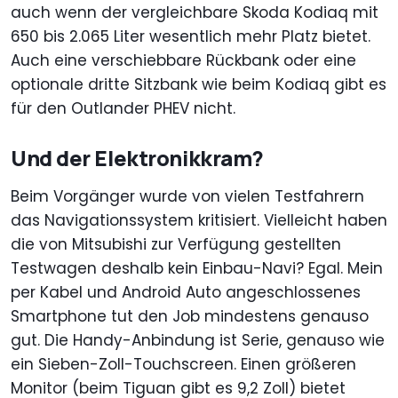
auch wenn der vergleichbare Skoda Kodiaq mit
650 bis 2.065 Liter wesentlich mehr Platz bietet.
Auch eine verschiebbare Rückbank oder eine
optionale dritte Sitzbank wie beim Kodiaq gibt es
für den Outlander PHEV nicht.
Und der Elektronikkram?
Beim Vorgänger wurde von vielen Testfahrern
das Navigationssystem kritisiert. Vielleicht haben
die von Mitsubishi zur Verfügung gestellten
Testwagen deshalb kein Einbau-Navi? Egal. Mein
per Kabel und Android Auto angeschlossenes
Smartphone tut den Job mindestens genauso
gut. Die Handy-Anbindung ist Serie, genauso wie
ein Sieben-Zoll-Touchscreen. Einen größeren
Monitor (beim Tiguan gibt es 9,2 Zoll) bietet