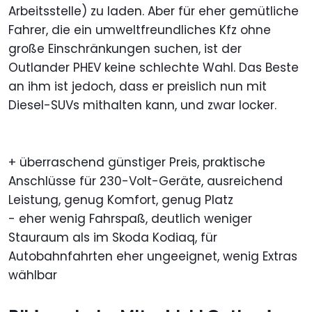
Arbeitsstelle) zu laden. Aber für eher gemütliche
Fahrer, die ein umweltfreundliches Kfz ohne
große Einschränkungen suchen, ist der
Outlander PHEV keine schlechte Wahl. Das Beste
an ihm ist jedoch, dass er preislich nun mit
Diesel-SUVs mithalten kann, und zwar locker.
+ überraschend günstiger Preis, praktische
Anschlüsse für 230-Volt-Geräte, ausreichend
Leistung, genug Komfort, genug Platz
- eher wenig Fahrspaß, deutlich weniger
Stauraum als im Skoda Kodiaq, für
Autobahnfahrten eher ungeeignet, wenig Extras
wählbar