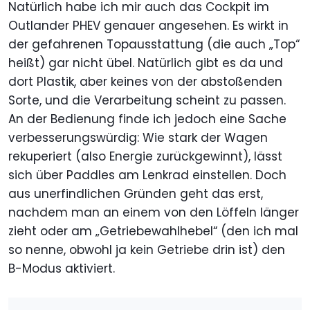
Natürlich habe ich mir auch das Cockpit im
Outlander PHEV genauer angesehen. Es wirkt in
der gefahrenen Topausstattung (die auch „Top“
heißt) gar nicht übel. Natürlich gibt es da und
dort Plastik, aber keines von der abstoßenden
Sorte, und die Verarbeitung scheint zu passen.
An der Bedienung finde ich jedoch eine Sache
verbesserungswürdig: Wie stark der Wagen
rekuperiert (also Energie zurückgewinnt), lässt
sich über Paddles am Lenkrad einstellen. Doch
aus unerfindlichen Gründen geht das erst,
nachdem man an einem von den Löffeln länger
zieht oder am „Getriebewahlhebel“ (den ich mal
so nenne, obwohl ja kein Getriebe drin ist) den
B-Modus aktiviert.