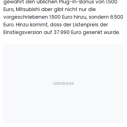
gewährt den üblichen Plug-in-Bonus von 1.500
Euro, Mitsubishi aber gibt nicht nur die
vorgeschriebenen 1.500 Euro hinzu, sondern 6.500
Euro. Hinzu kommt, dass der Listenpreis der
Einstiegsversion auf 37.990 Euro gesenkt wurde.