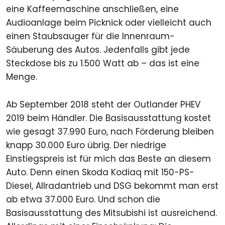
eine Kaffeemaschine anschließen, eine
Audioanlage beim Picknick oder vielleicht auch
einen Staubsauger für die Innenraum-
Säuberung des Autos. Jedenfalls gibt jede
Steckdose bis zu 1.500 Watt ab – das ist eine
Menge.
Ab September 2018 steht der Outlander PHEV
2019 beim Händler. Die Basisausstattung kostet
wie gesagt 37.990 Euro, nach Förderung bleiben
knapp 30.000 Euro übrig. Der niedrige
Einstiegspreis ist für mich das Beste an diesem
Auto. Denn einen Skoda Kodiaq mit 150-PS-
Diesel, Allradantrieb und DSG bekommt man erst
ab etwa 37.000 Euro. Und schon die
Basisausstattung des Mitsubishi ist ausreichend.