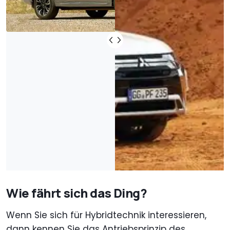
Wie fährt sich das Ding?
Wenn Sie sich für Hybridtechnik interessieren,
dann kennen Sie das Antriebsprinzip des