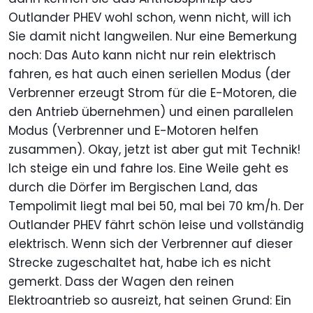
Outlander PHEV wohl schon, wenn nicht, will ich
Sie damit nicht langweilen. Nur eine Bemerkung
noch: Das Auto kann nicht nur rein elektrisch
fahren, es hat auch einen seriellen Modus (der
Verbrenner erzeugt Strom für die E-Motoren, die
den Antrieb übernehmen) und einen parallelen
Modus (Verbrenner und E-Motoren helfen
zusammen). Okay, jetzt ist aber gut mit Technik!
Ich steige ein und fahre los. Eine Weile geht es
durch die Dörfer im Bergischen Land, das
Tempolimit liegt mal bei 50, mal bei 70 km/h. Der
Outlander PHEV fährt schön leise und vollständig
elektrisch. Wenn sich der Verbrenner auf dieser
Strecke zugeschaltet hat, habe ich es nicht
gemerkt. Dass der Wagen den reinen
Elektroantrieb so ausreizt, hat seinen Grund: Ein