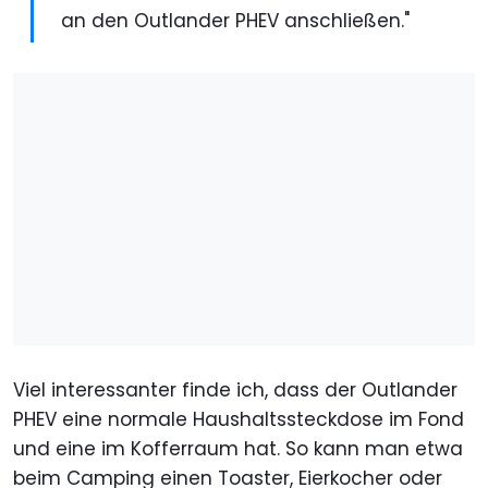
an den Outlander PHEV anschließen."
Viel interessanter finde ich, dass der Outlander
PHEV eine normale Haushaltssteckdose im Fond
und eine im Kofferraum hat. So kann man etwa
beim Camping einen Toaster, Eierkocher oder