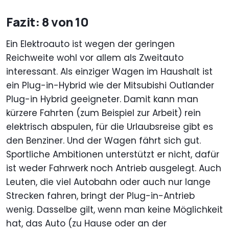
Fazit: 8 von 10
Ein Elektroauto ist wegen der geringen
Reichweite wohl vor allem als Zweitauto
interessant. Als einziger Wagen im Haushalt ist
ein Plug-in-Hybrid wie der Mitsubishi Outlander
Plug-in Hybrid geeigneter. Damit kann man
kürzere Fahrten (zum Beispiel zur Arbeit) rein
elektrisch abspulen, für die Urlaubsreise gibt es
den Benziner. Und der Wagen fährt sich gut.
Sportliche Ambitionen unterstützt er nicht, dafür
ist weder Fahrwerk noch Antrieb ausgelegt. Auch
Leuten, die viel Autobahn oder auch nur lange
Strecken fahren, bringt der Plug-in-Antrieb
wenig. Dasselbe gilt, wenn man keine Möglichkeit
hat, das Auto (zu Hause oder an der