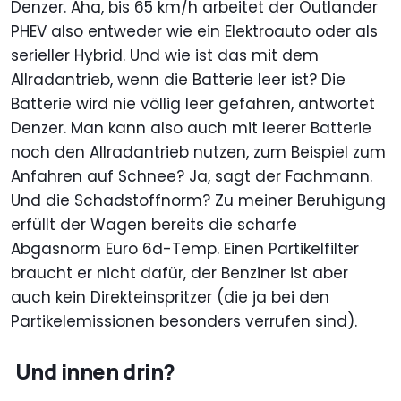
Denzer. Aha, bis 65 km/h arbeitet der Outlander
PHEV also entweder wie ein Elektroauto oder als
serieller Hybrid. Und wie ist das mit dem
Allradantrieb, wenn die Batterie leer ist? Die
Batterie wird nie völlig leer gefahren, antwortet
Denzer. Man kann also auch mit leerer Batterie
noch den Allradantrieb nutzen, zum Beispiel zum
Anfahren auf Schnee? Ja, sagt der Fachmann.
Und die Schadstoffnorm? Zu meiner Beruhigung
erfüllt der Wagen bereits die scharfe
Abgasnorm Euro 6d-Temp. Einen Partikelfilter
braucht er nicht dafür, der Benziner ist aber
auch kein Direkteinspritzer (die ja bei den
Partikelemissionen besonders verrufen sind).
Und innen drin?