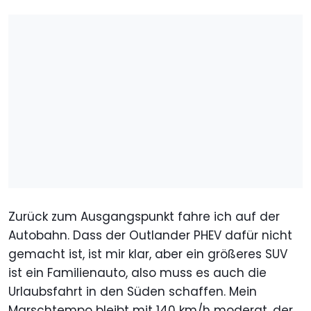
Zurück zum Ausgangspunkt fahre ich auf der
Autobahn. Dass der Outlander PHEV dafür nicht
gemacht ist, ist mir klar, aber ein größeres SUV
ist ein Familienauto, also muss es auch die
Urlaubsfahrt in den Süden schaffen. Mein
Marschtempo bleibt mit 140 km/h moderat, der