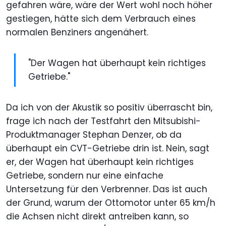
gefahren wäre, wäre der Wert wohl noch höher
gestiegen, hätte sich dem Verbrauch eines
normalen Benziners angenähert.
"Der Wagen hat überhaupt kein richtiges
Getriebe."
Da ich von der Akustik so positiv überrascht bin,
frage ich nach der Testfahrt den Mitsubishi-
Produktmanager Stephan Denzer, ob da
überhaupt ein CVT-Getriebe drin ist. Nein, sagt
er, der Wagen hat überhaupt kein richtiges
Getriebe, sondern nur eine einfache
Untersetzung für den Verbrenner. Das ist auch
der Grund, warum der Ottomotor unter 65 km/h
die Achsen nicht direkt antreiben kann, so