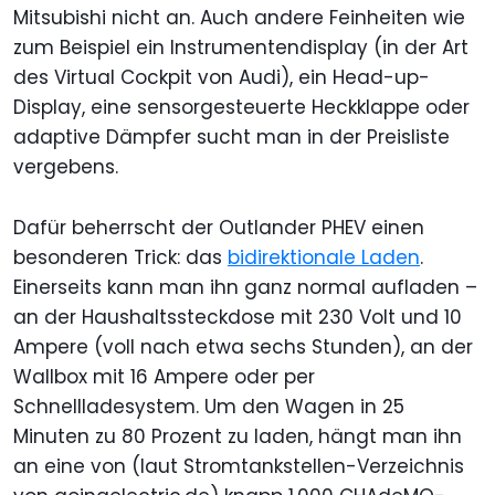
Mitsubishi nicht an. Auch andere Feinheiten wie
zum Beispiel ein Instrumentendisplay (in der Art
des Virtual Cockpit von Audi), ein Head-up-
Display, eine sensorgesteuerte Heckklappe oder
adaptive Dämpfer sucht man in der Preisliste
vergebens.
Dafür beherrscht der Outlander PHEV einen
besonderen Trick: das
bidirektionale Laden
.
Einerseits kann man ihn ganz normal aufladen –
an der Haushaltssteckdose mit 230 Volt und 10
Ampere (voll nach etwa sechs Stunden), an der
Wallbox mit 16 Ampere oder per
Schnellladesystem. Um den Wagen in 25
Minuten zu 80 Prozent zu laden, hängt man ihn
an eine von (laut Stromtankstellen-Verzeichnis