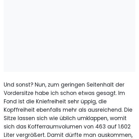
Und sonst? Nun, zum geringen Seitenhalt der
Vordersitze habe ich schon etwas gesagt. Im
Fond ist die Kniefreiheit sehr üppig, die
Kopffreiheit ebenfalls mehr als ausreichend. Die
Sitze lassen sich wie üblich umklappen, womit
sich das Kofferraumvolumen von 463 auf 1.602
Liter vergrößert. Damit dürfte man auskommen,