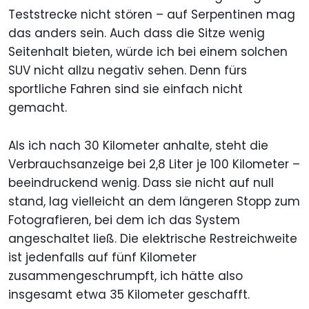
Teststrecke nicht stören – auf Serpentinen mag
das anders sein. Auch dass die Sitze wenig
Seitenhalt bieten, würde ich bei einem solchen
SUV nicht allzu negativ sehen. Denn fürs
sportliche Fahren sind sie einfach nicht
gemacht.
Als ich nach 30 Kilometer anhalte, steht die
Verbrauchsanzeige bei 2,8 Liter je 100 Kilometer –
beeindruckend wenig. Dass sie nicht auf null
stand, lag vielleicht an dem längeren Stopp zum
Fotografieren, bei dem ich das System
angeschaltet ließ. Die elektrische Restreichweite
ist jedenfalls auf fünf Kilometer
zusammengeschrumpft, ich hätte also
insgesamt etwa 35 Kilometer geschafft.