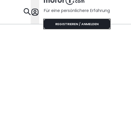
Für eine persönlichere Erfahrung
Specials
REGISTRIEREN / ANMELDEN