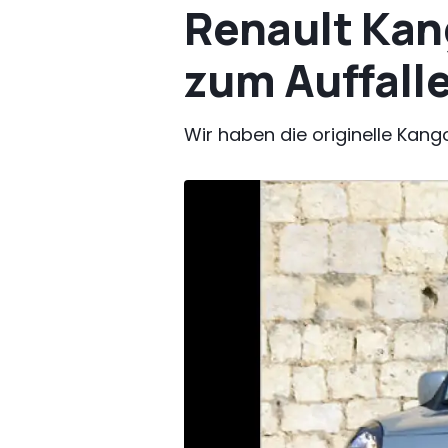
Renault Kan
zum Auffall
Wir haben die originelle Kan