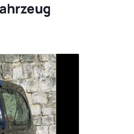
Fahrzeug