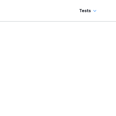
Tests