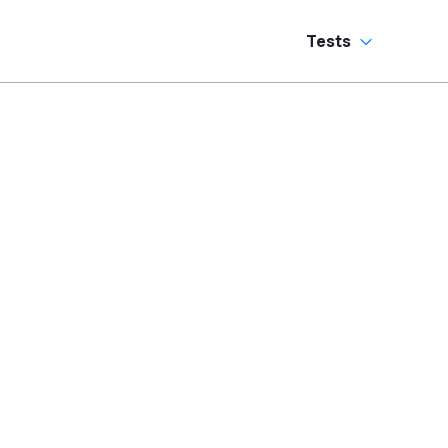
Tests