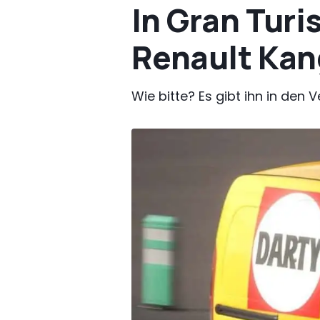
In Gran Turi
Renault Kan
Wie bitte? Es gibt ihn in den 