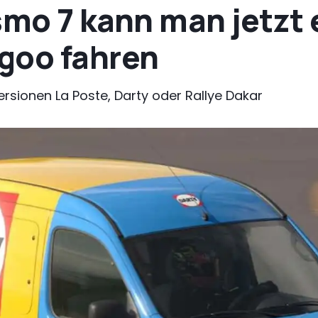
smo 7 kann man jetzt
goo fahren
Versionen La Poste, Darty oder Rallye Dakar