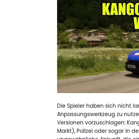
Die Spieler haben sich nicht l
Anpassungswerkzeug zu nutzen
Versionen vorzuschlagen: Kang
Markt), Polizei oder sogar in d