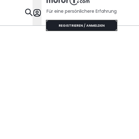
Für eine persönlichere Erfahrung
Specials
REGISTRIEREN / ANMELDEN