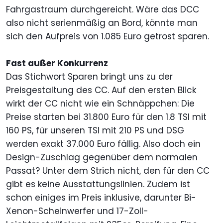
Fahrgastraum durchgereicht. Wäre das DCC
also nicht serienmäßig an Bord, könnte man
sich den Aufpreis von 1.085 Euro getrost sparen.
Fast außer Konkurrenz
Das Stichwort Sparen bringt uns zu der
Preisgestaltung des CC. Auf den ersten Blick
wirkt der CC nicht wie ein Schnäppchen: Die
Preise starten bei 31.800 Euro für den 1.8 TSI mit
160 PS, für unseren TSI mit 210 PS und DSG
werden exakt 37.000 Euro fällig. Also doch ein
Design-Zuschlag gegenüber dem normalen
Passat? Unter dem Strich nicht, den für den CC
gibt es keine Ausstattungslinien. Zudem ist
schon einiges im Preis inklusive, darunter Bi-
Xenon-Scheinwerfer und 17-Zoll-