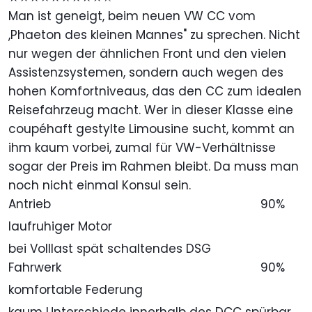
Man ist geneigt, beim neuen VW CC vom
,Phaeton des kleinen Mannes" zu sprechen. Nicht
nur wegen der ähnlichen Front und den vielen
Assistenzsystemen, sondern auch wegen des
hohen Komfortniveaus, das den CC zum idealen
Reisefahrzeug macht. Wer in dieser Klasse eine
coupéhaft gestylte Limousine sucht, kommt an
ihm kaum vorbei, zumal für VW-Verhältnisse
sogar der Preis im Rahmen bleibt. Da muss man
noch nicht einmal Konsul sein.
Antrieb
90%
laufruhiger Motor
bei Volllast spät schaltendes DSG
Fahrwerk
90%
komfortable Federung