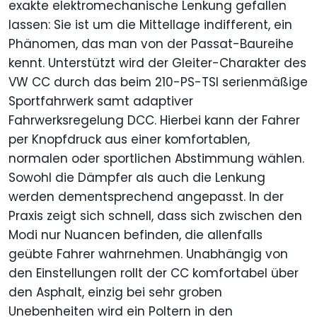
exakte elektromechanische Lenkung gefallen
lassen: Sie ist um die Mittellage indifferent, ein
Phänomen, das man von der Passat-Baureihe
kennt. Unterstützt wird der Gleiter-Charakter des
VW CC durch das beim 210-PS-TSI serienmäßige
Sportfahrwerk samt adaptiver
Fahrwerksregelung DCC. Hierbei kann der Fahrer
per Knopfdruck aus einer komfortablen,
normalen oder sportlichen Abstimmung wählen.
Sowohl die Dämpfer als auch die Lenkung
werden dementsprechend angepasst. In der
Praxis zeigt sich schnell, dass sich zwischen den
Modi nur Nuancen befinden, die allenfalls
geübte Fahrer wahrnehmen. Unabhängig von
den Einstellungen rollt der CC komfortabel über
den Asphalt, einzig bei sehr groben
Unebenheiten wird ein Poltern in den