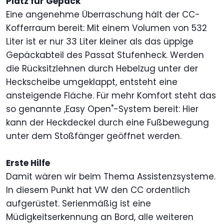
Platz für Gepäck
Eine angenehme Überraschung hält der CC-
Kofferraum bereit: Mit einem Volumen von 532
Liter ist er nur 33 Liter kleiner als das üppige
Gepäckabteil des Passat Stufenheck. Werden
die Rücksitzlehnen durch Hebelzug unter der
Heckscheibe umgeklappt, entsteht eine
ansteigende Fläche. Für mehr Komfort steht das
so genannte ,Easy Open"-System bereit: Hier
kann der Heckdeckel durch eine Fußbewegung
unter dem Stoßfänger geöffnet werden.
Erste Hilfe
Damit wären wir beim Thema Assistenzsysteme.
In diesem Punkt hat VW den CC ordentlich
aufgerüstet. Serienmäßig ist eine
Müdigkeitserkennung an Bord, alle weiteren