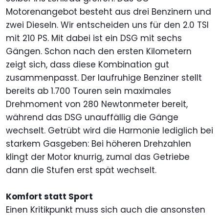
Motorenangebot besteht aus drei Benzinern und
zwei Dieseln. Wir entscheiden uns für den 2.0 TSI
mit 210 PS. Mit dabei ist ein DSG mit sechs
Gängen. Schon nach den ersten Kilometern
zeigt sich, dass diese Kombination gut
zusammenpasst. Der laufruhige Benziner stellt
bereits ab 1.700 Touren sein maximales
Drehmoment von 280 Newtonmeter bereit,
während das DSG unauffällig die Gänge
wechselt. Getrübt wird die Harmonie lediglich bei
starkem Gasgeben: Bei höheren Drehzahlen
klingt der Motor knurrig, zumal das Getriebe
dann die Stufen erst spät wechselt.
Komfort statt Sport
Einen Kritikpunkt muss sich auch die ansonsten