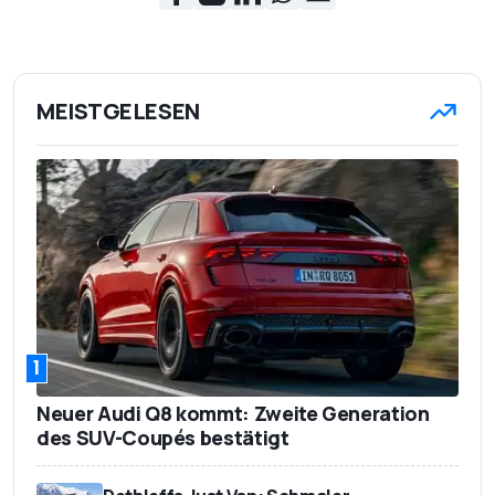
MEISTGELESEN
1
Neuer Audi Q8 kommt: Zweite Generation
des SUV-Coupés bestätigt