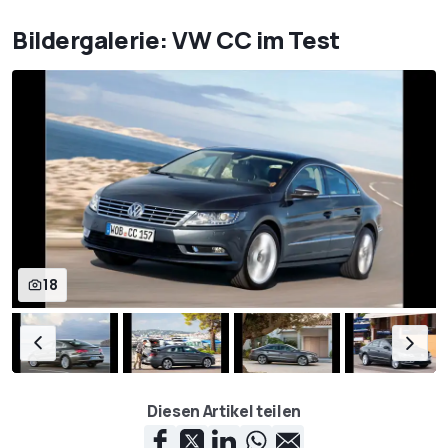
Bildergalerie: VW CC im Test
18
Diesen Artikel teilen