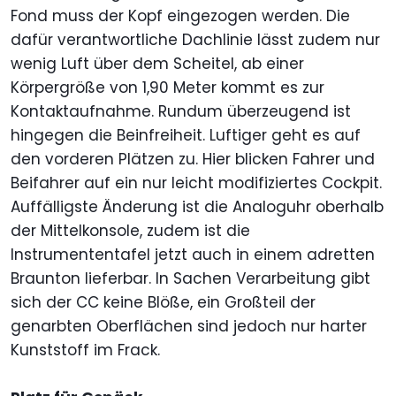
Fond muss der Kopf eingezogen werden. Die
dafür verantwortliche Dachlinie lässt zudem nur
wenig Luft über dem Scheitel, ab einer
Körpergröße von 1,90 Meter kommt es zur
Kontaktaufnahme. Rundum überzeugend ist
hingegen die Beinfreiheit. Luftiger geht es auf
den vorderen Plätzen zu. Hier blicken Fahrer und
Beifahrer auf ein nur leicht modifiziertes Cockpit.
Auffälligste Änderung ist die Analoguhr oberhalb
der Mittelkonsole, zudem ist die
Instrumententafel jetzt auch in einem adretten
Braunton lieferbar. In Sachen Verarbeitung gibt
sich der CC keine Blöße, ein Großteil der
genarbten Oberflächen sind jedoch nur harter
Kunststoff im Frack.