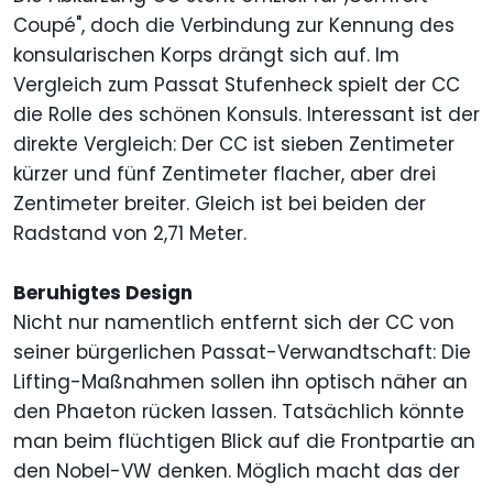
Coupé", doch die Verbindung zur Kennung des
konsularischen Korps drängt sich auf. Im
Vergleich zum Passat Stufenheck spielt der CC
die Rolle des schönen Konsuls. Interessant ist der
direkte Vergleich: Der CC ist sieben Zentimeter
kürzer und fünf Zentimeter flacher, aber drei
Zentimeter breiter. Gleich ist bei beiden der
Radstand von 2,71 Meter.
Beruhigtes Design
Nicht nur namentlich entfernt sich der CC von
seiner bürgerlichen Passat-Verwandtschaft: Die
Lifting-Maßnahmen sollen ihn optisch näher an
den Phaeton rücken lassen. Tatsächlich könnte
man beim flüchtigen Blick auf die Frontpartie an
den Nobel-VW denken. Möglich macht das der