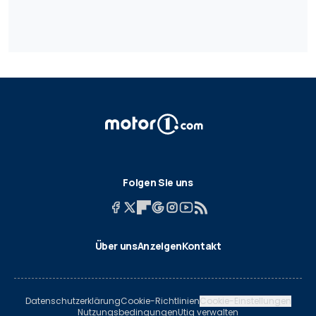
Folgen Sie uns
Über uns
Anzeigen
Kontakt
Datenschutzerklärung
Cookie-Richtlinien
Cookie-Einstellungen
Nutzungsbedingungen
Utiq verwalten