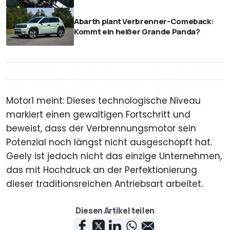
Abarth plant Verbrenner-Comeback:
Kommt ein heißer Grande Panda?
Motor1 meint: Dieses technologische Niveau
markiert einen gewaltigen Fortschritt und
beweist, dass der Verbrennungsmotor sein
Potenzial noch längst nicht ausgeschöpft hat.
Geely ist jedoch nicht das einzige Unternehmen,
das mit Hochdruck an der Perfektionierung
dieser traditionsreichen Antriebsart arbeitet.
Diesen Artikel teilen