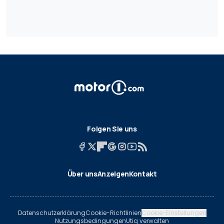
Folgen Sie uns
Über uns
Anzeigen
Kontakt
Datenschutzerklärung
Cookie-Richtlinien
Cookie-Einstellungen
Nutzungsbedingungen
Utiq verwalten