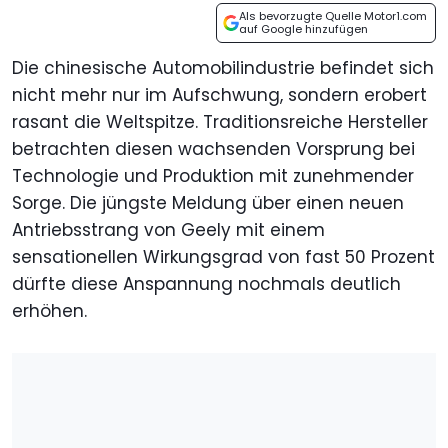
Als bevorzugte Quelle Motor1.com
auf Google hinzufügen
Die chinesische Automobilindustrie befindet sich
nicht mehr nur im Aufschwung, sondern erobert
rasant die Weltspitze. Traditionsreiche Hersteller
betrachten diesen wachsenden Vorsprung bei
Technologie und Produktion mit zunehmender
Sorge. Die jüngste Meldung über einen neuen
Antriebsstrang von Geely mit einem
sensationellen Wirkungsgrad von fast 50 Prozent
dürfte diese Anspannung nochmals deutlich
erhöhen.