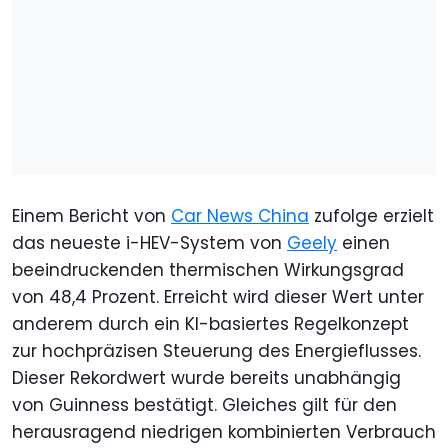
Einem Bericht von
Car News China
zufolge erzielt
das neueste i-HEV-System von
Geely
einen
beeindruckenden thermischen Wirkungsgrad
von 48,4 Prozent. Erreicht wird dieser Wert unter
anderem durch ein KI-basiertes Regelkonzept
zur hochpräzisen Steuerung des Energieflusses.
Dieser Rekordwert wurde bereits unabhängig
von Guinness bestätigt. Gleiches gilt für den
herausragend niedrigen kombinierten Verbrauch