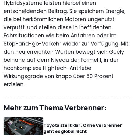
Hybridsysteme leisten hierbei einen
entscheidenden Beitrag. Sie speichern Energie,
die bei herkömmlichen Motoren ungenutzt
verpufft, und stellen diese in ineffizienten
Fahrsituationen wie beim Anfahren oder im
Stop-and-go-Verkehr wieder zur Verfügung. Mit
den neu erreichten Werten bewegt sich Geely
beinahe auf dem Niveau der Formel 1, in der
hochkomplexe Hightech-Antriebe
Wirkungsgrade von knapp über 50 Prozent
erzielen.
Mehr zum Thema Verbrenner:
Toyota stellt klar: Ohne Verbrenner
geht es global nicht