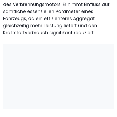
des Verbrennungsmotors. Er nimmt Einfluss auf
sämtliche essenziellen Parameter eines
Fahrzeugs, da ein effizienteres Aggregat
gleichzeitig mehr Leistung liefert und den
Kraftstoffverbrauch signifikant reduziert.