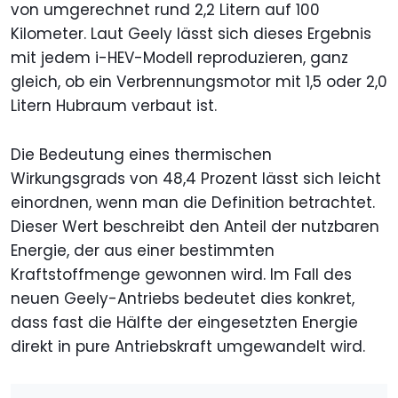
von umgerechnet rund 2,2 Litern auf 100
Kilometer. Laut Geely lässt sich dieses Ergebnis
mit jedem i-HEV-Modell reproduzieren, ganz
gleich, ob ein Verbrennungsmotor mit 1,5 oder 2,0
Litern Hubraum verbaut ist.
Die Bedeutung eines thermischen
Wirkungsgrads von 48,4 Prozent lässt sich leicht
einordnen, wenn man die Definition betrachtet.
Dieser Wert beschreibt den Anteil der nutzbaren
Energie, der aus einer bestimmten
Kraftstoffmenge gewonnen wird. Im Fall des
neuen Geely-Antriebs bedeutet dies konkret,
dass fast die Hälfte der eingesetzten Energie
direkt in pure Antriebskraft umgewandelt wird.