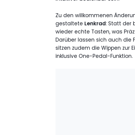
Zu den willkommenen Änderun
gestaltete
Lenkrad
: Statt der
wieder echte Tasten, was Präz
Darüber lassen sich auch die
sitzen zudem die Wippen zur E
inklusive One-Pedal-Funktion.