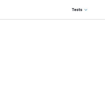
Tests