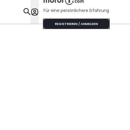
Für eine persönlichere Erfahrung
Specials
REGISTRIEREN / ANMELDEN