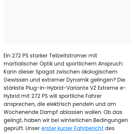
Ein 272 PS starker Teilzeitstromer mit
martialischer Optik und sportlichem Anspruch:
Kann dieser Spagat zwischen ökologischem
Gewissen und extremer Dynamik gelingen? Die
stärkste Plug-in-Hybrid-Variante VZ Extreme e-
Hybrid mit 272 PS will sportliche Fahrer
ansprechen, die elektrisch pendeln und am
Wochenende Dampf ablassen wollen. Ob das
gelingt, haben wir bei winterlichen Bedingungen
geprüft. Unser
erster kurzer Fahrbericht
des