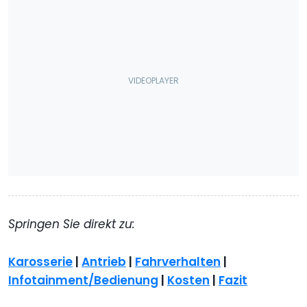
Springen Sie direkt zu:
Karosserie
|
Antrieb
|
Fahrverhalten
|
Infotainment/Bedienung
|
Kosten
|
Fazit