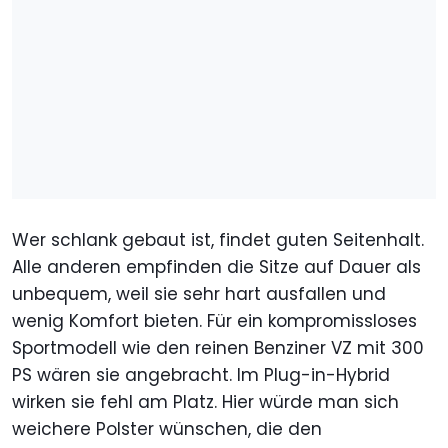
Wer schlank gebaut ist, findet guten Seitenhalt.
Alle anderen empfinden die Sitze auf Dauer als
unbequem, weil sie sehr hart ausfallen und
wenig Komfort bieten. Für ein kompromissloses
Sportmodell wie den reinen Benziner VZ mit 300
PS wären sie angebracht. Im Plug-in-Hybrid
wirken sie fehl am Platz. Hier würde man sich
weichere Polster wünschen, die den