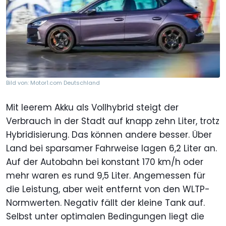
Bild von: Motor1.com Deutschland
Mit leerem Akku als Vollhybrid steigt der
Verbrauch in der Stadt auf knapp zehn Liter, trotz
Hybridisierung. Das können andere besser. Über
Land bei sparsamer Fahrweise lagen 6,2 Liter an.
Auf der Autobahn bei konstant 170 km/h oder
mehr waren es rund 9,5 Liter. Angemessen für
die Leistung, aber weit entfernt von den WLTP-
Normwerten. Negativ fällt der kleine Tank auf.
Selbst unter optimalen Bedingungen liegt die