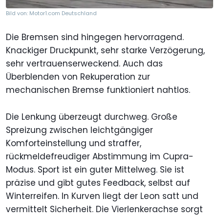
Bild von: Motor1.com Deutschland
Die Bremsen sind hingegen hervorragend.
Knackiger Druckpunkt, sehr starke Verzögerung,
sehr vertrauenserweckend. Auch das
Überblenden von Rekuperation zur
mechanischen Bremse funktioniert nahtlos.
Die Lenkung überzeugt durchweg. Große
Spreizung zwischen leichtgängiger
Komforteinstellung und straffer,
rückmeldefreudiger Abstimmung im Cupra-
Modus. Sport ist ein guter Mittelweg. Sie ist
präzise und gibt gutes Feedback, selbst auf
Winterreifen. In Kurven liegt der Leon satt und
vermittelt Sicherheit. Die Vierlenkerachse sorgt