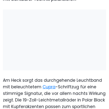
Am Heck sorgt das durchgehende Leuchtband
mit beleuchtetem
Cupra
-Schriftzug für eine
stimmige Signatur, die vor allem nachts Wirkung
zeigt. Die 19-Zoll-Leichtmetallräder in Polar Black
mit Kupferakzenten passen zum sportlichen