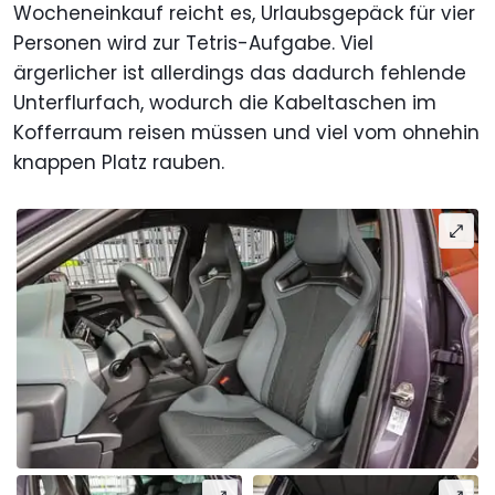
Wocheneinkauf reicht es, Urlaubsgepäck für vier
Personen wird zur Tetris-Aufgabe. Viel
ärgerlicher ist allerdings das dadurch fehlende
Unterflurfach, wodurch die Kabeltaschen im
Kofferraum reisen müssen und viel vom ohnehin
knappen Platz rauben.