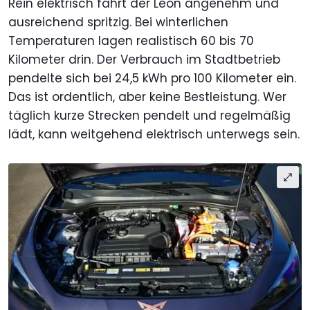
Rein elektrisch fährt der Leon angenehm und
ausreichend spritzig. Bei winterlichen
Temperaturen lagen realistisch 60 bis 70
Kilometer drin. Der Verbrauch im Stadtbetrieb
pendelte sich bei 24,5 kWh pro 100 Kilometer ein.
Das ist ordentlich, aber keine Bestleistung. Wer
täglich kurze Strecken pendelt und regelmäßig
lädt, kann weitgehend elektrisch unterwegs sein.