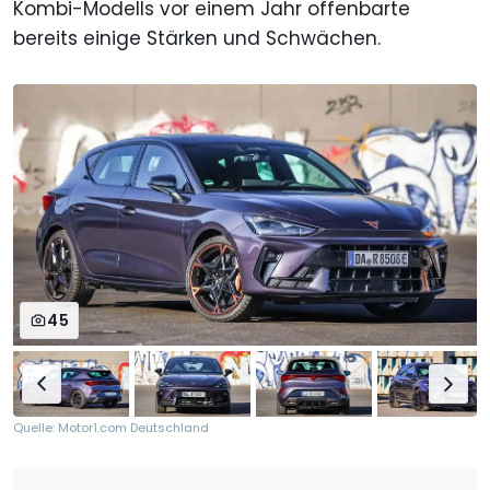
Kombi-Modells vor einem Jahr offenbarte
bereits einige Stärken und Schwächen.
45
Quelle: Motor1.com Deutschland