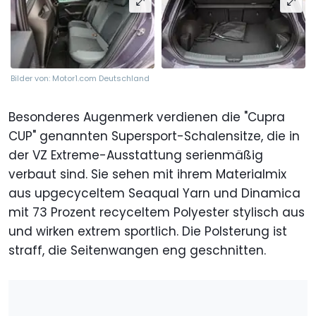
Bilder von: Motor1.com Deutschland
Besonderes Augenmerk verdienen die "Cupra
CUP" genannten Supersport-Schalensitze, die in
der VZ Extreme-Ausstattung serienmäßig
verbaut sind. Sie sehen mit ihrem Materialmix
aus upgecyceltem Seaqual Yarn und Dinamica
mit 73 Prozent recyceltem Polyester stylisch aus
und wirken extrem sportlich. Die Polsterung ist
straff, die Seitenwangen eng geschnitten.