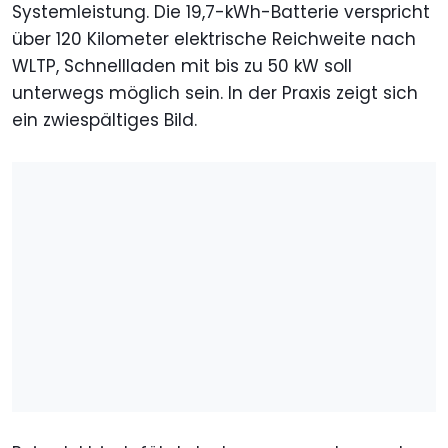
Systemleistung. Die 19,7-kWh-Batterie verspricht
über 120 Kilometer elektrische Reichweite nach
WLTP, Schnellladen mit bis zu 50 kW soll
unterwegs möglich sein. In der Praxis zeigt sich
ein zwiespältiges Bild.