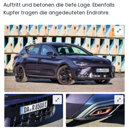
Auftritt und betonen die tiefe Lage. Ebenfalls
Kupfer tragen die angedeuteten Endrohre.