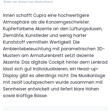
Bilder von: Motor1.com Deutschland
Innen schafft Cupra eine hochwertigere
Atmosphäre als die Konzerngeschwister.
Kupferfarbene Akzente an den Lüftungsdüsen,
Ziernähte, Kunstleder und wenig harter
Kunststoff vermitteln Wertigkeit. Die
Ambientebeleuchtung mit parametrischen 3D-
Mustern am Armaturenbrett setzt dezente
Akzente. Das digitale Cockpit hinter dem Lenkrad
lässt sich gut individualisieren, ein Head-up-
Display gibt es allerdings nicht. Die Musikanlage
mit zwölf Lautsprechern wurde zusammen mit
Sennheiser entwickelt und liefert klare Höhen
sowie kräftige Bässe.