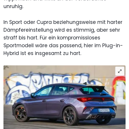
unruhig.
In Sport oder Cupra beziehungsweise mit harter
Dämpfereinstellung wird es stimmig, aber sehr
straff bis hart. Für ein kompromissloses
Sportmodell wäre das passend, hier im Plug-in-
Hybrid ist es insgesamt zu hart.