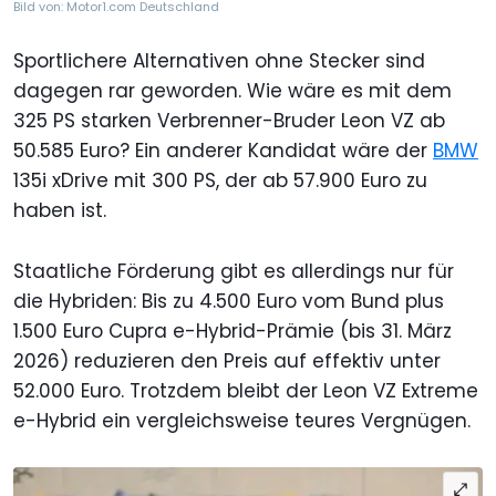
Bild von: Motor1.com Deutschland
Sportlichere Alternativen ohne Stecker sind
dagegen rar geworden. Wie wäre es mit dem
325 PS starken Verbrenner-Bruder Leon VZ ab
50.585 Euro? Ein anderer Kandidat wäre der
BMW
135i xDrive mit 300 PS, der ab 57.900 Euro zu
haben ist.
Staatliche Förderung gibt es allerdings nur für
die Hybriden: Bis zu 4.500 Euro vom Bund plus
1.500 Euro Cupra e-Hybrid-Prämie (bis 31. März
2026) reduzieren den Preis auf effektiv unter
52.000 Euro. Trotzdem bleibt der Leon VZ Extreme
e-Hybrid ein vergleichsweise teures Vergnügen.