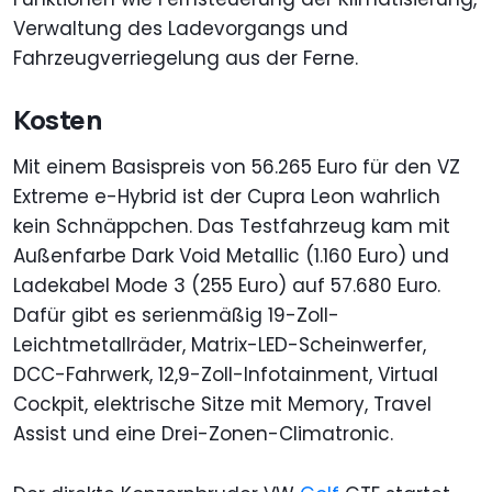
Verwaltung des Ladevorgangs und
Fahrzeugverriegelung aus der Ferne.
Kosten
Mit einem Basispreis von 56.265 Euro für den VZ
Extreme e-Hybrid ist der Cupra Leon wahrlich
kein Schnäppchen. Das Testfahrzeug kam mit
Außenfarbe Dark Void Metallic (1.160 Euro) und
Ladekabel Mode 3 (255 Euro) auf 57.680 Euro.
Dafür gibt es serienmäßig 19-Zoll-
Leichtmetallräder, Matrix-LED-Scheinwerfer,
DCC-Fahrwerk, 12,9-Zoll-Infotainment, Virtual
Cockpit, elektrische Sitze mit Memory, Travel
Assist und eine Drei-Zonen-Climatronic.