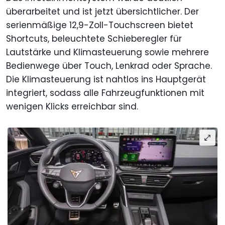
überarbeitet und ist jetzt übersichtlicher. Der
serienmäßige 12,9-Zoll-Touchscreen bietet
Shortcuts, beleuchtete Schieberegler für
Lautstärke und Klimasteuerung sowie mehrere
Bedienwege über Touch, Lenkrad oder Sprache.
Die Klimasteuerung ist nahtlos ins Hauptgerät
integriert, sodass alle Fahrzeugfunktionen mit
wenigen Klicks erreichbar sind.