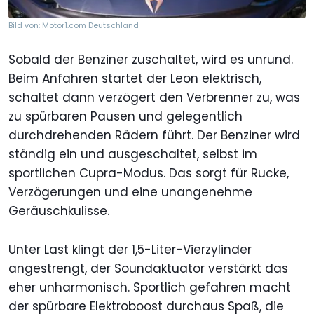
Bild von: Motor1.com Deutschland
Sobald der Benziner zuschaltet, wird es unrund.
Beim Anfahren startet der Leon elektrisch,
schaltet dann verzögert den Verbrenner zu, was
zu spürbaren Pausen und gelegentlich
durchdrehenden Rädern führt. Der Benziner wird
ständig ein und ausgeschaltet, selbst im
sportlichen Cupra-Modus. Das sorgt für Rucke,
Verzögerungen und eine unangenehme
Geräuschkulisse.
Unter Last klingt der 1,5-Liter-Vierzylinder
angestrengt, der Soundaktuator verstärkt das
eher unharmonisch. Sportlich gefahren macht
der spürbare Elektroboost durchaus Spaß, die