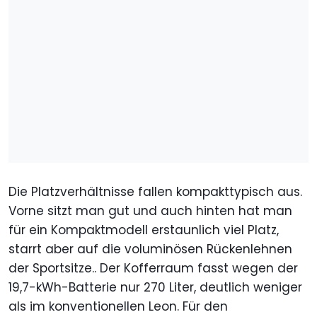
Die Platzverhältnisse fallen kompakttypisch aus.
Vorne sitzt man gut und auch hinten hat man
für ein Kompaktmodell erstaunlich viel Platz,
starrt aber auf die voluminösen Rückenlehnen
der Sportsitze.. Der Kofferraum fasst wegen der
19,7-kWh-Batterie nur 270 Liter, deutlich weniger
als im konventionellen Leon. Für den