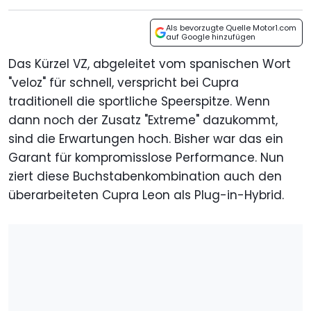
Als bevorzugte Quelle Motor1.com
auf Google hinzufügen
Das Kürzel VZ, abgeleitet vom spanischen Wort
"veloz" für schnell, verspricht bei Cupra
traditionell die sportliche Speerspitze. Wenn
dann noch der Zusatz "Extreme" dazukommt,
sind die Erwartungen hoch. Bisher war das ein
Garant für kompromisslose Performance. Nun
ziert diese Buchstabenkombination auch den
überarbeiteten Cupra Leon als Plug-in-Hybrid.