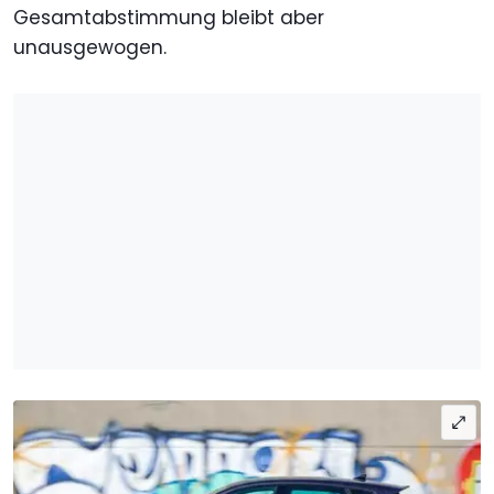
Gesamtabstimmung bleibt aber
unausgewogen.