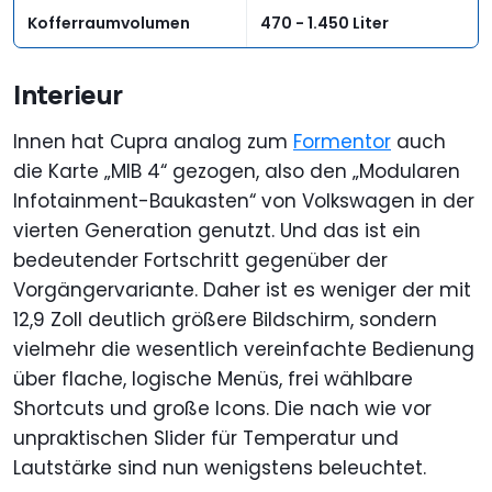
Kofferraumvolumen
470 - 1.450 Liter
Interieur
Innen hat Cupra analog zum
Formentor
auch
die Karte „MIB 4“ gezogen, also den „Modularen
Infotainment-Baukasten“ von Volkswagen in der
vierten Generation genutzt. Und das ist ein
bedeutender Fortschritt gegenüber der
Vorgängervariante. Daher ist es weniger der mit
12,9 Zoll deutlich größere Bildschirm, sondern
vielmehr die wesentlich vereinfachte Bedienung
über flache, logische Menüs, frei wählbare
Shortcuts und große Icons. Die nach wie vor
unpraktischen Slider für Temperatur und
Lautstärke sind nun wenigstens beleuchtet.