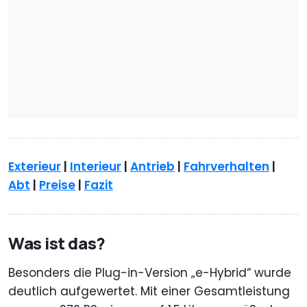
Exterieur
|
Interieur
|
Antrieb
|
Fahrverhalten
|
Abt
|
Preise
|
Fazit
Was ist das?
Besonders die Plug-in-Version „e-Hybrid“ wurde
deutlich aufgewertet. Mit einer Gesamtleistung