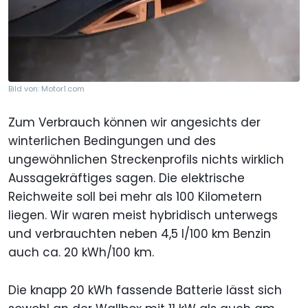
Bild von: Motor1.com
Zum Verbrauch können wir angesichts der
winterlichen Bedingungen und des
ungewöhnlichen Streckenprofils nichts wirklich
Aussagekräftiges sagen. Die elektrische
Reichweite soll bei mehr als 100 Kilometern
liegen. Wir waren meist hybridisch unterwegs
und verbrauchten neben 4,5 l/100 km Benzin
auch ca. 20 kWh/100 km.
Die knapp 20 kWh fassende Batterie lässt sich