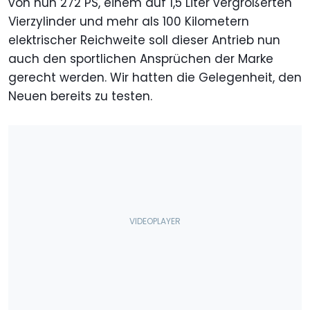
von nun 272 PS, einem auf 1,5 Liter vergrößerten
Vierzylinder und mehr als 100 Kilometern
elektrischer Reichweite soll dieser Antrieb nun
auch den sportlichen Ansprüchen der Marke
gerecht werden. Wir hatten die Gelegenheit, den
Neuen bereits zu testen.