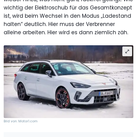
wichtig der Elektroschub für das Gesamtkonzept
ist, wird beim Wechsel in den Modus „Ladestand
halten“ deutlich. Hier muss der Verbrenner
alleine arbeiten. Hier wird es dann ziemlich zäh.
Bild von: Motor1.com