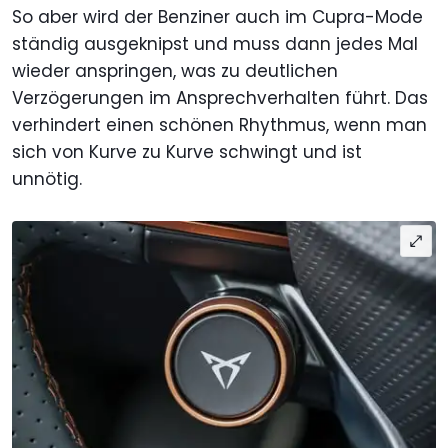
So aber wird der Benziner auch im Cupra-Mode
ständig ausgeknipst und muss dann jedes Mal
wieder anspringen, was zu deutlichen
Verzögerungen im Ansprechverhalten führt. Das
verhindert einen schönen Rhythmus, wenn man
sich von Kurve zu Kurve schwingt und ist
unnötig.