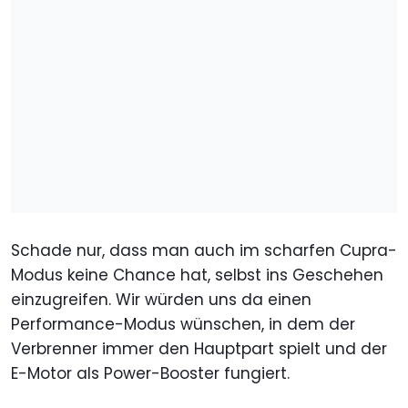
Schade nur, dass man auch im scharfen Cupra-
Modus keine Chance hat, selbst ins Geschehen
einzugreifen. Wir würden uns da einen
Performance-Modus wünschen, in dem der
Verbrenner immer den Hauptpart spielt und der
E-Motor als Power-Booster fungiert.