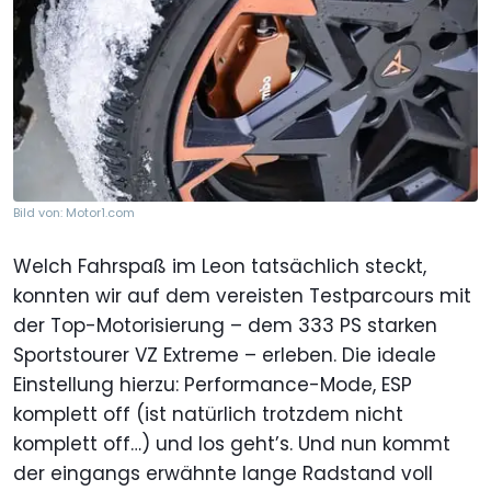
Bild von: Motor1.com
Welch Fahrspaß im Leon tatsächlich steckt,
konnten wir auf dem vereisten Testparcours mit
der Top-Motorisierung – dem 333 PS starken
Sportstourer VZ Extreme – erleben. Die ideale
Einstellung hierzu: Performance-Mode, ESP
komplett off (ist natürlich trotzdem nicht
komplett off…) und los geht’s. Und nun kommt
der eingangs erwähnte lange Radstand voll