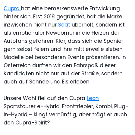
Cupra
hat eine bemerkenswerte Entwicklung
hinter sich. Erst 2018 gegründet, hat die Marke
inzwischen nicht nur
Seat
überholt, sondern ist
als emotionaler Newcomer in die Herzen der
Autofans gefahren. Klar, dass sich die Spanier
gern selbst feiern und ihre mittlerweile sieben
Modelle bei besonderen Events präsentieren. In
Österreich durften wir den Fahrspaß dieser
Kandidaten nicht nur auf der Straße, sondern
auch auf Schnee und Eis erleben.
Unsere Wahl fiel auf den Cupra
Leon
Sportstourer e-Hybrid. Fronttriebler, Kombi, Plug-
in-Hybrid – klingt vernünftig, aber trägt er auch
den Cupra-Spirit?