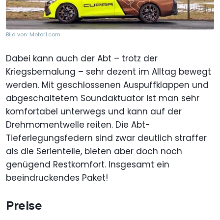
Bild von: Motor1.com
Dabei kann auch der Abt – trotz der
Kriegsbemalung – sehr dezent im Alltag bewegt
werden. Mit geschlossenen Auspuffklappen und
abgeschaltetem Soundaktuator ist man sehr
komfortabel unterwegs und kann auf der
Drehmomentwelle reiten. Die Abt-
Tieferlegungsfedern sind zwar deutlich straffer
als die Serienteile, bieten aber doch noch
genügend Restkomfort. Insgesamt ein
beeindruckendes Paket!
Preise