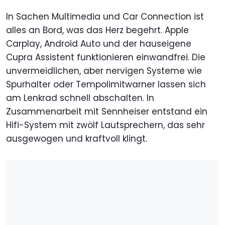
In Sachen Multimedia und Car Connection ist
alles an Bord, was das Herz begehrt. Apple
Carplay, Android Auto und der hauseigene
Cupra Assistent funktionieren einwandfrei. Die
unvermeidlichen, aber nervigen Systeme wie
Spurhalter oder Tempolimitwarner lassen sich
am Lenkrad schnell abschalten. In
Zusammenarbeit mit Sennheiser entstand ein
Hifi-System mit zwölf Lautsprechern, das sehr
ausgewogen und kraftvoll klingt.