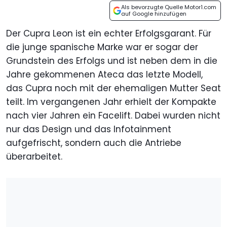
Als bevorzugte Quelle Motor1.com
auf Google hinzufügen
Der Cupra Leon ist ein echter Erfolgsgarant. Für
die junge spanische Marke war er sogar der
Grundstein des Erfolgs und ist neben dem in die
Jahre gekommenen Ateca das letzte Modell,
das Cupra noch mit der ehemaligen Mutter Seat
teilt. Im vergangenen Jahr erhielt der Kompakte
nach vier Jahren ein Facelift. Dabei wurden nicht
nur das Design und das Infotainment
aufgefrischt, sondern auch die Antriebe
überarbeitet.