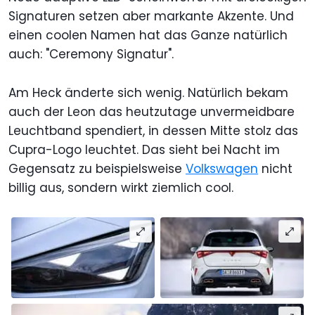
Signaturen setzen aber markante Akzente. Und
einen coolen Namen hat das Ganze natürlich
auch: "Ceremony Signatur".
Am Heck änderte sich wenig. Natürlich bekam
auch der Leon das heutzutage unvermeidbare
Leuchtband spendiert, in dessen Mitte stolz das
Cupra-Logo leuchtet. Das sieht bei Nacht im
Gegensatz zu beispielsweise
Volkswagen
nicht
billig aus, sondern wirkt ziemlich cool.