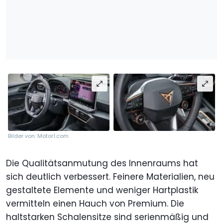
Bilder von: Motor1.com
Die Qualitätsanmutung des Innenraums hat
sich deutlich verbessert. Feinere Materialien, neu
gestaltete Elemente und weniger Hartplastik
vermitteln einen Hauch von Premium. Die
haltstarken Schalensitze sind serienmäßig und