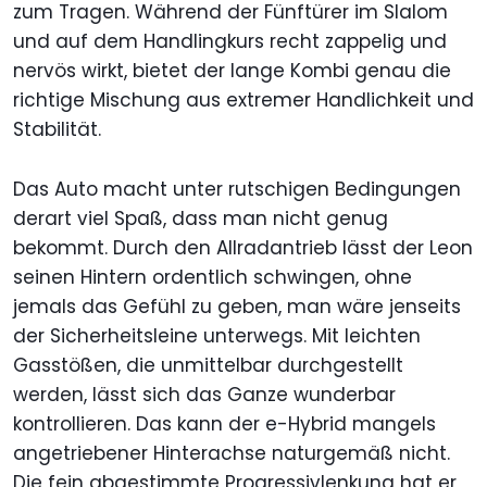
zum Tragen. Während der Fünftürer im Slalom
und auf dem Handlingkurs recht zappelig und
nervös wirkt, bietet der lange Kombi genau die
richtige Mischung aus extremer Handlichkeit und
Stabilität.
Das Auto macht unter rutschigen Bedingungen
derart viel Spaß, dass man nicht genug
bekommt. Durch den Allradantrieb lässt der Leon
seinen Hintern ordentlich schwingen, ohne
jemals das Gefühl zu geben, man wäre jenseits
der Sicherheitsleine unterwegs. Mit leichten
Gasstößen, die unmittelbar durchgestellt
werden, lässt sich das Ganze wunderbar
kontrollieren. Das kann der e-Hybrid mangels
angetriebener Hinterachse naturgemäß nicht.
Die fein abgestimmte Progressivlenkung hat er