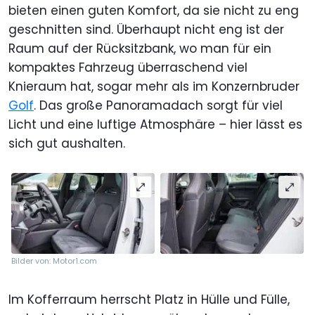
bieten einen guten Komfort, da sie nicht zu eng
geschnitten sind. Überhaupt nicht eng ist der
Raum auf der Rücksitzbank, wo man für ein
kompaktes Fahrzeug überraschend viel
Knieraum hat, sogar mehr als im Konzernbruder
Golf
. Das große Panoramadach sorgt für viel
Licht und eine luftige Atmosphäre – hier lässt es
sich gut aushalten.
Bilder von: Motor1.com
Im Kofferraum herrscht Platz in Hülle und Fülle,