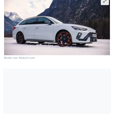
Bilder von: Motor1.com