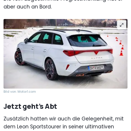
aber auch an Bord.
Bild von: Motor1.com
Jetzt geht’s Abt
Zusätzlich hatten wir auch die Gelegenheit, mit
dem Leon Sportstourer in seiner ultimativen