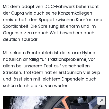
Mit dem adaptiven DCC-Fahrwerk beherrscht
der Cupra wie auch seine Konzernkollegen
meisterhaft den Spagat zwischen Komfort und
Sportlichkeit. Die Spreizung ist enorm und im
Gegensatz zu manch Wettbewerbern auch
deutlich spürbar.
Mit seinem Frontantrieb ist der starke Hybrid
natürlich anfällig für Traktionsprobleme, vor
allem bei unserem Test auf verschneiten
Strecken. Trotzdem hat er erstaunlich viel Grip
und lässt sich mit leichtem Einpendeln auch
schön durch die Kurven werfen.