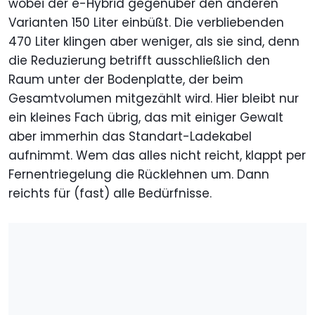
wobei der e-Hybrid gegenüber den anderen
Varianten 150 Liter einbüßt. Die verbliebenden
470 Liter klingen aber weniger, als sie sind, denn
die Reduzierung betrifft ausschließlich den
Raum unter der Bodenplatte, der beim
Gesamtvolumen mitgezählt wird. Hier bleibt nur
ein kleines Fach übrig, das mit einiger Gewalt
aber immerhin das Standart-Ladekabel
aufnimmt. Wem das alles nicht reicht, klappt per
Fernentriegelung die Rücklehnen um. Dann
reichts für (fast) alle Bedürfnisse.