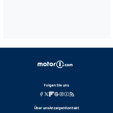
Folgen Sie uns
Über uns
Anzeigen
Kontakt