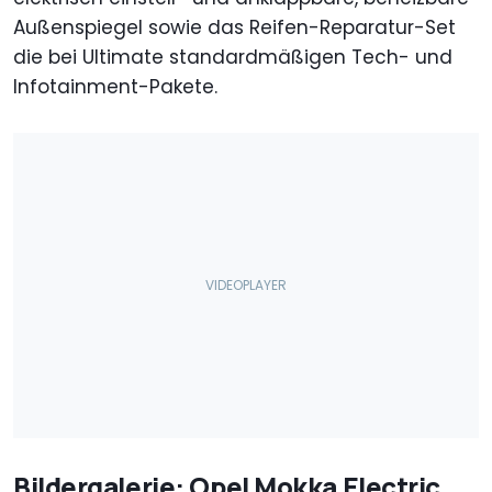
Außenspiegel sowie das Reifen-Reparatur-Set
die bei Ultimate standardmäßigen Tech- und
Infotainment-Pakete.
Bildergalerie: Opel Mokka Electric