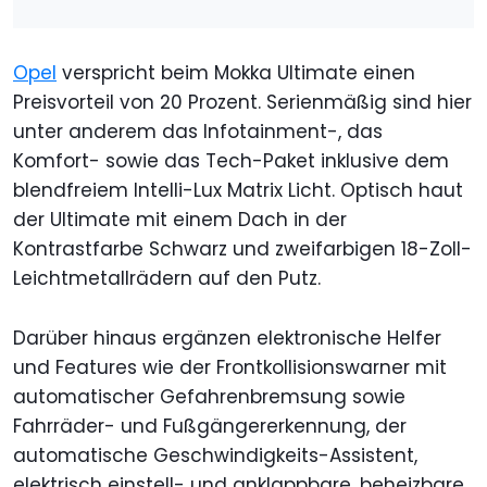
Opel
verspricht beim Mokka Ultimate einen
Preisvorteil von 20 Prozent. Serienmäßig sind hier
unter anderem das Infotainment-, das
Komfort- sowie das Tech-Paket inklusive dem
blendfreiem Intelli-Lux Matrix Licht. Optisch haut
der Ultimate mit einem Dach in der
Kontrastfarbe Schwarz und zweifarbigen 18-Zoll-
Leichtmetallrädern auf den Putz.
Darüber hinaus ergänzen elektronische Helfer
und Features wie der Frontkollisionswarner mit
automatischer Gefahrenbremsung sowie
Fahrräder- und Fußgängererkennung, der
automatische Geschwindigkeits-Assistent,
elektrisch einstell- und anklappbare, beheizbare