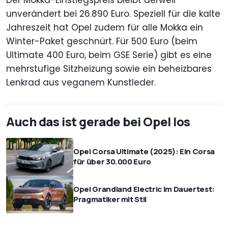
unverändert bei 26.890 Euro. Speziell für die kalte
Jahreszeit hat Opel zudem für alle Mokka ein
Winter-Paket geschnürt. Für 500 Euro (beim
Ultimate 400 Euro, beim GSE Serie) gibt es eine
mehrstufige Sitzheizung sowie ein beheizbares
Lenkrad aus veganem Kunstleder.
Auch das ist gerade bei Opel los
Opel Corsa Ultimate (2025): Ein Corsa
für über 30.000 Euro
Opel Grandland Electric im Dauertest:
Pragmatiker mit Stil