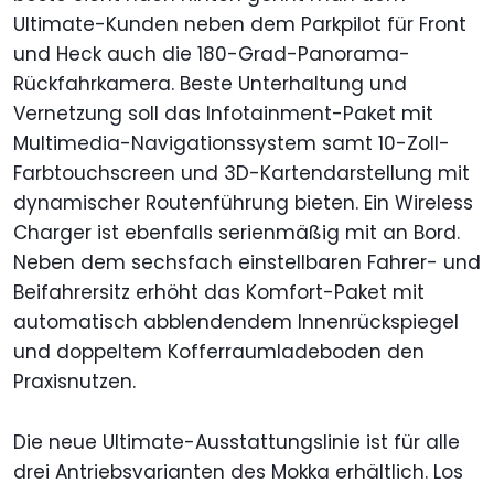
Ultimate-Kunden neben dem Parkpilot für Front
und Heck auch die 180-Grad-Panorama-
Rückfahrkamera. Beste Unterhaltung und
Vernetzung soll das Infotainment-Paket mit
Multimedia-Navigationssystem samt 10-Zoll-
Farbtouchscreen und 3D-Kartendarstellung mit
dynamischer Routenführung bieten. Ein Wireless
Charger ist ebenfalls serienmäßig mit an Bord.
Neben dem sechsfach einstellbaren Fahrer- und
Beifahrersitz erhöht das Komfort-Paket mit
automatisch abblendendem Innenrückspiegel
und doppeltem Kofferraumladeboden den
Praxisnutzen.
Die neue Ultimate-Ausstattungslinie ist für alle
drei Antriebsvarianten des Mokka erhältlich. Los