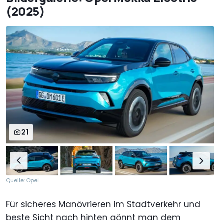
(2025)
21
Quelle: Opel
Für sicheres Manövrieren im Stadtverkehr und
beste Sicht nach hinten gönnt man dem