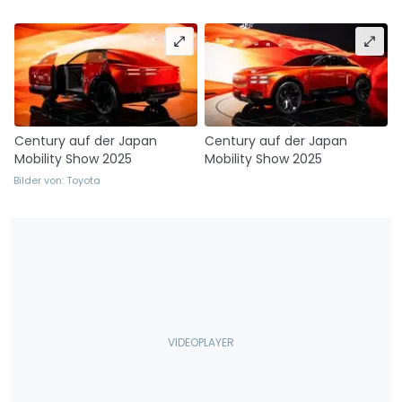
Century auf der Japan
Century auf der Japan
Mobility Show 2025
Mobility Show 2025
Bilder von: Toyota