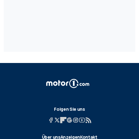
Folgen Sie uns
Über uns
Anzeigen
Kontakt