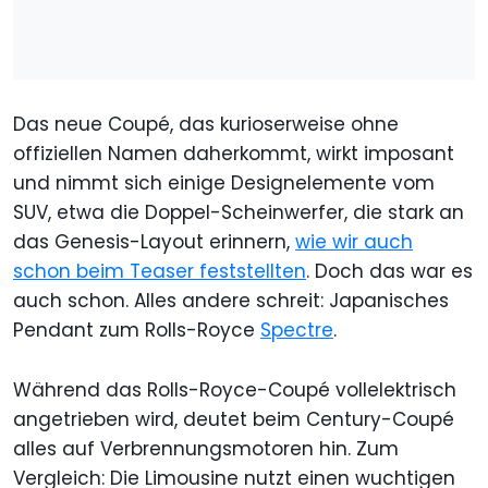
Das neue Coupé, das kurioserweise ohne
offiziellen Namen daherkommt, wirkt imposant
und nimmt sich einige Designelemente vom
SUV, etwa die Doppel-Scheinwerfer, die stark an
das Genesis-Layout erinnern,
wie wir auch
schon beim Teaser feststellten
. Doch das war es
auch schon. Alles andere schreit: Japanisches
Pendant zum Rolls-Royce
Spectre
.
Während das Rolls-Royce-Coupé vollelektrisch
angetrieben wird, deutet beim Century-Coupé
alles auf Verbrennungsmotoren hin. Zum
Vergleich: Die Limousine nutzt einen wuchtigen