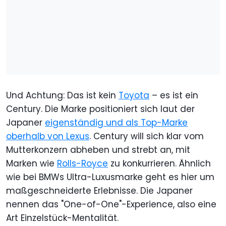
Und Achtung: Das ist kein
Toyota
– es ist ein
Century. Die Marke positioniert sich laut der
Japaner
eigenständig und als Top-Marke
oberhalb von Lexus
. Century will sich klar vom
Mutterkonzern abheben und strebt an, mit
Marken wie
Rolls-Royce
zu konkurrieren. Ähnlich
wie bei BMWs Ultra-Luxusmarke geht es hier um
maßgeschneiderte Erlebnisse. Die Japaner
nennen das "One-of-One"-Experience, also eine
Art Einzelstück-Mentalität.