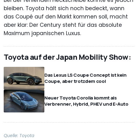
bleiben. Toyota hält sich noch bedeckt, wann
das Coupé auf den Markt kommen soll, macht
aber klar: Der Century steht für das absolute
Maximum japanischen Luxus.
Toyota auf der Japan Mobility Show:
Das Lexus LS Coupe Concept ist kein
Coupe, aber trotzdem cool
Neuer Toyota Corolla kommt als
Verbrenner, Hybrid, PHEV und E-Auto
Quelle:
Toyota