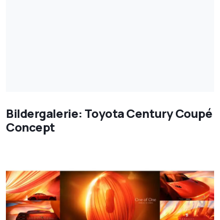
Bildergalerie: Toyota Century Coupé
Concept