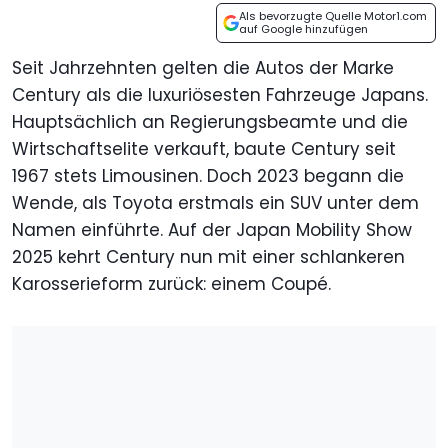
Als bevorzugte Quelle Motor1.com
auf Google hinzufügen
Seit Jahrzehnten gelten die Autos der Marke
Century als die luxuriösesten Fahrzeuge Japans.
Hauptsächlich an Regierungsbeamte und die
Wirtschaftselite verkauft, baute Century seit
1967 stets Limousinen. Doch 2023 begann die
Wende, als Toyota erstmals ein SUV unter dem
Namen einführte. Auf der Japan Mobility Show
2025 kehrt Century nun mit einer schlankeren
Karosserieform zurück: einem Coupé.