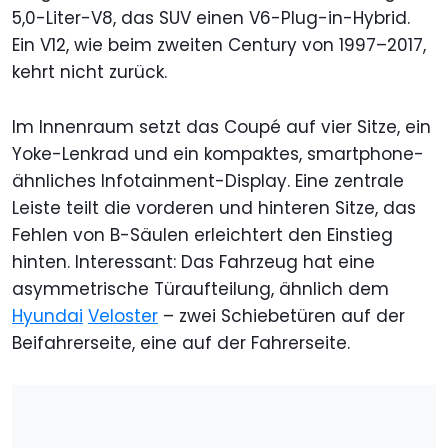
5,0-Liter-V8, das SUV einen V6-Plug-in-Hybrid.
Ein V12, wie beim zweiten Century von 1997–2017,
kehrt nicht zurück.
Im Innenraum setzt das Coupé auf vier Sitze, ein
Yoke-Lenkrad und ein kompaktes, smartphone-
ähnliches Infotainment-Display. Eine zentrale
Leiste teilt die vorderen und hinteren Sitze, das
Fehlen von B-Säulen erleichtert den Einstieg
hinten. Interessant: Das Fahrzeug hat eine
asymmetrische Türaufteilung, ähnlich dem
Hyundai
Veloster
– zwei Schiebetüren auf der
Beifahrerseite, eine auf der Fahrerseite.