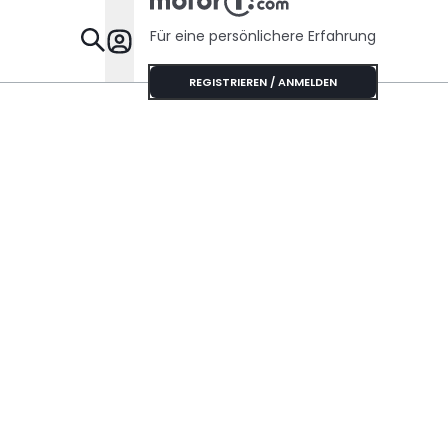
Für eine persönlichere Erfahrung
Specials
REGISTRIEREN / ANMELDEN