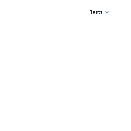
Tests