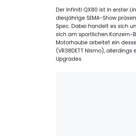
Der Infiniti QX80 ist in erster 
diesjährige SEMA-Show präsen
Spec. Dabei handelt es sich u
sich am sportlichen Konzern-Br
Motorhaube arbeitet ein desse
(VR38DETT Nismo), allerdings
Upgrades.