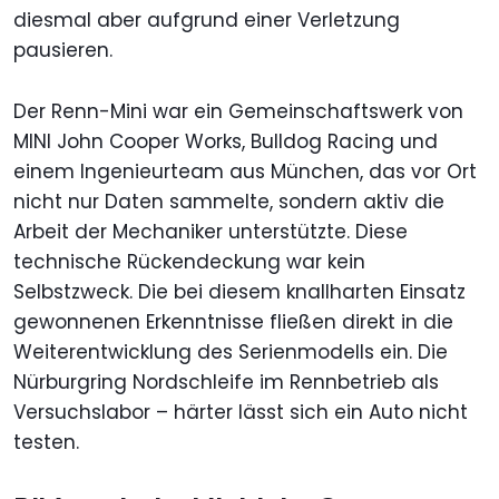
diesmal aber aufgrund einer Verletzung
pausieren.
Der Renn-Mini war ein Gemeinschaftswerk von
MINI John Cooper Works, Bulldog Racing und
einem Ingenieurteam aus München, das vor Ort
nicht nur Daten sammelte, sondern aktiv die
Arbeit der Mechaniker unterstützte. Diese
technische Rückendeckung war kein
Selbstzweck. Die bei diesem knallharten Einsatz
gewonnenen Erkenntnisse fließen direkt in die
Weiterentwicklung des Serienmodells ein. Die
Nürburgring Nordschleife im Rennbetrieb als
Versuchslabor – härter lässt sich ein Auto nicht
testen.