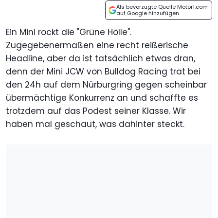
Als bevorzugte Quelle Motor1.com
auf Google hinzufügen
Ein Mini rockt die "Grüne Hölle".
Zugegebenermaßen eine recht reißerische
Headline, aber da ist tatsächlich etwas dran,
denn der Mini JCW von Bulldog Racing trat bei
den 24h auf dem Nürburgring gegen scheinbar
übermächtige Konkurrenz an und schaffte es
trotzdem auf das Podest seiner Klasse. Wir
haben mal geschaut, was dahinter steckt.