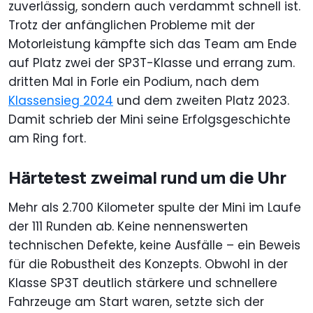
zuverlässig, sondern auch verdammt schnell ist.
Trotz der anfänglichen Probleme mit der
Motorleistung kämpfte sich das Team am Ende
auf Platz zwei der SP3T-Klasse und errang zum.
dritten Mal in Forle ein Podium, nach dem
Klassensieg 2024
und dem zweiten Platz 2023.
Damit schrieb der Mini seine Erfolgsgeschichte
am Ring fort.
Härtetest zweimal rund um die Uhr
Mehr als 2.700 Kilometer spulte der Mini im Laufe
der 111 Runden ab. Keine nennenswerten
technischen Defekte, keine Ausfälle – ein Beweis
für die Robustheit des Konzepts. Obwohl in der
Klasse SP3T deutlich stärkere und schnellere
Fahrzeuge am Start waren, setzte sich der