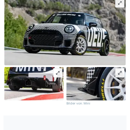
Bilder von: Mini