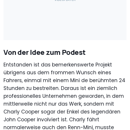
Von der Idee zum Podest
Entstanden ist das bemerkenswerte Projekt
übrigens aus dem frommen Wunsch eines
Fahrers, einmal mit einem Mini de berühmten 24
Stunden zu bestreiten. Daraus ist ein ziemlich
professionelles Unternehmen geworden, in dem
mittlerweile nicht nur das Werk, sondern mit
Charly Cooper sogar der Enkel des legendären
John Cooper involviert ist. Charly fährt
normalerweise auch den Renn-Mini, musste