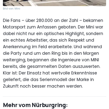
Bild von: Mini
Die Fans – über 280.000 an der Zahl – bekamen
Motorsport zum Anfassen geboten. Der Mini war
dabei nicht nur ein optisches Highlight, sondern
ein echtes Arbeitstier, das sich Respekt und
Anerkennung im Feld erarbeitete. Und während
die Party rund um den Ring bis in den Morgen
weiterging, begannen die Ingenieure von MINI
bereits, die gesammelten Daten auszuwerten.
Klar ist: Der Einsatz hat wertvolle Erkenntnisse
geliefert, die das Serienmodell der Marke in
Zukunft noch besser machen werden.
Mehr vom Nürburgring: