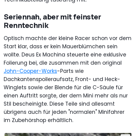
Seriennah, aber mit feinster
Renntechnik
Optisch machte der kleine Racer schon vor dem
Start klar, dass er kein Mauerblümchen sein
wollte. Deus Ex Machina steuerte eine exklusive
Folierung bei, die zusammen mit den original
John-Cooper-Works
-Parts wie
Dachkantenspoileraufsatz, Front- und Heck-
Winglets sowie der Blende für die C-Säule für
einen Auftritt sorgte, der dem Mini mehr als nur
Stil bescheinigte. Diese Teile sind allesamt
übrigens auch für jeden "normalen" Minifahrer
im Zubehörshop erhältlich.