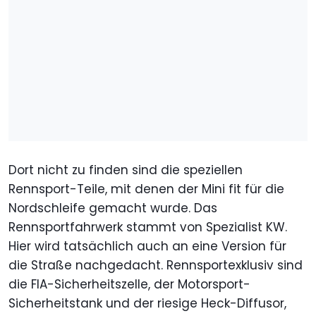
Dort nicht zu finden sind die speziellen
Rennsport-Teile, mit denen der Mini fit für die
Nordschleife gemacht wurde. Das
Rennsportfahrwerk stammt von Spezialist KW.
Hier wird tatsächlich auch an eine Version für
die Straße nachgedacht. Rennsportexklusiv sind
die FIA-Sicherheitszelle, der Motorsport-
Sicherheitstank und der riesige Heck-Diffusor,