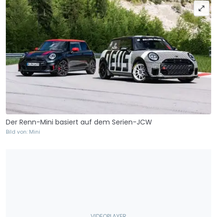
Der Renn-Mini basiert auf dem Serien-JCW
Bild von: Mini