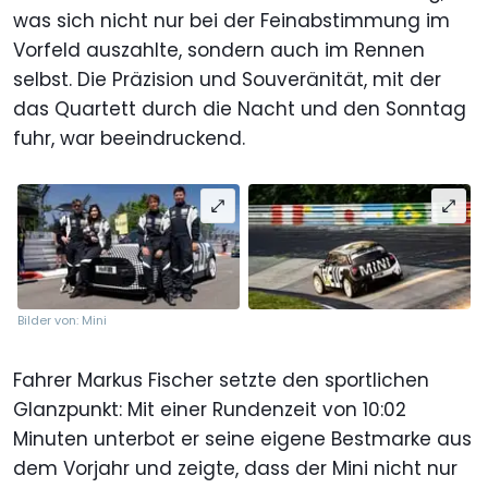
was sich nicht nur bei der Feinabstimmung im
Vorfeld auszahlte, sondern auch im Rennen
selbst. Die Präzision und Souveränität, mit der
das Quartett durch die Nacht und den Sonntag
fuhr, war beeindruckend.
Bilder von: Mini
Fahrer Markus Fischer setzte den sportlichen
Glanzpunkt: Mit einer Rundenzeit von 10:02
Minuten unterbot er seine eigene Bestmarke aus
dem Vorjahr und zeigte, dass der Mini nicht nur