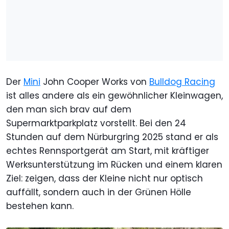
Der
Mini
John Cooper Works von
Bulldog Racing
ist alles andere als ein gewöhnlicher Kleinwagen,
den man sich brav auf dem
Supermarktparkplatz vorstellt. Bei den 24
Stunden auf dem Nürburgring 2025 stand er als
echtes Rennsportgerät am Start, mit kräftiger
Werksunterstützung im Rücken und einem klaren
Ziel: zeigen, dass der Kleine nicht nur optisch
auffällt, sondern auch in der Grünen Hölle
bestehen kann.