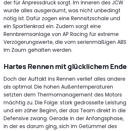
der für Anpressdruck sorgt. Im Inneren des JCW
wurde alles ausgeräumt, was nicht unbedingt
nötig ist. Dafür zogen eine Rennsitzschale und
ein Sportlenkrad ein. Zudem sorgt eine
Rennbremsanlage von AP Racing für extreme
Verzögerungswerte, die vom serienmäßigen ABS
im Zaum gehalten werden.
Hartes Rennen mit glücklichem Ende
Doch der Auftakt ins Rennen verlief alles andere
als optimal. Die hohen Außentemperaturen
setzten dem Thermomanagement des Motors
mächtig zu. Die Folge: stark gedrosselte Leistung
und ein zäher Beginn, der das Team direkt in die
Defensive zwang. Gerade in der Anfangsphase,
in der es darum ging, sich im Getümmel des