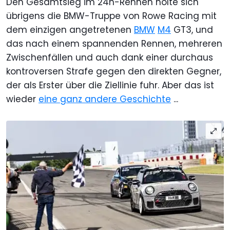
Den Gesamtsieg im 24h-Rennen holte sich
übrigens die BMW-Truppe von Rowe Racing mit
dem einzigen angetretenen
BMW
M4
GT3, und
das nach einem spannenden Rennen, mehreren
Zwischenfällen und auch dank einer durchaus
kontroversen Strafe gegen den direkten Gegner,
der als Erster über die Ziellinie fuhr. Aber das ist
wieder
eine ganz andere Geschichte
...