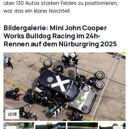
über 130 Autos starken Feldes zu positionieren,
war das ein klarer Nachteil.
Bildergalerie: Mini John Cooper
Works Bulldog Racing im 24h-
Rennen auf dem Nürburgring 2025
18