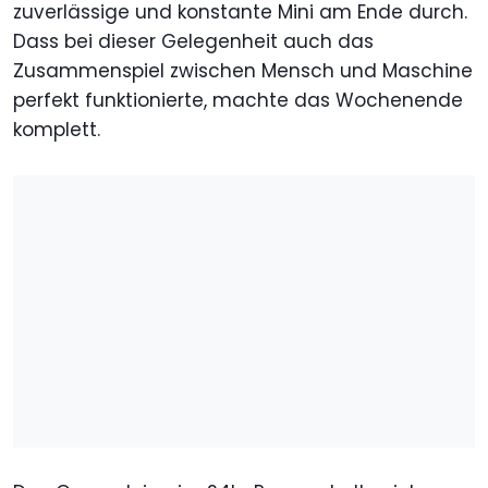
zuverlässige und konstante Mini am Ende durch.
Dass bei dieser Gelegenheit auch das
Zusammenspiel zwischen Mensch und Maschine
perfekt funktionierte, machte das Wochenende
komplett.