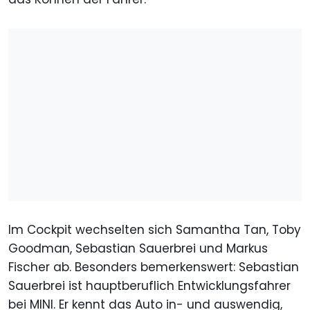
Im Cockpit wechselten sich Samantha Tan, Toby
Goodman, Sebastian Sauerbrei und Markus
Fischer ab. Besonders bemerkenswert: Sebastian
Sauerbrei ist hauptberuflich Entwicklungsfahrer
bei MINI. Er kennt das Auto in- und auswendig,