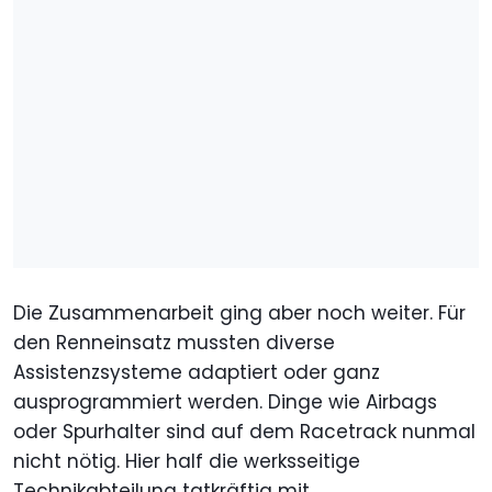
Die Zusammenarbeit ging aber noch weiter. Für
den Renneinsatz mussten diverse
Assistenzsysteme adaptiert oder ganz
ausprogrammiert werden. Dinge wie Airbags
oder Spurhalter sind auf dem Racetrack nunmal
nicht nötig. Hier half die werksseitige
Technikabteilung tatkräftig mit.