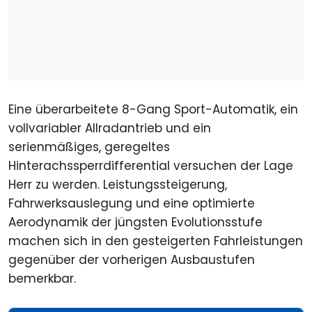
Eine überarbeitete 8-Gang Sport-Automatik, ein
vollvariabler Allradantrieb und ein
serienmäßiges, geregeltes
Hinterachssperrdifferential versuchen der Lage
Herr zu werden. Leistungssteigerung,
Fahrwerksauslegung und eine optimierte
Aerodynamik der jüngsten Evolutionsstufe
machen sich in den gesteigerten Fahrleistungen
gegenüber der vorherigen Ausbaustufen
bemerkbar.