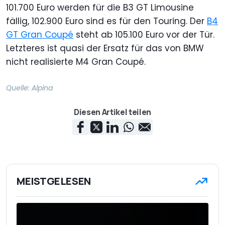
101.700 Euro werden für die B3 GT Limousine
fällig, 102.900 Euro sind es für den Touring. Der
B4
GT Gran Coupé
steht ab 105.100 Euro vor der Tür.
Letzteres ist quasi der Ersatz für das von BMW
nicht realisierte M4 Gran Coupé.
Quelle:
Alpina
Diesen Artikel teilen
MEISTGELESEN