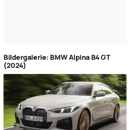
Bildergalerie: BMW Alpina B4 GT
(2024)