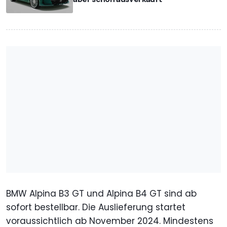
BMW Alpina B3 GT und Alpina B4 GT sind ab
sofort bestellbar. Die Auslieferung startet
voraussichtlich ab November 2024. Mindestens