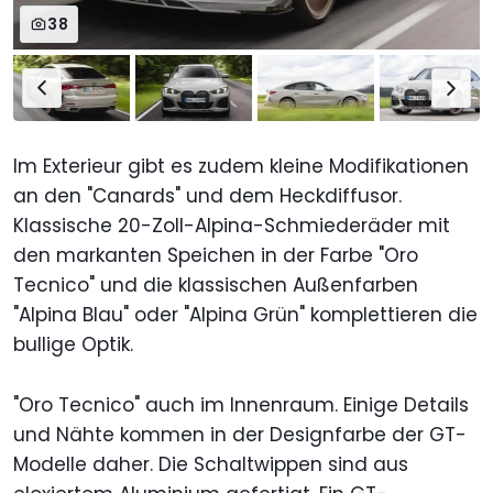
38
Im Exterieur gibt es zudem kleine Modifikationen
an den "Canards" und dem Heckdiffusor.
Klassische 20-Zoll-Alpina-Schmiederäder mit
den markanten Speichen in der Farbe "Oro
Tecnico" und die klassischen Außenfarben
"Alpina Blau" oder "Alpina Grün" komplettieren die
bullige Optik.
"Oro Tecnico" auch im Innenraum. Einige Details
und Nähte kommen in der Designfarbe der GT-
Modelle daher. Die Schaltwippen sind aus