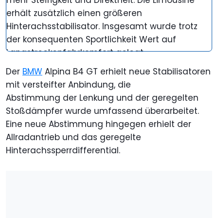
erhält zusätzlich einen größeren
Hinterachsstabilisator. Insgesamt wurde trotz
der konsequenten Sportlichkeit Wert auf
Langstreckenfahrkomfort gelegt.
Der
BMW
Alpina B4 GT erhielt neue Stabilisatoren
mit versteifter Anbindung, die
Abstimmung der Lenkung und der geregelten
Stoßdämpfer wurde umfassend überarbeitet.
Eine neue Abstimmung hingegen erhielt der
Allradantrieb und das geregelte
Hinterachssperrdifferential.