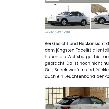
Quelle: Automedia
Bei Gesicht und Heckansicht
dem jüngsten Facelift allenfal
haben die Wolfsburger hier au
gebracht. Da ist noch nicht hu
Grill, Scheinwerfern und Rückleu
auch ein Leuchtenband denkb