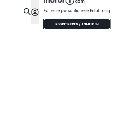
vermeiden
Für eine persönlichere Erfahrung
Specials
REGISTRIEREN / ANMELDEN