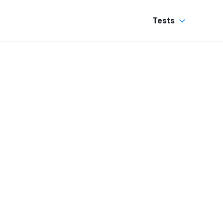
Tests