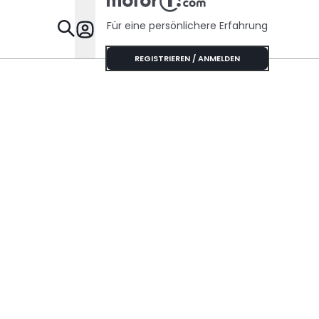
Für eine persönlichere Erfahrung
Specials
REGISTRIEREN / ANMELDEN