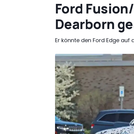
Ford Fusion
Dearborn ge
Er könnte den Ford Edge auf