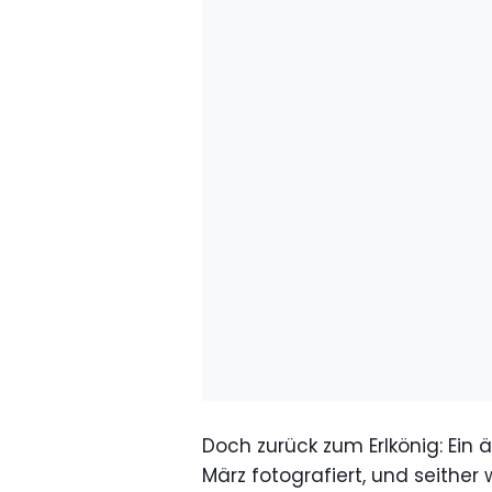
Doch zurück zum Erlkönig: Ein
März fotografiert, und seithe