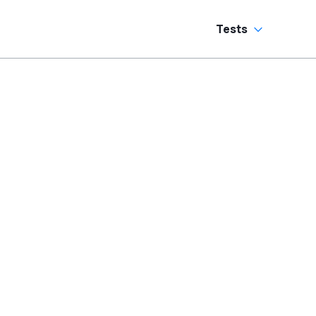
Tests