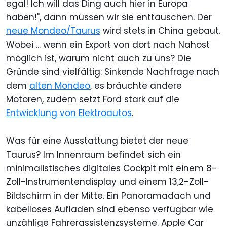
egal! Ich will das Ding auch hier in Europa
haben!", dann müssen wir sie enttäuschen. Der
neue Mondeo/Taurus
wird stets in China gebaut.
Wobei ... wenn ein Export von dort nach Nahost
möglich ist, warum nicht auch zu uns? Die
Gründe sind vielfältig: Sinkende Nachfrage nach
dem
alten Mondeo
, es bräuchte andere
Motoren, zudem setzt Ford stark auf die
Entwicklung von Elektroautos
.
Was für eine Ausstattung bietet der neue
Taurus? Im Innenraum befindet sich ein
minimalistisches digitales Cockpit mit einem 8-
Zoll-Instrumentendisplay und einem 13,2-Zoll-
Bildschirm in der Mitte. Ein Panoramadach und
kabelloses Aufladen sind ebenso verfügbar wie
unzählige Fahrerassistenzsysteme. Apple Car