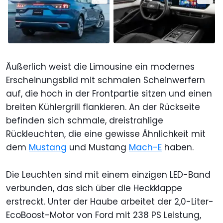
Äußerlich weist die Limousine ein modernes
Erscheinungsbild mit schmalen Scheinwerfern
auf, die hoch in der Frontpartie sitzen und einen
breiten Kühlergrill flankieren. An der Rückseite
befinden sich schmale, dreistrahlige
Rückleuchten, die eine gewisse Ähnlichkeit mit
dem
Mustang
und Mustang
Mach-E
haben.
Die Leuchten sind mit einem einzigen LED-Band
verbunden, das sich über die Heckklappe
erstreckt. Unter der Haube arbeitet der 2,0-Liter-
EcoBoost-Motor von Ford mit 238 PS Leistung,