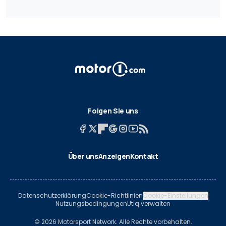
Folgen Sie uns
Über uns
Anzeigen
Kontakt
Datenschutzerklärung
Cookie-Richtlinien
Cookie-Einstellungen
Nutzungsbedingungen
Utiq verwalten
© 2026 Motorsport Network. Alle Rechte vorbehalten.