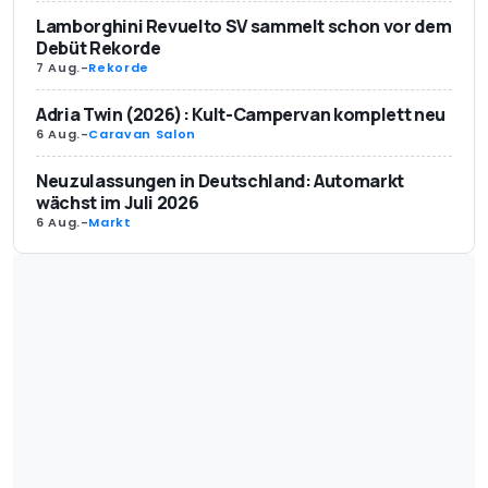
Lamborghini Revuelto SV sammelt schon vor dem
Debüt Rekorde
7 Aug.
-
Rekorde
Adria Twin (2026): Kult-Campervan komplett neu
6 Aug.
-
Caravan Salon
Neuzulassungen in Deutschland: Automarkt
wächst im Juli 2026
6 Aug.
-
Markt