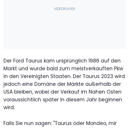
Der Ford Taurus kam ursprünglich 1986 auf den
Markt und wurde bald zum meistverkauften Pkw
in den Vereinigten Staaten. Der Taurus 2023 wird
jedoch eine Domäne der Märkte außerhalb der
USA bleiben, wobei der Verkauf im Nahen Osten
voraussichtlich später in diesem Jahr beginnen
wird.
Falls Sie nun sagen: "Taurus oder Mondeo, mir