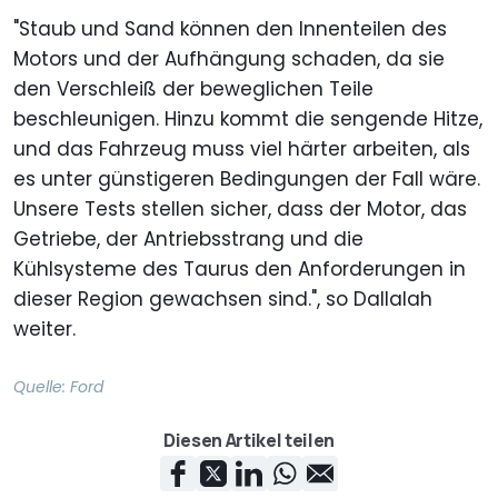
"Staub und Sand können den Innenteilen des
Motors und der Aufhängung schaden, da sie
den Verschleiß der beweglichen Teile
beschleunigen. Hinzu kommt die sengende Hitze,
und das Fahrzeug muss viel härter arbeiten, als
es unter günstigeren Bedingungen der Fall wäre.
Unsere Tests stellen sicher, dass der Motor, das
Getriebe, der Antriebsstrang und die
Kühlsysteme des Taurus den Anforderungen in
dieser Region gewachsen sind.", so Dallalah
weiter.
Quelle:
Ford
Diesen Artikel teilen