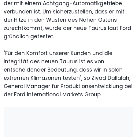
der mit einem Achtgang-Automatikgetriebe
verbunden ist. Um sicherzustellen, dass er mit
der Hitze in den Wüsten des Nahen Ostens
zurechtkommt, wurde der neue Taurus laut Ford
gründlich getestet.
"Für den Komfort unserer Kunden und die
Integrität des neuen Taurus ist es von
entscheidender Bedeutung, dass wir in solch
extremen Klimazonen testen", so Ziyad Dallalah,
General Manager für Produktionsentwicklung bei
der Ford International Markets Group.