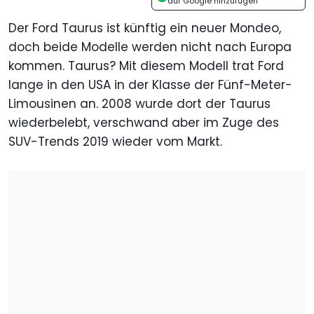
auf Google hinzufügen
Der Ford Taurus ist künftig ein neuer Mondeo,
doch beide Modelle werden nicht nach Europa
kommen. Taurus? Mit diesem Modell trat Ford
lange in den USA in der Klasse der Fünf-Meter-
Limousinen an. 2008 wurde dort der Taurus
wiederbelebt, verschwand aber im Zuge des
SUV-Trends 2019 wieder vom Markt.