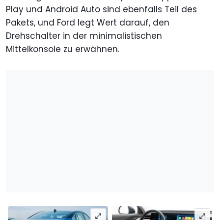
Play und Android Auto sind ebenfalls Teil des
Pakets, und Ford legt Wert darauf, den
Drehschalter in der minimalistischen
Mittelkonsole zu erwähnen.