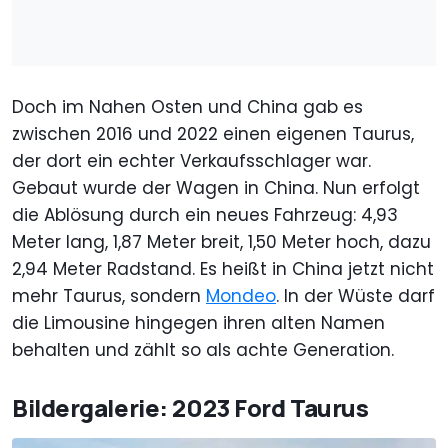
Doch im Nahen Osten und China gab es
zwischen 2016 und 2022 einen eigenen Taurus,
der dort ein echter Verkaufsschlager war.
Gebaut wurde der Wagen in China. Nun erfolgt
die Ablösung durch ein neues Fahrzeug: 4,93
Meter lang, 1,87 Meter breit, 1,50 Meter hoch, dazu
2,94 Meter Radstand. Es heißt in China jetzt nicht
mehr Taurus, sondern
Mondeo
. In der Wüste darf
die Limousine hingegen ihren alten Namen
behalten und zählt so als achte Generation.
Bildergalerie: 2023 Ford Taurus