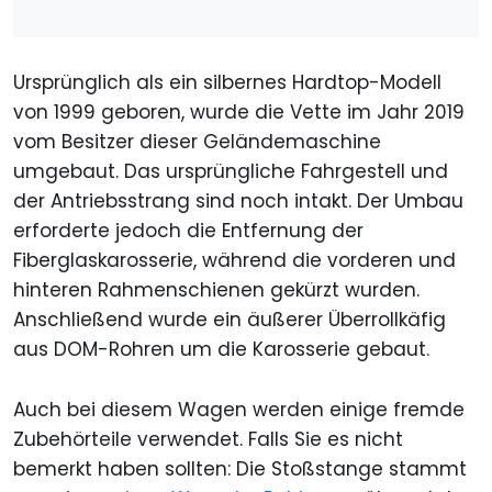
Ursprünglich als ein silbernes Hardtop-Modell
von 1999 geboren, wurde die Vette im Jahr 2019
vom Besitzer dieser Geländemaschine
umgebaut. Das ursprüngliche Fahrgestell und
der Antriebsstrang sind noch intakt. Der Umbau
erforderte jedoch die Entfernung der
Fiberglaskarosserie, während die vorderen und
hinteren Rahmenschienen gekürzt wurden.
Anschließend wurde ein äußerer Überrollkäfig
aus DOM-Rohren um die Karosserie gebaut.
Auch bei diesem Wagen werden einige fremde
Zubehörteile verwendet. Falls Sie es nicht
bemerkt haben sollten: Die Stoßstange stammt