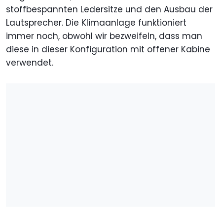
stoffbespannten Ledersitze und den Ausbau der
Lautsprecher. Die Klimaanlage funktioniert
immer noch, obwohl wir bezweifeln, dass man
diese in dieser Konfiguration mit offener Kabine
verwendet.