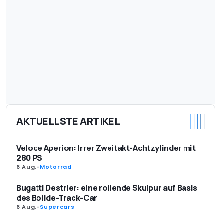
AKTUELLSTE ARTIKEL
Veloce Aperion: Irrer Zweitakt-Achtzylinder mit
280 PS
6 Aug.
-
Motorrad
Bugatti Destrier: eine rollende Skulpur auf Basis
des Bolide-Track-Car
6 Aug.
-
Supercars