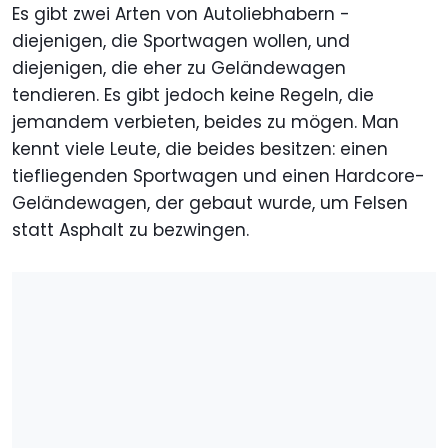
Es gibt zwei Arten von Autoliebhabern -
diejenigen, die Sportwagen wollen, und
diejenigen, die eher zu Geländewagen
tendieren. Es gibt jedoch keine Regeln, die
jemandem verbieten, beides zu mögen. Man
kennt viele Leute, die beides besitzen: einen
tiefliegenden Sportwagen und einen Hardcore-
Geländewagen, der gebaut wurde, um Felsen
statt Asphalt zu bezwingen.