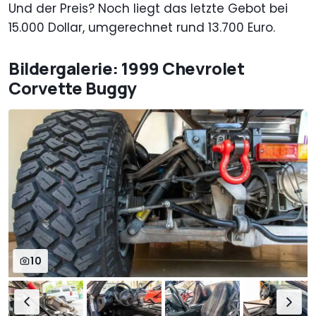
Und der Preis? Noch liegt das letzte Gebot bei
15.000 Dollar, umgerechnet rund 13.700 Euro.
Bildergalerie: 1999 Chevrolet
Corvette Buggy
10