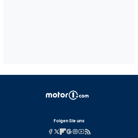
Folgen Sie uns