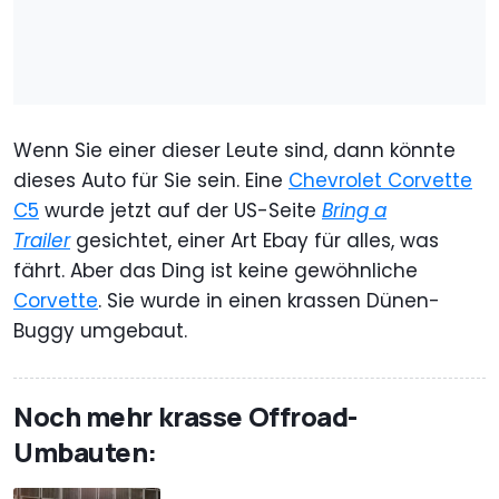
Wenn Sie einer dieser Leute sind, dann könnte
dieses Auto für Sie sein. Eine
Chevrolet Corvette
C5
wurde jetzt auf der US-Seite
Bring a
Trailer
gesichtet, einer Art Ebay für alles, was
fährt. Aber das Ding ist keine gewöhnliche
Corvette
. Sie wurde in einen krassen Dünen-
Buggy umgebaut.
Noch mehr krasse Offroad-
Umbauten: