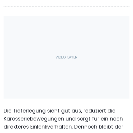
Die Tieferlegung sieht gut aus, reduziert die
Karosseriebewegungen und sorgt für ein noch
direkteres Einlenkverhalten. Dennoch bleibt der