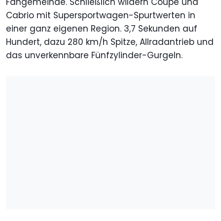
Fangemeinde. Schließlich wildern Coupé und
Cabrio mit Supersportwagen-Spurtwerten in
einer ganz eigenen Region. 3,7 Sekunden auf
Hundert, dazu 280 km/h Spitze, Allradantrieb und
das unverkennbare Fünfzylinder-Gurgeln.