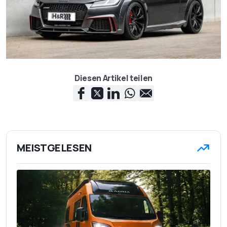
Diesen Artikel teilen
MEISTGELESEN