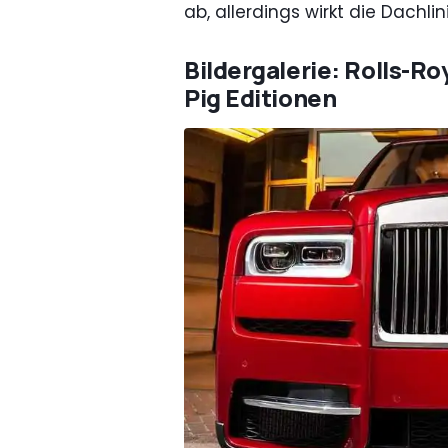
ab, allerdings wirkt die Dachlin
Bildergalerie: Rolls-R
Pig Editionen