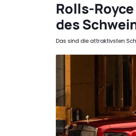
Rolls-Royce
des Schwei
Das sind die attraktivsten Sc