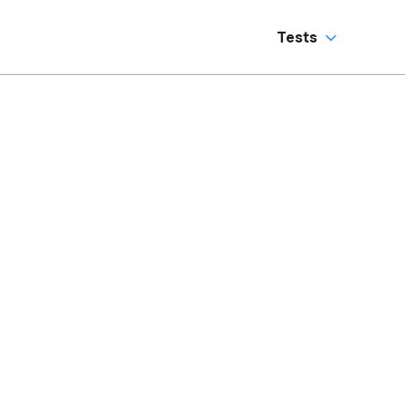
Tests