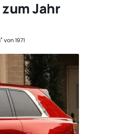
 zum Jahr
" von 1971