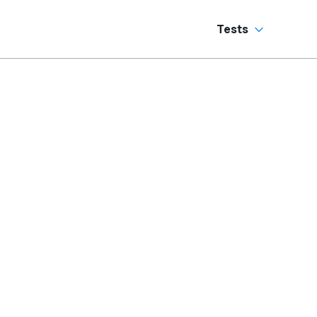
Tests