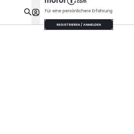
Für eine persönlichere Erfahrung
Specials
REGISTRIEREN / ANMELDEN