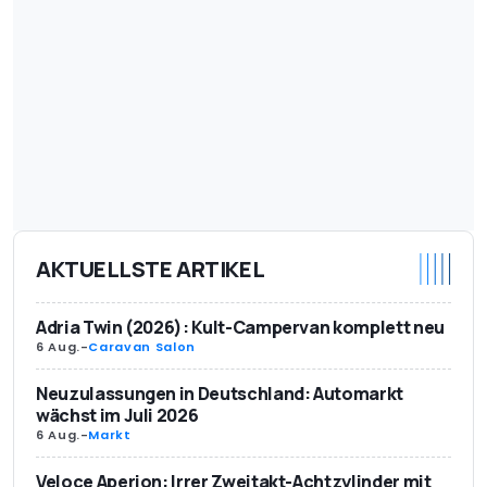
AKTUELLSTE ARTIKEL
Adria Twin (2026): Kult-Campervan komplett neu
6 Aug.
-
Caravan Salon
Neuzulassungen in Deutschland: Automarkt
wächst im Juli 2026
6 Aug.
-
Markt
Veloce Aperion: Irrer Zweitakt-Achtzylinder mit