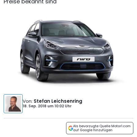
Preise bekannt sind
Von
:
Stefan Leichsenring
18. Sep. 2018
um
10:02 Uhr
Als bevorzugte Quelle Motor1.com
auf Google hinzufügen