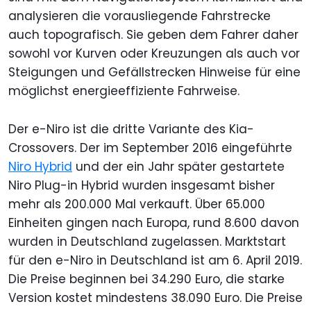
analysieren die vorausliegende Fahrstrecke
auch topografisch. Sie geben dem Fahrer daher
sowohl vor Kurven oder Kreuzungen als auch vor
Steigungen und Gefällstrecken Hinweise für eine
möglichst energieeffiziente Fahrweise.
Der e-Niro ist die dritte Variante des Kia-
Crossovers. Der im September 2016 eingeführte
Niro Hybrid
und der ein Jahr später gestartete
Niro Plug-in Hybrid wurden insgesamt bisher
mehr als 200.000 Mal verkauft. Über 65.000
Einheiten gingen nach Europa, rund 8.600 davon
wurden in Deutschland zugelassen. Marktstart
für den e-Niro in Deutschland ist am 6. April 2019.
Die Preise beginnen bei 34.290 Euro, die starke
Version kostet mindestens 38.090 Euro. Die Preise