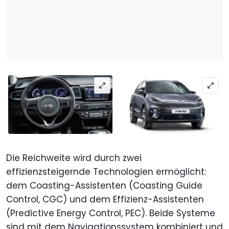
Die Reichweite wird durch zwei
effizienzsteigernde Technologien ermöglicht:
dem Coasting-Assistenten (Coasting Guide
Control, CGC) und dem Effizienz-Assistenten
(Predictive Energy Control, PEC). Beide Systeme
sind mit dem Navigationssystem kombiniert und