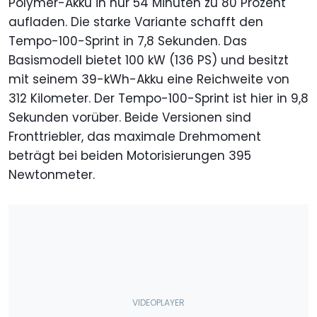
Polymer-Akku in nur 54 Minuten zu 80 Prozent
aufladen. Die starke Variante schafft den
Tempo-100-Sprint in 7,8 Sekunden. Das
Basismodell bietet 100 kW (136 PS) und besitzt
mit seinem 39-kWh-Akku eine Reichweite von
312 Kilometer. Der Tempo-100-Sprint ist hier in 9,8
Sekunden vorüber. Beide Versionen sind
Fronttriebler, das maximale Drehmoment
beträgt bei beiden Motorisierungen 395
Newtonmeter.