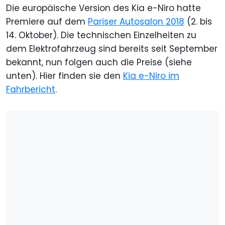
Die europäische Version des Kia e-Niro hatte
Premiere auf dem
Pariser Autosalon 2018
(2. bis
14. Oktober). Die technischen Einzelheiten zu
dem Elektrofahrzeug sind bereits seit September
bekannt, nun folgen auch die Preise (siehe
unten). Hier finden sie den
Kia e-Niro im
Fahrbericht
.