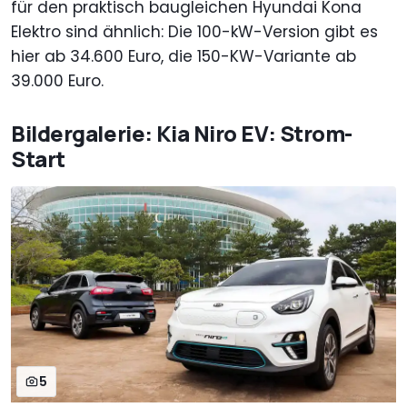
für den praktisch baugleichen Hyundai Kona
Elektro sind ähnlich: Die 100-kW-Version gibt es
hier ab 34.600 Euro, die 150-KW-Variante ab
39.000 Euro.
Bildergalerie: Kia Niro EV: Strom-
Start
5