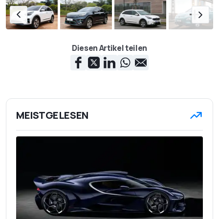
Diesen Artikel teilen
MEISTGELESEN