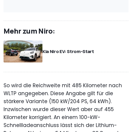
Mehr zum Niro:
Kia Niro EV: Strom-Start
So wird die Reichweite mit 485 Kilometer nach
WLTP angegeben. Diese Angabe gilt für die
stärkere Variante (150 kW/204 PS, 64 kWh).
Inzwischen wurde dieser Wert aber auf 455
Kilometer korrigiert. An einem 100-kW-
Schnellladeanschluss lässt sich der Lithium-