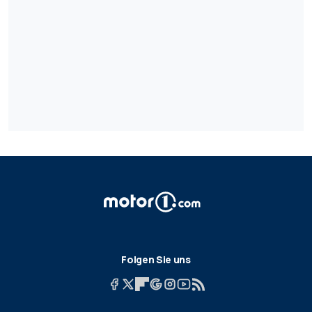
Folgen Sie uns